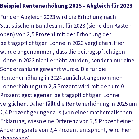
Beispiel Rentenerhöhung 2025 – Abgleich für 2023
Für den Abgleich 2023 wird die Erhöhung nach
Statistischem Bundesamt für 2023 (siehe den Kasten
oben) von 2,5 Prozent mit der Erhöhung der
beitragspflichtigen Löhne in 2023 verglichen. Hier
wurde angenommen, dass die beitragspflichtigen
Löhne in 2023 nicht erhöht wurden, sondern nur eine
Sonderzahlung gewährt wurde. Die für die
Rentenerhöhung in 2024 zunächst angenommen
Lohnerhöhung um 2,5 Prozent wird mit den um 0
Prozent gestiegenen beitragspflichtigen Löhne
verglichen. Daher fällt die Rentenerhöhung in 2025 um
2,4 Prozent geringer aus (von einer mathematischen
Erklärung, wieso eine Differenz von 2,5 Prozent einer
Änderungsrate von 2,4 Prozent entspricht, wird hier
abgesehen).