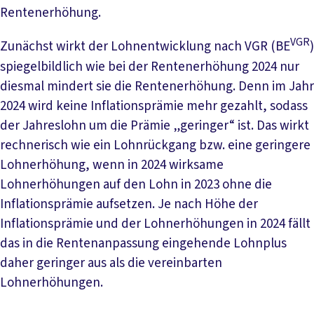
Rentenerhöhung.
VGR
Zunächst wirkt der Lohnentwicklung nach VGR (BE
)
spiegelbildlich wie bei der Rentenerhöhung 2024 nur
diesmal mindert sie die Rentenerhöhung. Denn im Jahr
2024 wird keine Inflationsprämie mehr gezahlt, sodass
der Jahreslohn um die Prämie „geringer“ ist. Das wirkt
rechnerisch wie ein Lohnrückgang bzw. eine geringere
Lohnerhöhung, wenn in 2024 wirksame
Lohnerhöhungen auf den Lohn in 2023 ohne die
Inflationsprämie aufsetzen. Je nach Höhe der
Inflationsprämie und der Lohnerhöhungen in 2024 fällt
das in die Rentenanpassung eingehende Lohnplus
daher geringer aus als die vereinbarten
Lohnerhöhungen.