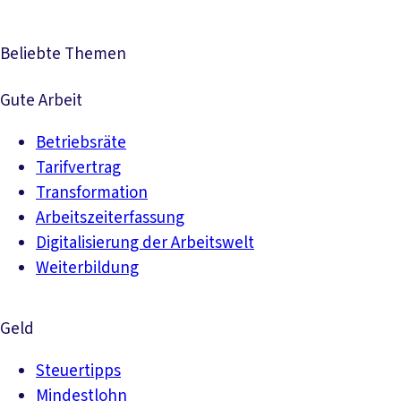
Beliebte Themen
Gute Arbeit
Betriebsräte
Tarifvertrag
Transformation
Arbeitszeiterfassung
Digitalisierung der Arbeitswelt
Weiterbildung
Geld
Steuertipps
Mindestlohn