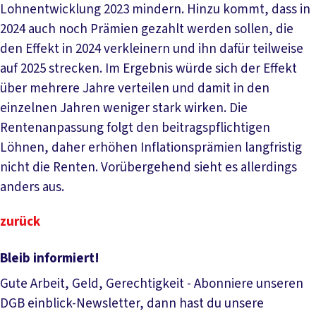
Lohnentwicklung 2023 mindern. Hinzu kommt, dass in
2024 auch noch Prämien gezahlt werden sollen, die
den Effekt in 2024 verkleinern und ihn dafür teilweise
auf 2025 strecken. Im Ergebnis würde sich der Effekt
über mehrere Jahre verteilen und damit in den
einzelnen Jahren weniger stark wirken. Die
Rentenanpassung folgt den beitragspflichtigen
Löhnen, daher erhöhen Inflationsprämien langfristig
nicht die Renten. Vorübergehend sieht es allerdings
anders aus.
zurück
Bleib informiert!
Gute Arbeit, Geld, Gerechtigkeit - Abonniere unseren
DGB einblick-Newsletter, dann hast du unsere