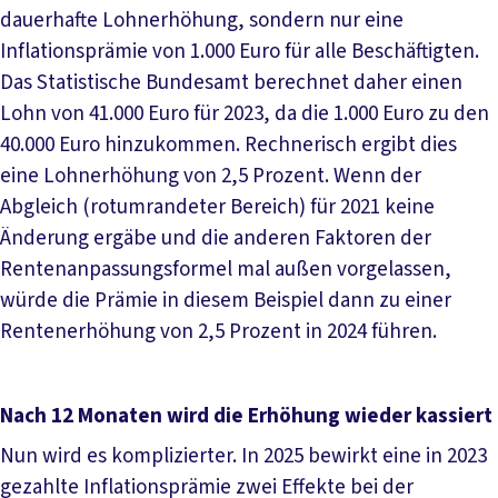
dauerhafte Lohnerhöhung, sondern nur eine
Inflationsprämie von 1.000 Euro für alle Beschäftigten.
Das Statistische Bundesamt berechnet daher einen
Lohn von 41.000 Euro für 2023, da die 1.000 Euro zu den
40.000 Euro hinzukommen. Rechnerisch ergibt dies
eine Lohnerhöhung von 2,5 Prozent. Wenn der
Abgleich (rotumrandeter Bereich) für 2021 keine
Änderung ergäbe und die anderen Faktoren der
Rentenanpassungsformel mal außen vorgelassen,
würde die Prämie in diesem Beispiel dann zu einer
Rentenerhöhung von 2,5 Prozent in 2024 führen.
Nach 12 Monaten wird die Erhöhung wieder kassiert
Nun wird es komplizierter. In 2025 bewirkt eine in 2023
gezahlte Inflationsprämie zwei Effekte bei der