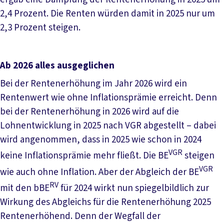
2,4 Prozent. Die Renten würden damit in 2025 nur um
2,3 Prozent steigen.
Ab 2026 alles ausgeglichen
Bei der Rentenerhöhung im Jahr 2026 wird ein
Rentenwert wie ohne Inflationsprämie erreicht. Denn
bei der Rentenerhöhung in 2026 wird auf die
Lohnentwicklung in 2025 nach VGR abgestellt – dabei
wird angenommen, dass in 2025 wie schon in 2024
VGR
keine Inflationsprämie mehr fließt. Die BE
steigen
VGR
wie auch ohne Inflation. Aber der Abgleich der BE
RV
mit den bBE
für 2024 wirkt nun spiegelbildlich zur
Wirkung des Abgleichs für die Rentenerhöhung 2025
Rentenerhöhend. Denn der Wegfall der