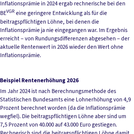
Inflationsprämie in 2024 ergab rechnerische bei den
VGR
BE
eine geringere Entwicklung als für die
beitragspflichtigen Löhne, bei denen die
Inflationsprämie ja nie eingegangen war. Im Ergebnis
erreicht – von Rundungsdifferenzen abgesehen – der
aktuelle Rentenwert in 2026 wieder den Wert ohne
Inflationsprämie.
Beispiel Rentenerhöhung 2026
Im Jahr 2024 ist nach Berechnungsmethode des
Statistischen Bundesamts eine Lohnerhöhung von 4,9
Prozent berechnet worden (da die Inflationsprämie
wegfiel). Die beitragspflichtigen Löhne aber sind um
7,5 Prozent von 40.000 auf 43.000 Euro gestiegen.
Rechnerisch sind die beitragspflichtigen Löhne damit