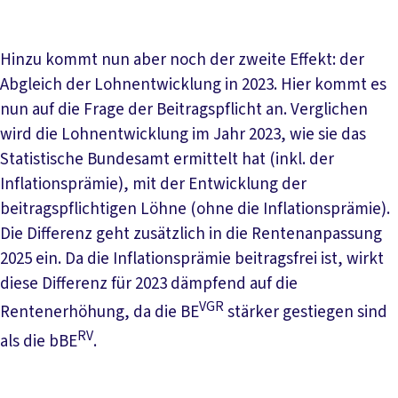
Hinzu kommt nun aber noch der zweite Effekt: der
Abgleich der Lohnentwicklung in 2023. Hier kommt es
nun auf die Frage der Beitragspflicht an. Verglichen
wird die Lohnentwicklung im Jahr 2023, wie sie das
Statistische Bundesamt ermittelt hat (inkl. der
Inflationsprämie), mit der Entwicklung der
beitragspflichtigen Löhne (ohne die Inflationsprämie).
Die Differenz geht zusätzlich in die Rentenanpassung
2025 ein. Da die Inflationsprämie beitragsfrei ist, wirkt
diese Differenz für 2023 dämpfend auf die
VGR
Rentenerhöhung, da die BE
stärker gestiegen sind
RV
als die bBE
.