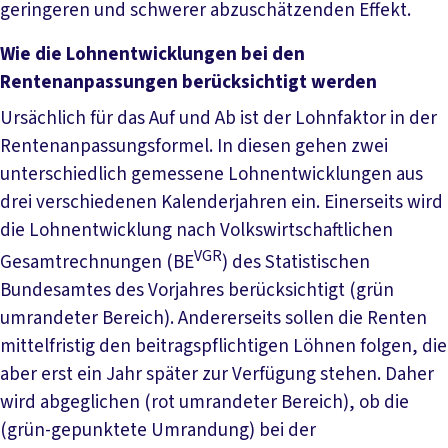
geringeren und schwerer abzuschätzenden Effekt.
Wie die Lohnentwicklungen bei den
Rentenanpassungen berücksichtigt werden
Ursächlich für das Auf und Ab ist der Lohnfaktor in der
Rentenanpassungsformel. In diesen gehen zwei
unterschiedlich gemessene Lohnentwicklungen aus
drei verschiedenen Kalenderjahren ein. Einerseits wird
die Lohnentwicklung nach Volkswirtschaftlichen
VGR
Gesamtrechnungen (BE
) des Statistischen
Bundesamtes des Vorjahres berücksichtigt (grün
umrandeter Bereich). Andererseits sollen die Renten
mittelfristig den beitragspflichtigen Löhnen folgen, die
aber erst ein Jahr später zur Verfügung stehen. Daher
wird abgeglichen (rot umrandeter Bereich), ob die
(grün-gepunktete Umrandung) bei der