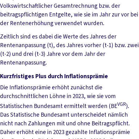
Volkswirtschaftlicher Gesamtrechnung bzw. der
beitragspflichtigen Entgelte, wie sie im Jahr zur vor bei
der Rentenerhöhung verwendet wurden.
Zeitlich sind es dabei die Werte des Jahres der
Rentenanpassung (t), des Jahres vorher (t-1) bzw. zwei
(t-2) und drei (t-3) Jahre vor dem Jahr der
Rentenanpassung.
Kurzfristiges Plus durch Inflationsprämie
Die Inflationsprämie erhöht zunächst die
durchschnittlichen Löhne in 2023, wie sie vom
VGR
Statistischen Bundesamt ermittelt werden (BE
).
Das Statistische Bundesamt unterscheidet nämlich
nicht nach Zahlungen mit und ohne Beitragspflicht.
Daher erhöht eine in 2023 gezahlte Inflationsprämie