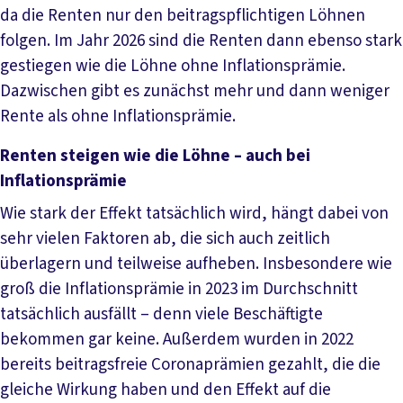
da die Renten nur den beitragspflichtigen Löhnen
folgen. Im Jahr 2026 sind die Renten dann ebenso stark
gestiegen wie die Löhne ohne Inflationsprämie.
Dazwischen gibt es zunächst mehr und dann weniger
Rente als ohne Inflationsprämie.
Renten steigen wie die Löhne – auch bei
Inflationsprämie
Wie stark der Effekt tatsächlich wird, hängt dabei von
sehr vielen Faktoren ab, die sich auch zeitlich
überlagern und teilweise aufheben. Insbesondere wie
groß die Inflationsprämie in 2023 im Durchschnitt
tatsächlich ausfällt – denn viele Beschäftigte
bekommen gar keine. Außerdem wurden in 2022
bereits beitragsfreie Coronaprämien gezahlt, die die
gleiche Wirkung haben und den Effekt auf die