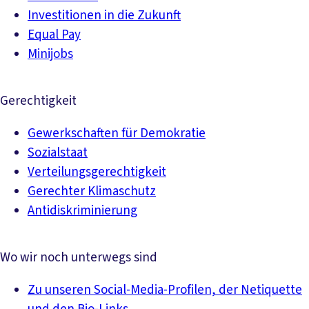
Investitionen in die Zukunft
Equal Pay
Minijobs
Gerechtigkeit
Gewerkschaften für Demokratie
Sozialstaat
Verteilungsgerechtigkeit
Gerechter Klimaschutz
Antidiskriminierung
Wo wir noch unterwegs sind
Zu unseren Social-Media-Profilen, der Netiquette