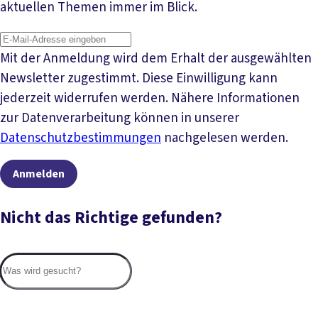
aktuellen Themen immer im Blick.
Mit der Anmeldung wird dem Erhalt der ausgewählten
Newsletter zugestimmt. Diese Einwilligung kann
jederzeit widerrufen werden. Nähere Informationen
zur Datenverarbeitung können in unserer
Datenschutzbestimmungen
nachgelesen werden.
Anmelden
Nicht das Richtige gefunden?
Suc