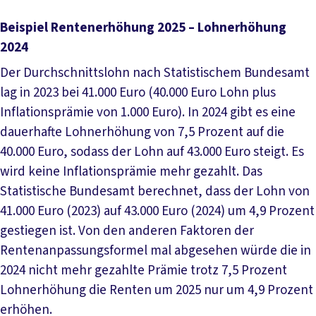
Beispiel Rentenerhöhung 2025 – Lohnerhöhung
2024
Der Durchschnittslohn nach Statistischem Bundesamt
lag in 2023 bei 41.000 Euro (40.000 Euro Lohn plus
Inflationsprämie von 1.000 Euro). In 2024 gibt es eine
dauerhafte Lohnerhöhung von 7,5 Prozent auf die
40.000 Euro, sodass der Lohn auf 43.000 Euro steigt. Es
wird keine Inflationsprämie mehr gezahlt. Das
Statistische Bundesamt berechnet, dass der Lohn von
41.000 Euro (2023) auf 43.000 Euro (2024) um 4,9 Prozent
gestiegen ist. Von den anderen Faktoren der
Rentenanpassungsformel mal abgesehen würde die in
2024 nicht mehr gezahlte Prämie trotz 7,5 Prozent
Lohnerhöhung die Renten um 2025 nur um 4,9 Prozent
erhöhen.