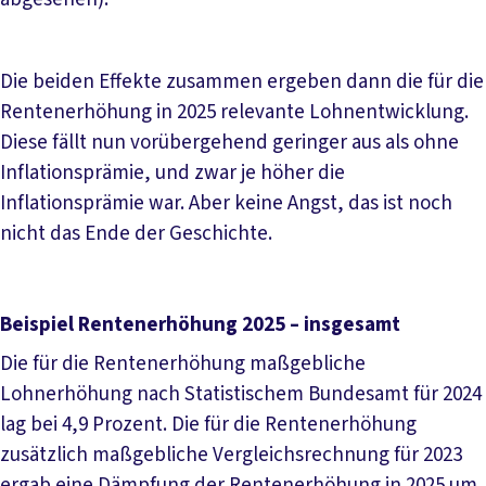
Die beiden Effekte zusammen ergeben dann die für die
Rentenerhöhung in 2025 relevante Lohnentwicklung.
Diese fällt nun vorübergehend geringer aus als ohne
Inflationsprämie, und zwar je höher die
Inflationsprämie war. Aber keine Angst, das ist noch
nicht das Ende der Geschichte.
Beispiel Rentenerhöhung 2025 – insgesamt
Die für die Rentenerhöhung maßgebliche
Lohnerhöhung nach Statistischem Bundesamt für 2024
lag bei 4,9 Prozent. Die für die Rentenerhöhung
zusätzlich maßgebliche Vergleichsrechnung für 2023
ergab eine Dämpfung der Rentenerhöhung in 2025 um