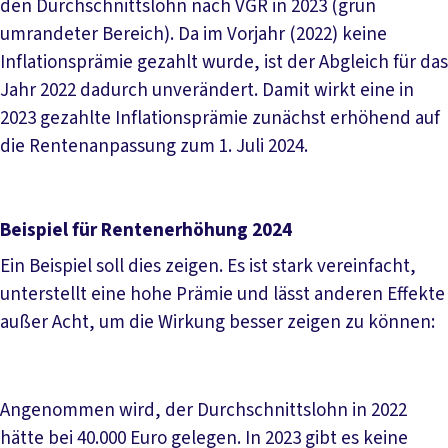
den Durchschnittslohn nach VGR in 2023 (grün
umrandeter Bereich). Da im Vorjahr (2022) keine
Inflationsprämie gezahlt wurde, ist der Abgleich für das
Jahr 2022 dadurch unverändert. Damit wirkt eine in
2023 gezahlte Inflationsprämie zunächst erhöhend auf
die Rentenanpassung zum 1. Juli 2024.
Beispiel für Rentenerhöhung 2024
Ein Beispiel soll dies zeigen. Es ist stark vereinfacht,
unterstellt eine hohe Prämie und lässt anderen Effekte
außer Acht, um die Wirkung besser zeigen zu können:
Angenommen wird, der Durchschnittslohn in 2022
hätte bei 40.000 Euro gelegen. In 2023 gibt es keine