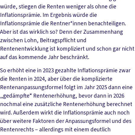
würde, stiegen die Renten weniger als ohne die
Inflationsprämie. Im Ergebnis würde die
Inflationsprämie die Rentner*innen benachteiligen.
Aber ist das wirklich so? Denn der Zusammenhang
zwischen Lohn, Beitragspflicht und
Rentenentwicklung ist kompliziert und schon gar nicht
auf das kommende Jahr beschränkt.
So erhöht eine in 2023 gezahlte Inflationsprämie zwar
die Renten in 2024, aber über die komplizierte
Rentenanpassungsformel folgt im Jahr 2025 dann eine
„gedämpfte“ Rentenerhöhung, bevor dann in 2026
nochmal eine zusätzliche Rentenerhöhung berechnet
wird. Außerdem wirkt die Inflationsprämie auch noch
über weitere Faktoren der Anpassungsformel und des
Rentenrechts – allerdings mit einem deutlich