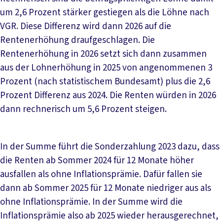
um 2,6 Prozent stärker gestiegen als die Löhne nach
VGR. Diese Differenz wird dann 2026 auf die
Rentenerhöhung draufgeschlagen. Die
Rentenerhöhung in 2026 setzt sich dann zusammen
aus der Lohnerhöhung in 2025 von angenommenen 3
Prozent (nach statistischem Bundesamt) plus die 2,6
Prozent Differenz aus 2024. Die Renten würden in 2026
dann rechnerisch um 5,6 Prozent steigen.
In der Summe führt die Sonderzahlung 2023 dazu, dass
die Renten ab Sommer 2024 für 12 Monate höher
ausfallen als ohne Inflationsprämie. Dafür fallen sie
dann ab Sommer 2025 für 12 Monate niedriger aus als
ohne Inflationsprämie. In der Summe wird die
Inflationsprämie also ab 2025 wieder herausgerechnet,