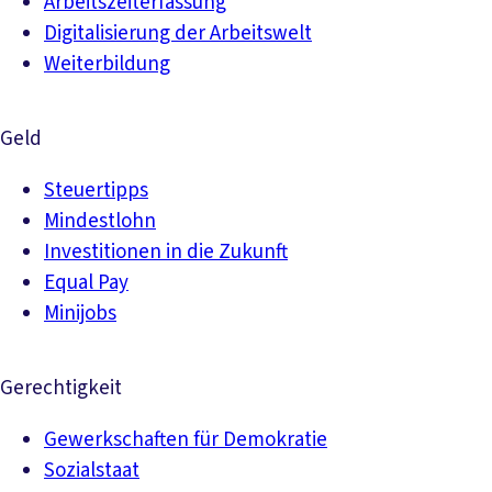
Arbeitszeiterfassung
Digitalisierung der Arbeitswelt
Weiterbildung
Geld
Steuertipps
Mindestlohn
Investitionen in die Zukunft
Equal Pay
Minijobs
Gerechtigkeit
Gewerkschaften für Demokratie
Sozialstaat