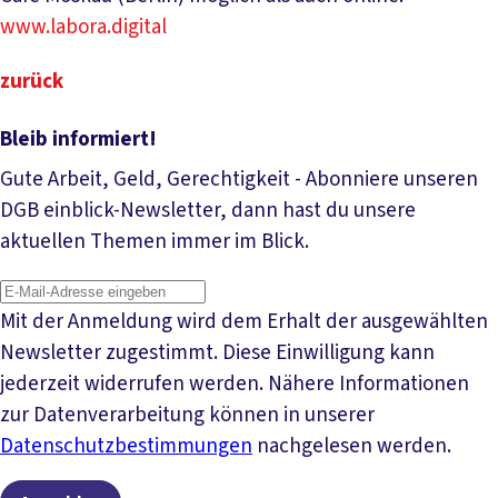
www.labora.digital
zurück
Bleib informiert!
Gute Arbeit, Geld, Gerechtigkeit - Abonniere unseren
DGB einblick-Newsletter, dann hast du unsere
aktuellen Themen immer im Blick.
Mit der Anmeldung wird dem Erhalt der ausgewählten
Newsletter zugestimmt. Diese Einwilligung kann
jederzeit widerrufen werden. Nähere Informationen
zur Datenverarbeitung können in unserer
Datenschutzbestimmungen
nachgelesen werden.