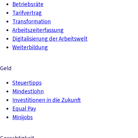
Betriebsräte
Tarifvertrag
Transformation
Arbeitszeiterfassung
Digitalisierung der Arbeitswelt
Weiterbildung
Geld
Steuertipps
Mindestlohn
Investitionen in die Zukunft
Equal Pay
Minijobs