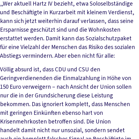
„Wer aktuell Hartz IV bezieht, etwa Soloselbständige
und Beschäftigte in Kurzarbeit mit kleinem Verdienst,
kann sich jetzt weiterhin darauf verlassen, dass seine
Ersparnisse geschützt sind und die Wohnkosten
erstattet werden. Damit kann das Sozialschutzpaket
für eine Vielzahl der Menschen das Risiko des sozialen
Abstiegs vermindern. Aber eben nicht für alle:
Völlig absurd ist, dass CDU und CSU den
Geringverdienenden die Einmalzahlung in Höhe von
150 Euro verweigern – nach Ansicht der Union sollen
nur die in der Grundsicherung diese Leistung
bekommen. Das ignoriert komplett, dass Menschen
mit geringen Einkünften ebenso hart von
Krisenmehrkosten betroffen sind. Die Union
handelt damit nicht nur unsozial, sondern sendet