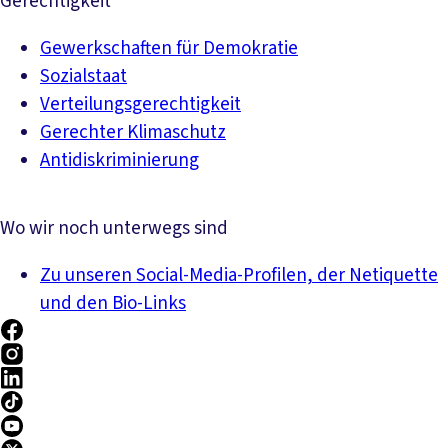
Gerechtigkeit
Gewerkschaften für Demokratie
Sozialstaat
Verteilungsgerechtigkeit
Gerechter Klimaschutz
Antidiskriminierung
Wo wir noch unterwegs sind
Zu unseren Social-Media-Profilen, der Netiquette
und den Bio-Links