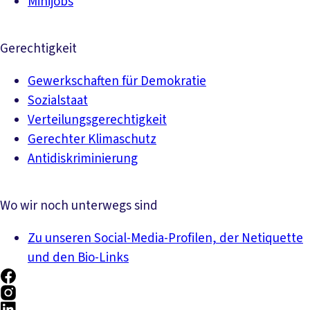
Minijobs
Gerechtigkeit
Gewerkschaften für Demokratie
Sozialstaat
Verteilungsgerechtigkeit
Gerechter Klimaschutz
Antidiskriminierung
Wo wir noch unterwegs sind
Zu unseren Social-Media-Profilen, der Netiquette
und den Bio-Links