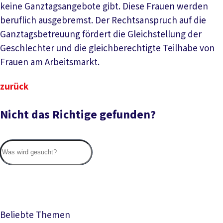
keine Ganztagsangebote gibt. Diese Frauen werden
beruflich ausgebremst. Der Rechtsanspruch auf die
Ganztagsbetreuung fördert die Gleichstellung der
Geschlechter und die gleichberechtigte Teilhabe von
Frauen am Arbeitsmarkt.
zurück
Nicht das Richtige gefunden?
Suc
Beliebte Themen