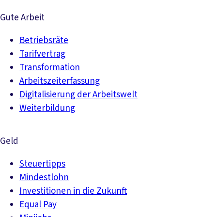
Gute Arbeit
Betriebsräte
Tarifvertrag
Transformation
Arbeitszeiterfassung
Digitalisierung der Arbeitswelt
Weiterbildung
Geld
Steuertipps
Mindestlohn
Investitionen in die Zukunft
Equal Pay