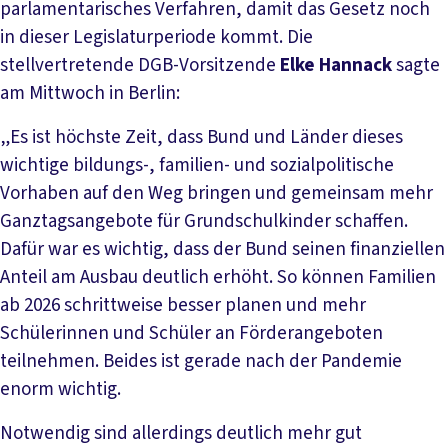
parlamentarisches Verfahren, damit das Gesetz noch
in dieser Legislaturperiode kommt. Die
stellvertretende DGB-Vorsitzende
Elke Hannack
sagte
am Mittwoch in Berlin:
„Es ist höchste Zeit, dass Bund und Länder dieses
wichtige bildungs-, familien- und sozialpolitische
Vorhaben auf den Weg bringen und gemeinsam mehr
Ganztagsangebote für Grundschulkinder schaffen.
Dafür war es wichtig, dass der Bund seinen finanziellen
Anteil am Ausbau deutlich erhöht. So können Familien
ab 2026 schrittweise besser planen und mehr
Schülerinnen und Schüler an Förderangeboten
teilnehmen. Beides ist gerade nach der Pandemie
enorm wichtig.
Notwendig sind allerdings deutlich mehr gut