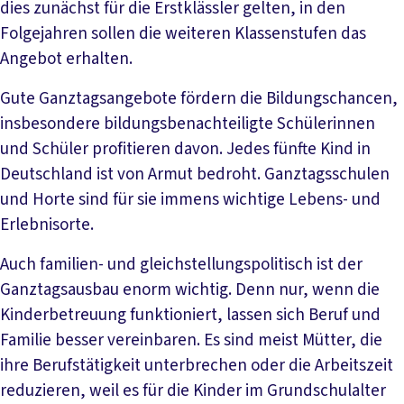
dies zunächst für die Erstklässler gelten, in den
Folgejahren sollen die weiteren Klassenstufen das
Angebot erhalten.
Gute Ganztagsangebote fördern die Bildungschancen,
insbesondere bildungsbenachteiligte Schülerinnen
und Schüler profitieren davon. Jedes fünfte Kind in
Deutschland ist von Armut bedroht. Ganztagsschulen
und Horte sind für sie immens wichtige Lebens- und
Erlebnisorte.
Auch familien- und gleichstellungspolitisch ist der
Ganztagsausbau enorm wichtig. Denn nur, wenn die
Kinderbetreuung funktioniert, lassen sich Beruf und
Familie besser vereinbaren. Es sind meist Mütter, die
ihre Berufstätigkeit unterbrechen oder die Arbeitszeit
reduzieren, weil es für die Kinder im Grundschulalter