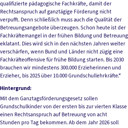
qualifizierte pädagogische Fachkräfte, damit der
Rechtsanspruch auf ganztägige Förderung nicht
verpufft. Denn schließlich muss auch die Qualität der
Betreuungsangebote überzeugen. Schon heute ist der
Fachkräftemangel in der frühen Bildung und Betreuung
eklatant. Dies wird sich in den nächsten Jahren weiter
verschärfen, wenn Bund und Länder nicht zügig eine
Fachkräfteoffensive für frühe Bildung starten. Bis 2030
brauchen wir mindestens 300.000 Erzieherinnen und
Erzieher, bis 2025 über 10.000 Grundschullehrkräfte.“
Hintergrund:
Mit dem Ganztagsförderungsgesetz sollen
Grundschulkinder von der ersten bis zur vierten Klasse
einen Rechtsanspruch auf Betreuung von acht
Stunden pro Tag bekommen. Ab dem Jahr 2026 soll