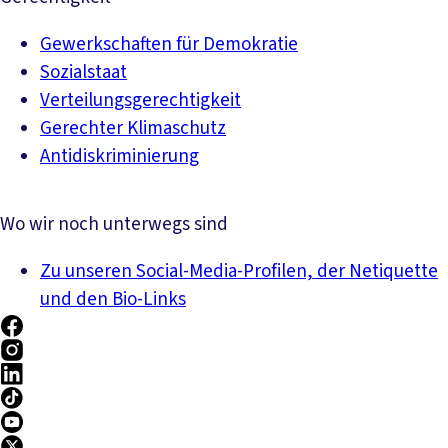
Gewerkschaften für Demokratie
Sozialstaat
Verteilungsgerechtigkeit
Gerechter Klimaschutz
Antidiskriminierung
Wo wir noch unterwegs sind
Zu unseren Social-Media-Profilen, der Netiquette
und den Bio-Links