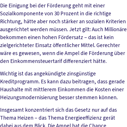
Die Einigung bei der Förderung geht mit einer
Sozialkomponente von 30 Prozent in die richtige
Richtung, hätte aber noch stärker an sozialen Kriterien
ausgerichtet werden müssen. Jetzt gilt: Auch Millionäre
bekommen einen hohen Fördersatz – das ist kein
zielgerichteter Einsatz öffentlicher Mittel. Gerechter
wäre es gewesen, wenn die Ampel die Förderung über
den Einkommensteuertarif differenziert hätte.
Wichtig ist das angekündigte zinsgünstige
Kreditprogramm. Es kann dazu beitragen, dass gerade
Haushalte mit mittlerem Einkommen die Kosten einer
Heizungsmodernisierung besser stemmen können.
Insgesamt konzentriert sich das Gesetz nur auf das
Thema Heizen – das Thema Energieeffizienz gerät
dabei aus dem Blick. Die Ampel hat die Chance