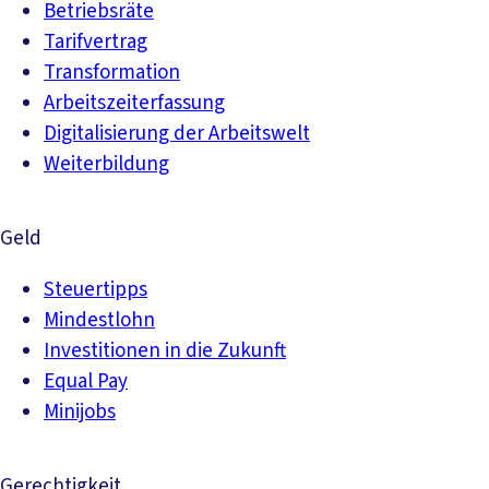
Betriebsräte
Tarifvertrag
Transformation
Arbeitszeiterfassung
Digitalisierung der Arbeitswelt
Weiterbildung
Geld
Steuertipps
Mindestlohn
Investitionen in die Zukunft
Equal Pay
Minijobs
Gerechtigkeit