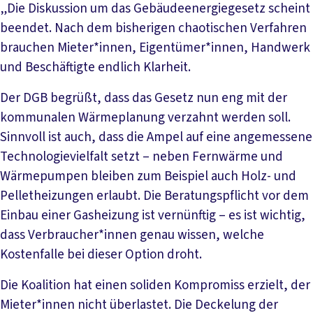
„Die Diskussion um das Gebäudeenergiegesetz scheint
beendet. Nach dem bisherigen chaotischen Verfahren
brauchen Mieter*innen, Eigentümer*innen, Handwerk
und Beschäftigte endlich Klarheit.
Der DGB begrüßt, dass das Gesetz nun eng mit der
kommunalen Wärmeplanung verzahnt werden soll.
Sinnvoll ist auch, dass die Ampel auf eine angemessene
Technologievielfalt setzt – neben Fernwärme und
Wärmepumpen bleiben zum Beispiel auch Holz- und
Pelletheizungen erlaubt. Die Beratungspflicht vor dem
Einbau einer Gasheizung ist vernünftig – es ist wichtig,
dass Verbraucher*innen genau wissen, welche
Kostenfalle bei dieser Option droht.
Die Koalition hat einen soliden Kompromiss erzielt, der
Mieter*innen nicht überlastet. Die Deckelung der