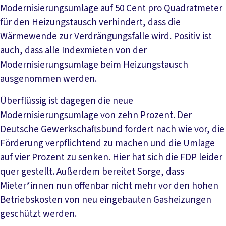
Modernisierungsumlage auf 50 Cent pro Quadratmeter
für den Heizungstausch verhindert, dass die
Wärmewende zur Verdrängungsfalle wird. Positiv ist
auch, dass alle Indexmieten von der
Modernisierungsumlage beim Heizungstausch
ausgenommen werden.
Überflüssig ist dagegen die neue
Modernisierungsumlage von zehn Prozent. Der
Deutsche Gewerkschaftsbund fordert nach wie vor, die
Förderung verpflichtend zu machen und die Umlage
auf vier Prozent zu senken. Hier hat sich die FDP leider
quer gestellt. Außerdem bereitet Sorge, dass
Mieter*innen nun offenbar nicht mehr vor den hohen
Betriebskosten von neu eingebauten Gasheizungen
geschützt werden.