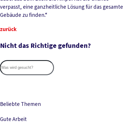
verpasst, eine ganzheitliche Lösung für das gesamte
Gebäude zu finden.“
zurück
Nicht das Richtige gefunden?
Suc
Beliebte Themen
Gute Arbeit