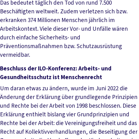
Das bedeutet täglich den Tod von rund 7.500
Beschäftigten weltweit. Zudem verletzen sich bzw.
erkranken 374 Millionen Menschen jährlich im
Arbeitskontext. Viele dieser Vor- und Unfälle wären
durch einfache Sicherheits- und
Präventionsmaßnahmen bzw. Schutzausrüstung
vermeidbar.
Beschluss der ILO-Konferenz: Arbeits- und
Gesundheitsschutz ist Menschenrecht
Um daran etwas zu ändern, wurde im Juni 2022 die
Änderung der Erklärung über grundlegende Prinzipien
und Rechte bei der Arbeit von 1998 beschlossen. Diese
Erklärung enthielt bislang vier Grundprinzipien und
Rechte bei der Arbeit: die Vereinigungsfreiheit und das
Recht auf Kollektivverhandlungen, die Beseitigung der