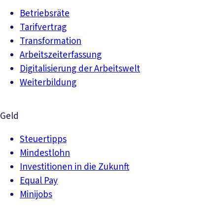
Betriebsräte
Tarifvertrag
Transformation
Arbeitszeiterfassung
Digitalisierung der Arbeitswelt
Weiterbildung
Geld
Steuertipps
Mindestlohn
Investitionen in die Zukunft
Equal Pay
Minijobs