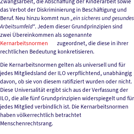
Zwangsarbeit, die Abschaffung der Kinderarbeit sowie
das Verbot der Diskriminierung in Beschäftigung und
Beruf. Neu hinzu kommt nun
„ein sicheres und gesundes
Arbeitsumfeld“
. Jedem dieser Grundprinzipien sind
zwei Übereinkommen als sogenannte
Kernarbeitsnormen
zugeordnet, die diese in ihrer
rechtlichen Bedeutung konkretisieren.
Die Kernarbeitsnormen gelten als universell und für
jedes Mitgliedsland der ILO verpflichtend, unabhängig
davon, ob sie von diesem ratifiziert wurden oder nicht.
Diese Universalität ergibt sich aus der Verfassung der
ILO, die alle fünf Grundprinzipien widerspiegelt und für
jedes Mitglied verbindlich ist. Die Kernarbeitsnormen
haben völkerrechtlich betrachtet
Menschenrechtsrang.