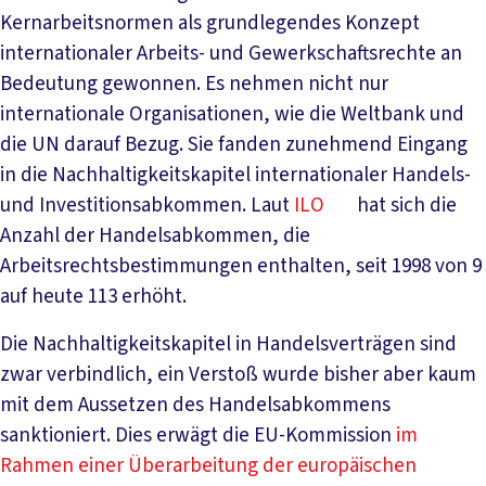
Kernarbeitsnormen als grundlegendes Konzept
internationaler Arbeits- und Gewerkschaftsrechte an
Bedeutung gewonnen. Es nehmen nicht nur
internationale Organisationen, wie die Weltbank und
die UN darauf Bezug. Sie fanden zunehmend Eingang
in die Nachhaltigkeitskapitel internationaler Handels-
und Investitionsabkommen. Laut
ILO
hat sich die
Anzahl der Handelsabkommen, die
Arbeitsrechtsbestimmungen enthalten, seit 1998 von 9
auf heute 113 erhöht.
Die Nachhaltigkeitskapitel in Handelsverträgen sind
zwar verbindlich, ein Verstoß wurde bisher aber kaum
mit dem Aussetzen des Handelsabkommens
sanktioniert. Dies erwägt die EU-Kommission
im
Rahmen einer Überarbeitung der europäischen