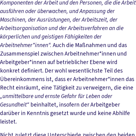
Komponenten der Arbeit und den Personen, die die Arbeit
ausführen oder überwachen, und Anpassung der
Maschinen, der Ausrüstungen, der Arbeitszeit, der
Arbeitsorganisation und der Arbeitsverfahren an die
körperlichen und geistigen Fähigkeiten der
Arbeitnehmer*innen“.
Auch die Maßnahmen und das
Zusammenspiel zwischen Arbeitnehmer*innen und
Arbeitgeber*innen auf betrieblicher Ebene wird
konkret definiert. Der wohl wesentlichste Teil des
Übereinkommens ist, dass er Arbeitnehmer*innen das
Recht einräumt, eine Tätigkeit zu verweigern, die eine
„unmittelbare und ernste Gefahr für Leben oder
Gesundheit“
beinhaltet, insofern der Arbeitgeber
darüber in Kenntnis gesetzt wurde und keine Abhilfe
leistet.
Nicht zuletzt diese Unterschiede zwischen den beiden