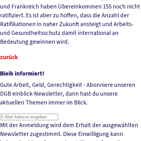
und Frankreich haben Übereinkommen 155 noch nicht
ratifiziert. Es ist aber zu hoffen, dass die Anzahl der
Ratifikationen in naher Zukunft ansteigt und Arbeits-
und Gesundheitsschutz damit international an
Bedeutung gewinnen wird.
zurück
Bleib informiert!
Gute Arbeit, Geld, Gerechtigkeit - Abonniere unseren
DGB einblick-Newsletter, dann hast du unsere
aktuellen Themen immer im Blick.
Mit der Anmeldung wird dem Erhalt der ausgewählten
Newsletter zugestimmt. Diese Einwilligung kann