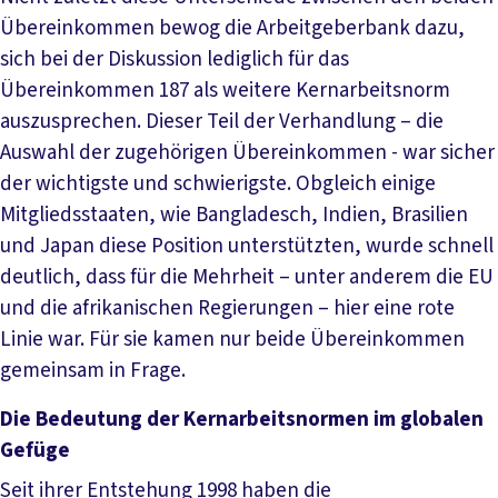
Übereinkommen bewog die Arbeitgeberbank dazu,
sich bei der Diskussion lediglich für das
Übereinkommen 187 als weitere Kernarbeitsnorm
auszusprechen. Dieser Teil der Verhandlung – die
Auswahl der zugehörigen Übereinkommen - war sicher
der wichtigste und schwierigste. Obgleich einige
Mitgliedsstaaten, wie Bangladesch, Indien, Brasilien
und Japan diese Position unterstützten, wurde schnell
deutlich, dass für die Mehrheit – unter anderem die EU
und die afrikanischen Regierungen – hier eine rote
Linie war. Für sie kamen nur beide Übereinkommen
gemeinsam in Frage.
Die Bedeutung der Kernarbeitsnormen im globalen
Gefüge
Seit ihrer Entstehung 1998 haben die