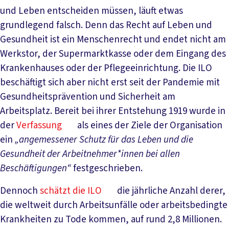
und Leben entscheiden müssen, läuft etwas
grundlegend falsch. Denn das Recht auf Leben und
Gesundheit ist ein Menschenrecht und endet nicht am
Werkstor, der Supermarktkasse oder dem Eingang des
Krankenhauses oder der Pflegeeinrichtung. Die ILO
beschäftigt sich aber nicht erst seit der Pandemie mit
Gesundheitsprävention und Sicherheit am
Arbeitsplatz. Bereit bei ihrer Entstehung 1919 wurde in
der
Verfassung
als eines der Ziele der Organisation
ein
„angemessener Schutz für das Leben und die
Gesundheit der Arbeitnehmer*innen bei allen
Beschäftigungen“
festgeschrieben.
Dennoch
schätzt die ILO
die jährliche Anzahl derer,
die weltweit durch Arbeitsunfälle oder arbeitsbedingte
Krankheiten zu Tode kommen, auf rund 2,8 Millionen.