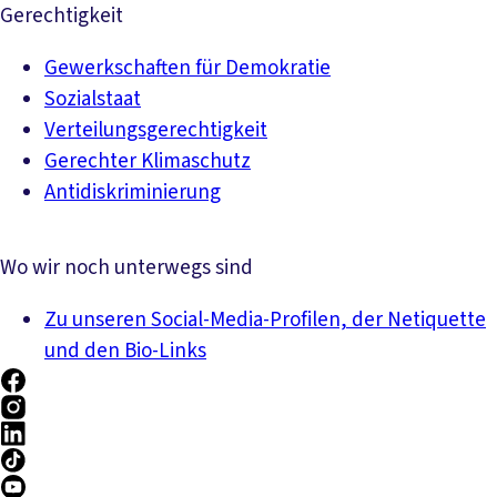
Gerechtigkeit
Gewerkschaften für Demokratie
Sozialstaat
Verteilungsgerechtigkeit
Gerechter Klimaschutz
Antidiskriminierung
Wo wir noch unterwegs sind
Zu unseren Social-Media-Profilen, der Netiquette
und den Bio-Links