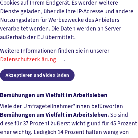
Cookies auf Ihrem Endgerät. Es werden weitere
Dienste geladen, über die Ihre IP-Adresse und andere
Nutzungsdaten für Werbezwecke des Anbieters
verarbeitet werden. Die Daten werden an Server
außerhalb der EU übermittelt.
Weitere Informationen finden Sie in unserer
Datenschutzerklärung
.
Akzeptieren und Video laden
Bemühungen um Vielfalt im Arbeitsleben
Viele der Umfrageteilnehmer*innen befürworten
Bemühungen um Vielfalt im Arbeitsleben.
So sind
diese für 37 Prozent äußerst wichtig und für 45 Prozent
eher wichtig. Lediglich 14 Prozent halten wenig von