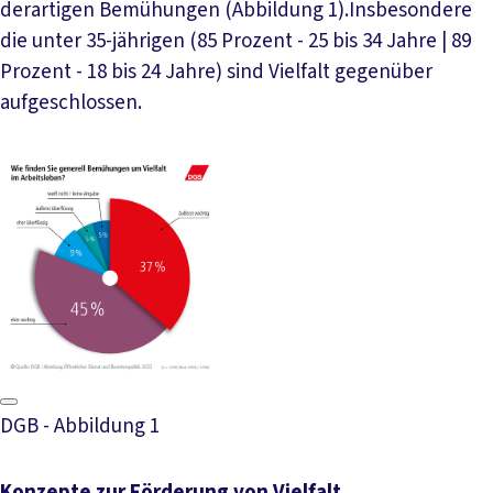
derartigen Bemühungen (Abbildung 1).Insbesondere
die unter 35-jährigen (85 Prozent - 25 bis 34 Jahre | 89
Prozent - 18 bis 24 Jahre) sind Vielfalt gegenüber
aufgeschlossen.
DGB - Abbildung 1
Konzepte zur Förderung von Vielfalt