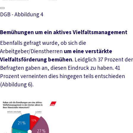
DGB - Abbildung 4
Bemühungen um ein aktives Vielfaltsmanagement
Ebenfalls gefragt wurde, ob sich die
Arbeitgeber/Dienstherren
um eine verstärkte
Vielfaltsförderung bemühen
. Leidglich 37 Prozent der
Befragten gaben an, diesen Eindruck zu haben. 41
Prozent verneinten dies hingegen teils entschieden
(Abbildung 6).