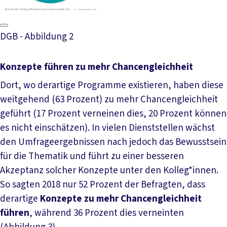
DGB - Abbildung 2
Konzepte führen zu mehr Chancengleichheit
Dort, wo derartige Programme existieren, haben diese
weitgehend (63 Prozent) zu mehr Chancengleichheit
geführt (17 Prozent verneinen dies, 20 Prozent können
es nicht einschätzen). In vielen Dienststellen wächst
den Umfrageergebnissen nach jedoch das Bewusstsein
für die Thematik und führt zu einer besseren
Akzeptanz solcher Konzepte unter den Kolleg*innen.
So sagten 2018 nur 52 Prozent der Befragten, dass
derartige
Konzepte zu mehr Chancengleichheit
führen
, während 36 Prozent dies verneinten