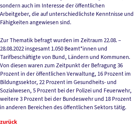
sondern auch im Interesse der öffentlichen
Arbeitgeber, die auf unterschiedlichste Kenntnisse und
Fähigkeiten angewiesen sind.
Zur Thematik befragt wurden im Zeitraum 22.08. –
28.08.2022 insgesamt 1.050 Beamt*innen und
Tarifbeschäftigte von Bund, Ländern und Kommunen.
Von diesen waren zum Zeitpunkt der Befragung 36
Prozent in der öffentlichen Verwaltung, 16 Prozent im
Bildungssektor, 22 Prozent im Gesundheits- und
Sozialwesen, 5 Prozent bei der Polizei und Feuerwehr,
weitere 3 Prozent bei der Bundeswehr und 18 Prozent
in anderen Bereichen des öffentlichen Sektors tätig.
zurück