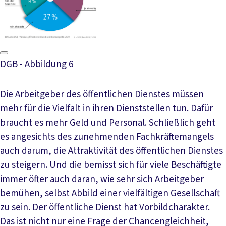
DGB - Abbildung 6
Die Arbeitgeber des öffentlichen Dienstes müssen
mehr für die Vielfalt in ihren Dienststellen tun. Dafür
braucht es mehr Geld und Personal. Schließlich geht
es angesichts des zunehmenden Fachkräftemangels
auch darum, die Attraktivität des öffentlichen Dienstes
zu steigern. Und die bemisst sich für viele Beschäftigte
immer öfter auch daran, wie sehr sich Arbeitgeber
bemühen, selbst Abbild einer vielfältigen Gesellschaft
zu sein. Der öffentliche Dienst hat Vorbildcharakter.
Das ist nicht nur eine Frage der Chancengleichheit,