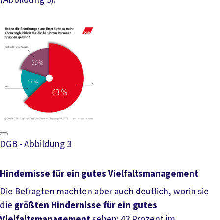
(Abbildung 3).
DGB - Abbildung 3
Hindernisse für ein gutes Vielfaltsmanagement
Die Befragten machten aber auch deutlich, worin sie
die
größten Hindernisse für ein gutes
Vielfaltsmanagement
sehen: 43 Prozent im