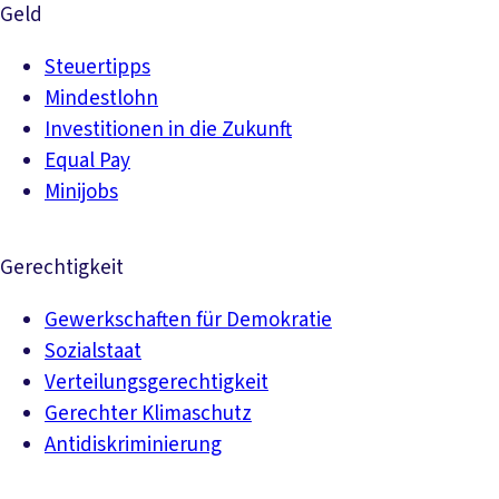
Geld
Steuertipps
Mindestlohn
Investitionen in die Zukunft
Equal Pay
Minijobs
Gerechtigkeit
Gewerkschaften für Demokratie
Sozialstaat
Verteilungsgerechtigkeit
Gerechter Klimaschutz
Antidiskriminierung