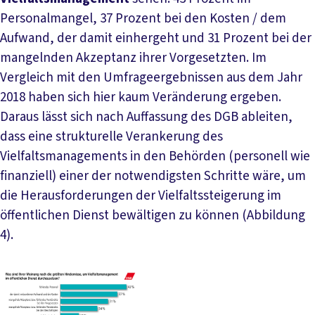
Personalmangel, 37 Prozent bei den Kosten / dem
Aufwand, der damit einhergeht und 31 Prozent bei der
mangelnden Akzeptanz ihrer Vorgesetzten. Im
Vergleich mit den Umfrageergebnissen aus dem Jahr
2018 haben sich hier kaum Veränderung ergeben.
Daraus lässt sich nach Auffassung des DGB ableiten,
dass eine strukturelle Verankerung des
Vielfaltsmanagements in den Behörden (personell wie
finanziell) einer der notwendigsten Schritte wäre, um
die Herausforderungen der Vielfaltssteigerung im
öffentlichen Dienst bewältigen zu können (Abbildung
4).