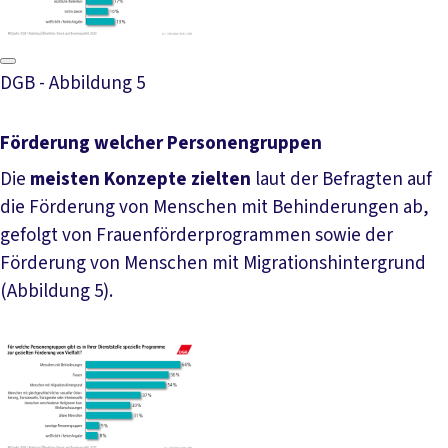
DGB - Abbildung 5
Förderung welcher Personengruppen
Die
meisten Konzepte
zielten
laut der Befragten auf
die Förderung von Menschen mit Behinderungen ab,
gefolgt von Frauenförderprogrammen sowie der
Förderung von Menschen mit Migrationshintergrund
(Abbildung 5).