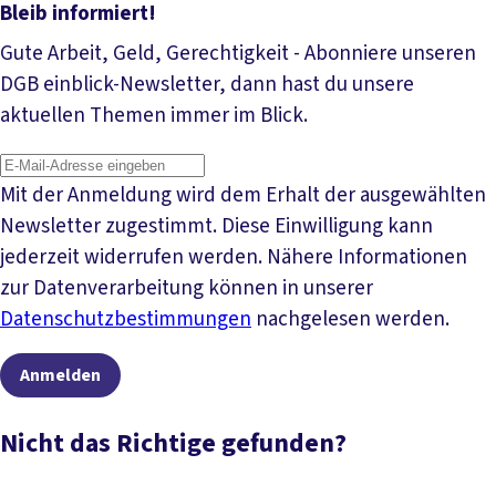
Bleib informiert!
Gute Arbeit, Geld, Gerechtigkeit - Abonniere unseren
DGB einblick-Newsletter, dann hast du unsere
aktuellen Themen immer im Blick.
Mit der Anmeldung wird dem Erhalt der ausgewählten
Newsletter zugestimmt. Diese Einwilligung kann
jederzeit widerrufen werden. Nähere Informationen
zur Datenverarbeitung können in unserer
Datenschutzbestimmungen
nachgelesen werden.
Anmelden
Nicht das Richtige gefunden?