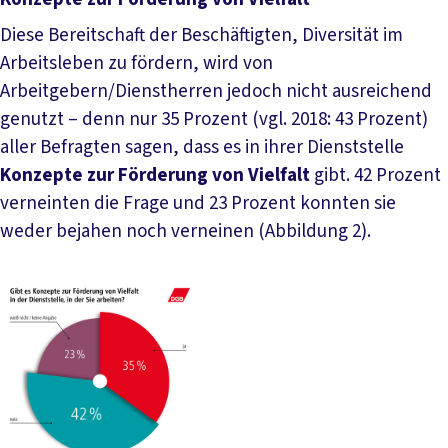
Diese Bereitschaft der Beschäftigten, Diversität im
Arbeitsleben zu fördern, wird von
Arbeitgebern/Dienstherren jedoch nicht ausreichend
genutzt – denn nur 35 Prozent (vgl. 2018: 43 Prozent)
aller Befragten sagen, dass es in ihrer Dienststelle
Konzepte zur Förderung von Vielfalt
gibt. 42 Prozent
verneinten die Frage und 23 Prozent konnten sie
weder bejahen noch verneinen (Abbildung 2).