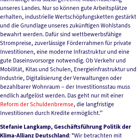
unseres Landes. Nur so können gute Arbeitsplätze
erhalten, industrielle Wertschöpfungsketten gestärkt
und die Grundlage unseres zukünftigen Wohlstands
bewahrt werden. Dafür sind wettbewerbsfähige
Strompreise, zuverlässige Förderrahmen für private
Investitionen, eine moderne Infrastruktur und eine
gute Daseinsvorsorge notwendig. Ob Verkehr und
Mobilität, Kitas und Schulen, Energieinfrastruktur und
Industrie, Digitalisierung der Verwaltungen oder
bezahlbarer Wohnraum – der Investitionsstau muss
endlich aufgelöst werden. Das geht nur mit einer
Reform der Schuldenbremse
, die langfristige
Investitionen durch Kredite ermöglicht.”
Stefanie Langkamp, Geschäftsführung Politik der
Klima-Allianz Deutschland
: “Wir betrachten mit