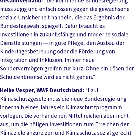
Gesamtverband:
“Die kommende Bundesregierung
muss zügig und entschlossen gegen die gewachsene
soziale Unsicherheit handeln, die das Ergebnis der
Bundestagswahl spiegelt. Dafür braucht es
Investitionen in zukunftsfähige und moderne soziale
Dienstleistungen — in gute Pflege, den Ausbau der
Kindertagesbetreuung oder die Förderung von
Integration und Inklusion. Immer neue
Sondervermögen greifen zur kurz. Ohne ein Lösen der
Schuldenbremse wird es nicht gehen."
Heike Vesper, WWF Deutschland:
“Laut
Klimaschutzgesetz muss die neue Bundesregierung
innerhalb eines Jahres ein Klimaschutzprogramm
vorlegen. Die vorhandenen Mittel reichen aber nicht
aus, um die nötigen Investitionen zum Erreichen der
Klimaziele anzureizen und Klimaschutz sozial gerecht