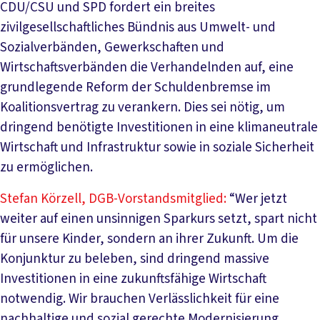
CDU/CSU und SPD fordert ein breites
zivilgesellschaftliches Bündnis aus Umwelt- und
Sozialverbänden, Gewerkschaften und
Wirtschaftsverbänden die Verhandelnden auf, eine
grundlegende Reform der Schuldenbremse im
Koalitionsvertrag zu verankern. Dies sei nötig, um
dringend benötigte Investitionen in eine klimaneutrale
Wirtschaft und Infrastruktur sowie in soziale Sicherheit
zu ermöglichen.
Stefan Körzell, DGB-Vorstandsmitglied:
“Wer jetzt
weiter auf einen unsinnigen Sparkurs setzt, spart nicht
für unsere Kinder, sondern an ihrer Zukunft. Um die
Konjunktur zu beleben, sind dringend massive
Investitionen in eine zukunftsfähige Wirtschaft
notwendig. Wir brauchen Verlässlichkeit für eine
nachhaltige und sozial gerechte Modernisierung