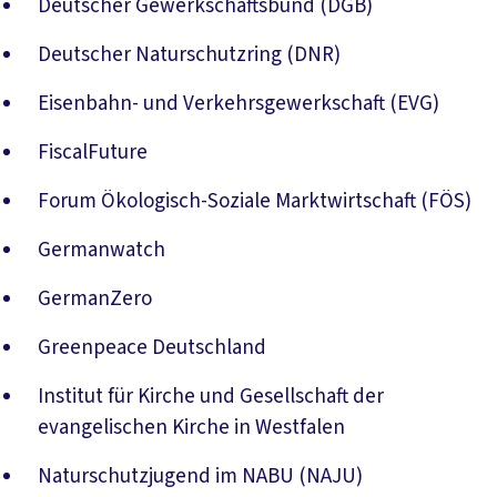
Deutscher Gewerkschaftsbund (DGB)
Deutscher Naturschutzring (DNR)
Eisenbahn- und Verkehrsgewerkschaft (EVG)
FiscalFuture
Forum Ökologisch-Soziale Marktwirtschaft (FÖS)
Germanwatch
GermanZero
Greenpeace Deutschland
Institut für Kirche und Gesellschaft der
evangelischen Kirche in Westfalen
Naturschutzjugend im NABU (NAJU)