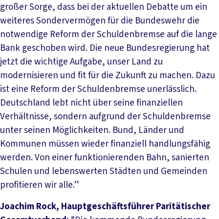
großer Sorge, dass bei der aktuellen Debatte um ein
weiteres Sondervermögen für die Bundeswehr die
notwendige Reform der Schuldenbremse auf die lange
Bank geschoben wird. Die neue Bundesregierung hat
jetzt die wichtige Aufgabe, unser Land zu
modernisieren und fit für die Zukunft zu machen. Dazu
ist eine Reform der Schuldenbremse unerlässlich.
Deutschland lebt nicht über seine finanziellen
Verhältnisse, sondern aufgrund der Schuldenbremse
unter seinen Möglichkeiten. Bund, Länder und
Kommunen müssen wieder finanziell handlungsfähig
werden. Von einer funktionierenden Bahn, sanierten
Schulen und lebenswerten Städten und Gemeinden
profitieren wir alle.”
Joachim Rock, Hauptgeschäftsführer Paritätischer