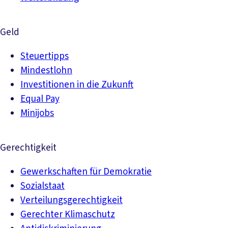
Geld
Steuertipps
Mindestlohn
Investitionen in die Zukunft
Equal Pay
Minijobs
Gerechtigkeit
Gewerkschaften für Demokratie
Sozialstaat
Verteilungsgerechtigkeit
Gerechter Klimaschutz