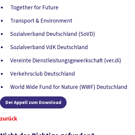
Together for Future
Transport & Environment
Sozialverband Deutschland (SoVD)
Sozialverband VdK Deutschland
Vereinte Dienstleistungsgewerkschaft (ver.di)
Verkehrsclub Deutschland
World Wide Fund for Nature (WWF) Deutschland
Der Appell zum Download
zurück