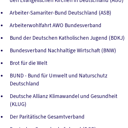
den Evangelischen Kirchen in Deutschland (AGU)
Arbeiter-Samariter-Bund Deutschland (ASB)
Arbeiterwohlfahrt AWO Bundesverband
Bund der Deutschen Katholischen Jugend (BDKJ)
Bundesverband Nachhaltige Wirtschaft (BNW)
Brot für die Welt
BUND - Bund für Umwelt und Naturschutz
Deutschland
Deutsche Allianz Klimawandel und Gesundheit
(KLUG)
Der Paritätische Gesamtverband