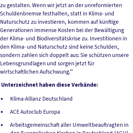
zu gestalten. Wenn wir jetzt an der unreformierten
Schuldenbremse festhalten, statt in Klima- und
Naturschutz zu investieren, kommen auf künftige
Generationen immense Kosten bei der Bewältigung
der Klima- und Biodiversitätskrise zu. Investitionen in
den Klima- und Naturschutz sind keine Schulden,
sondern zahlen sich doppelt aus: Sie schützen unsere
Lebensgrundlagen und sorgen jetzt für
wirtschaftlichen Aufschwung.”
Unterzeichnet haben diese Verbände:
Klima-Allianz Deutschland
ACE Autoclub Europa
Arbeitsgemeinschaft aller Umweltbeauftragten in