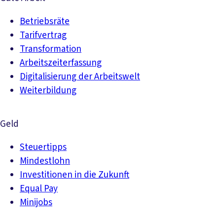
Betriebsräte
Tarifvertrag
Transformation
Arbeitszeiterfassung
Digitalisierung der Arbeitswelt
Weiterbildung
Geld
Steuertipps
Mindestlohn
Investitionen in die Zukunft
Equal Pay
Minijobs