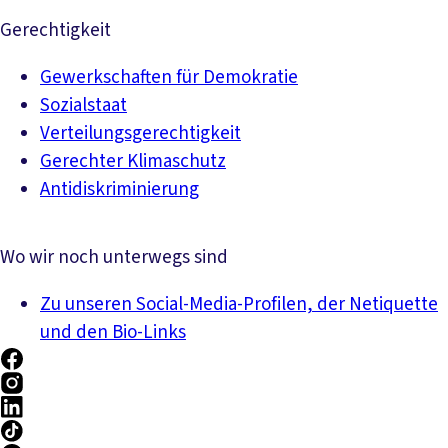
Gerechtigkeit
Gewerkschaften für Demokratie
Sozialstaat
Verteilungsgerechtigkeit
Gerechter Klimaschutz
Antidiskriminierung
Wo wir noch unterwegs sind
Zu unseren Social-Media-Profilen, der Netiquette
und den Bio-Links