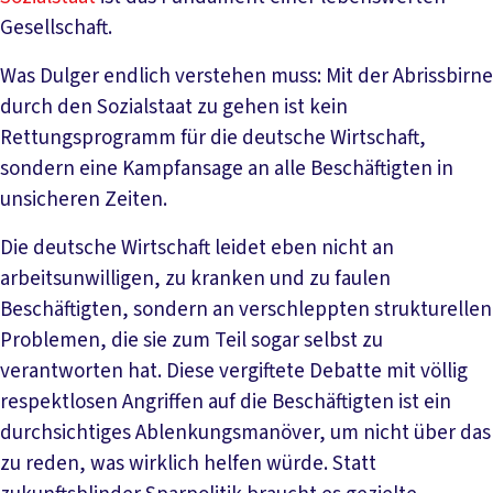
Gesellschaft.
Was Dulger endlich verstehen muss: Mit der Abrissbirne
durch den Sozialstaat zu gehen ist kein
Rettungsprogramm für die deutsche Wirtschaft,
sondern eine Kampfansage an alle Beschäftigten in
unsicheren Zeiten.
Die deutsche Wirtschaft leidet eben nicht an
arbeitsunwilligen, zu kranken und zu faulen
Beschäftigten, sondern an verschleppten strukturellen
Problemen, die sie zum Teil sogar selbst zu
verantworten hat. Diese vergiftete Debatte mit völlig
respektlosen Angriffen auf die Beschäftigten ist ein
durchsichtiges Ablenkungsmanöver, um nicht über das
zu reden, was wirklich helfen würde. Statt