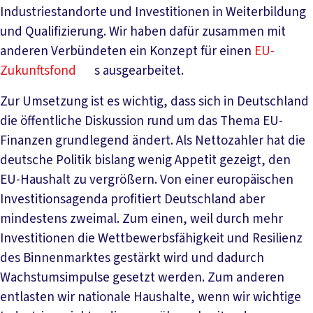
Industriestandorte und Investitionen in Weiterbildung
und Qualifizierung. Wir haben dafür zusammen mit
anderen Verbündeten ein Konzept für einen
EU-
Zukunftsfond
s ausgearbeitet.
Zur Umsetzung ist es wichtig, dass sich in Deutschland
die öffentliche Diskussion rund um das Thema EU-
Finanzen grundlegend ändert. Als Nettozahler hat die
deutsche Politik bislang wenig Appetit gezeigt, den
EU-Haushalt zu vergrößern. Von einer europäischen
Investitionsagenda profitiert Deutschland aber
mindestens zweimal. Zum einen, weil durch mehr
Investitionen die Wettbewerbsfähigkeit und Resilienz
des Binnenmarktes gestärkt wird und dadurch
Wachstumsimpulse gesetzt werden. Zum anderen
entlasten wir nationale Haushalte, wenn wir wichtige