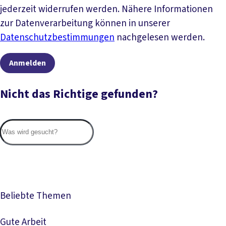
jederzeit widerrufen werden. Nähere Informationen
zur Datenverarbeitung können in unserer
Datenschutzbestimmungen
nachgelesen werden.
Anmelden
Nicht das Richtige gefunden?
Suc
Beliebte Themen
Gute Arbeit