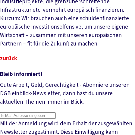
Industrieprojekte, die grenzüberschreitende
Infrastruktur etc. vermehrt europäisch finanzieren.
Kurzum: Wir brauchen auch eine schuldenfinanzierte
europäische Investitionsoffensive, um unsere eigene
Wirtschaft – zusammen mit unseren europäischen
Partnern – fit für die Zukunft zu machen.
zurück
Bleib informiert!
Gute Arbeit, Geld, Gerechtigkeit - Abonniere unseren
DGB einblick-Newsletter, dann hast du unsere
aktuellen Themen immer im Blick.
Mit der Anmeldung wird dem Erhalt der ausgewählten
Newsletter zugestimmt. Diese Einwilligung kann