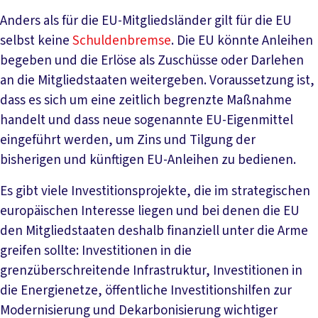
Anders als für die EU-Mitgliedsländer gilt für die EU
selbst keine
Schuldenbremse
. Die EU könnte Anleihen
begeben und die Erlöse als Zuschüsse oder Darlehen
an die Mitgliedstaaten weitergeben. Voraussetzung ist,
dass es sich um eine zeitlich begrenzte Maßnahme
handelt und dass neue sogenannte EU-Eigenmittel
eingeführt werden, um Zins und Tilgung der
bisherigen und künftigen EU-Anleihen zu bedienen.
Es gibt viele Investitionsprojekte, die im strategischen
europäischen Interesse liegen und bei denen die EU
den Mitgliedstaaten deshalb finanziell unter die Arme
greifen sollte: Investitionen in die
grenzüberschreitende Infrastruktur, Investitionen in
die Energienetze, öffentliche Investitionshilfen zur
Modernisierung und Dekarbonisierung wichtiger