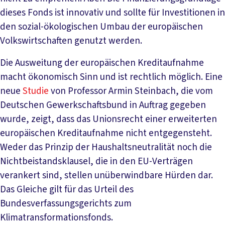
dieses Fonds ist innovativ und sollte für Investitionen in
den sozial-ökologischen Umbau der europäischen
Volkswirtschaften genutzt werden.
Die Ausweitung der europäischen Kreditaufnahme
macht ökonomisch Sinn und ist rechtlich möglich. Eine
neue
Studie
von Professor Armin Steinbach, die vom
Deutschen Gewerkschaftsbund in Auftrag gegeben
wurde, zeigt, dass das Unionsrecht einer erweiterten
europäischen Kreditaufnahme nicht entgegensteht.
Weder das Prinzip der Haushaltsneutralität noch die
Nichtbeistandsklausel, die in den EU-Verträgen
verankert sind, stellen unüberwindbare Hürden dar.
Das Gleiche gilt für das Urteil des
Bundesverfassungsgerichts zum
Klimatransformationsfonds.