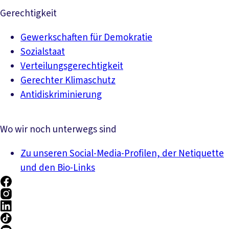
Gerechtigkeit
Gewerkschaften für Demokratie
Sozialstaat
Verteilungsgerechtigkeit
Gerechter Klimaschutz
Antidiskriminierung
Wo wir noch unterwegs sind
Zu unseren Social-Media-Profilen, der Netiquette
und den Bio-Links