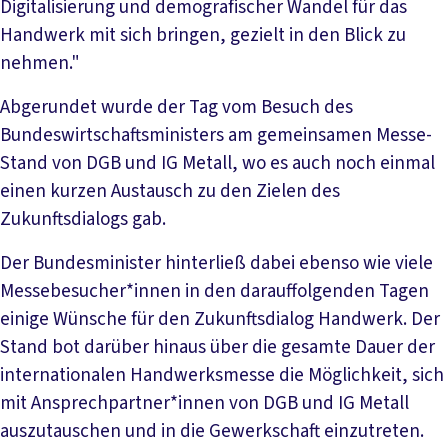
Digitalisierung und demografischer Wandel für das
Handwerk mit sich bringen, gezielt in den Blick zu
nehmen."
Abgerundet wurde der Tag vom Besuch des
Bundeswirtschaftsministers am gemeinsamen Messe-
Stand von DGB und IG Metall, wo es auch noch einmal
einen kurzen Austausch zu den Zielen des
Zukunftsdialogs gab.
Der Bundesminister hinterließ dabei ebenso wie viele
Messebesucher*innen in den darauffolgenden Tagen
einige Wünsche für den Zukunftsdialog Handwerk. Der
Stand bot darüber hinaus über die gesamte Dauer der
internationalen Handwerksmesse die Möglichkeit, sich
mit Ansprechpartner*innen von DGB und IG Metall
auszutauschen und in die Gewerkschaft einzutreten.