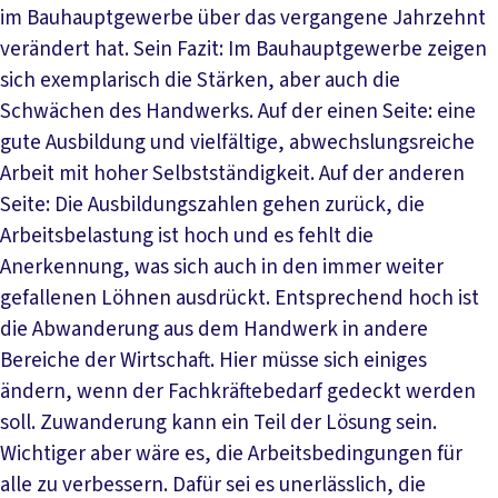
im Bauhauptgewerbe über das vergangene Jahrzehnt
verändert hat. Sein Fazit: Im Bauhauptgewerbe zeigen
sich exemplarisch die Stärken, aber auch die
Schwächen des Handwerks. Auf der einen Seite: eine
gute Ausbildung und vielfältige, abwechslungsreiche
Arbeit mit hoher Selbstständigkeit. Auf der anderen
Seite: Die Ausbildungszahlen gehen zurück, die
Arbeitsbelastung ist hoch und es fehlt die
Anerkennung, was sich auch in den immer weiter
gefallenen Löhnen ausdrückt. Entsprechend hoch ist
die Abwanderung aus dem Handwerk in andere
Bereiche der Wirtschaft. Hier müsse sich einiges
ändern, wenn der Fachkräftebedarf gedeckt werden
soll. Zuwanderung kann ein Teil der Lösung sein.
Wichtiger aber wäre es, die Arbeitsbedingungen für
alle zu verbessern. Dafür sei es unerlässlich, die