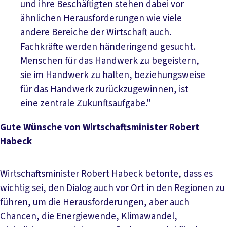
und ihre Beschäftigten stehen dabei vor
ähnlichen Herausforderungen wie viele
andere Bereiche der Wirtschaft auch.
Fachkräfte werden händeringend gesucht.
Menschen für das Handwerk zu begeistern,
sie im Handwerk zu halten, beziehungsweise
für das Handwerk zurückzugewinnen, ist
eine zentrale Zukunftsaufgabe."
Gute Wünsche von Wirtschaftsminister Robert
Habeck
Wirtschaftsminister Robert Habeck betonte, dass es
wichtig sei, den Dialog auch vor Ort in den Regionen zu
führen, um die Herausforderungen, aber auch
Chancen, die Energiewende, Klimawandel,