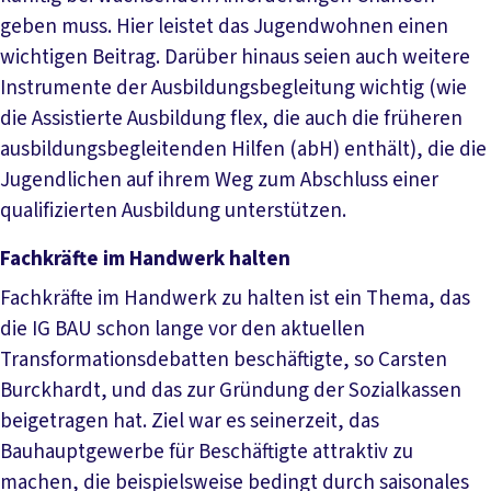
geben muss. Hier leistet das Jugendwohnen einen
wichtigen Beitrag. Darüber hinaus seien auch weitere
Instrumente der Ausbildungsbegleitung wichtig (wie
die Assistierte Ausbildung flex, die auch die früheren
ausbildungsbegleitenden Hilfen (abH) enthält), die die
Jugendlichen auf ihrem Weg zum Abschluss einer
qualifizierten Ausbildung unterstützen.
Fachkräfte im Handwerk halten
Fachkräfte im Handwerk zu halten ist ein Thema, das
die IG BAU schon lange vor den aktuellen
Transformationsdebatten beschäftigte, so Carsten
Burckhardt, und das zur Gründung der Sozialkassen
beigetragen hat. Ziel war es seinerzeit, das
Bauhauptgewerbe für Beschäftigte attraktiv zu
machen, die beispielsweise bedingt durch saisonales