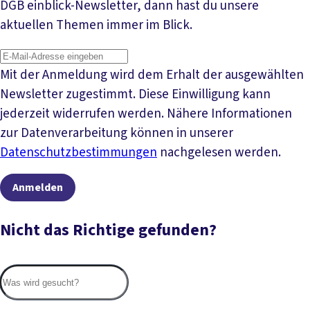
DGB einblick-Newsletter, dann hast du unsere
aktuellen Themen immer im Blick.
Mit der Anmeldung wird dem Erhalt der ausgewählten
Newsletter zugestimmt. Diese Einwilligung kann
jederzeit widerrufen werden. Nähere Informationen
zur Datenverarbeitung können in unserer
Datenschutzbestimmungen
nachgelesen werden.
Anmelden
Nicht das Richtige gefunden?
Suc