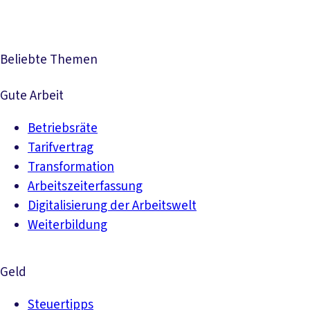
Beliebte Themen
Gute Arbeit
Betriebsräte
Tarifvertrag
Transformation
Arbeitszeiterfassung
Digitalisierung der Arbeitswelt
Weiterbildung
Geld
Steuertipps