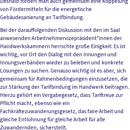
Deshalb fordert man auch gemeinsam eine Koppelung
von Fördermitteln für die energetische
Gebäudesanierung an Tarifbindung.
Bei der darauffolgenden Diskussion mit den im Saal
anwesenden Arbeitnehmervizepräsident*innen der
Handwerkskammern herrschte große Einigkeit: Es ist
wichtig, vor Ort den Dialog mit den Innungen und
Innungsverbänden wieder zu beleben und konkrete
Lösungen zu suchen. Genauso wichtig ist es aber, sich
gemeinsam für Rahmenbedingungen einzusetzen, die
zur Stärkung der Tarifbindung im Handwerk beitragen.
Hierzu gehört ein Vergabegesetz, dass Tariftreue zur
Pflicht macht, ebenso wie ein
Fachkräftezuwanderungsgesetz, das faire Arbeit und
gleiche Entlohnung für gleiche Arbeit für alle
Zuwandernden, sicherstellt.