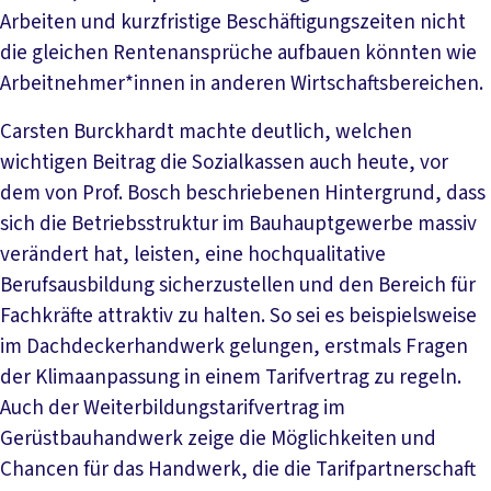
Arbeiten und kurzfristige Beschäftigungszeiten nicht
die gleichen Rentenansprüche aufbauen könnten wie
Arbeitnehmer*innen in anderen Wirtschaftsbereichen.
Carsten Burckhardt machte deutlich, welchen
wichtigen Beitrag die Sozialkassen auch heute, vor
dem von Prof. Bosch beschriebenen Hintergrund, dass
sich die Betriebsstruktur im Bauhauptgewerbe massiv
verändert hat, leisten, eine hochqualitative
Berufsausbildung sicherzustellen und den Bereich für
Fachkräfte attraktiv zu halten. So sei es beispielsweise
im Dachdeckerhandwerk gelungen, erstmals Fragen
der Klimaanpassung in einem Tarifvertrag zu regeln.
Auch der Weiterbildungstarifvertrag im
Gerüstbauhandwerk zeige die Möglichkeiten und
Chancen für das Handwerk, die die Tarifpartnerschaft