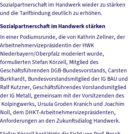
Sozialpartnerschaft im Handwerk wieder zu stärken
und die Tarifbindung deutlich zu erhöhen.
Sozialpartnerschaft im Handwerk stärken
In einer Podiumsrunde, die von Kathrin Zellner, der
Arbeitnehmervizepräsidentin der HWK
Niederbayern/Oberpfalz moderiert wurde,
formulierten Stefan Körzell, Mitglied des
Geschäftsführenden DGB-Bundesvorstands, Carsten
Burkhardt, Bundesvorstandsmitglied der IG BAU und
Ralf Kutzner, Geschäftsführendes Vorstandsmitglied
der IG Metall, gemeinsam mit der Vorsitzenden des
Kolpingwerks, Ursula Groden Kranich und Joachim
Noll, dem DHKT-Arbeitnehmervizepräsidenten,
Anforderungen an den Zukunftsdialog Handwerk.