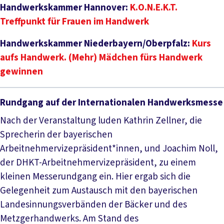
Handwerkskammer Hannover:
K.O.N.E.K.T.
Treffpunkt für Frauen im Handwerk
Handwerkskammer Niederbayern/Oberpfalz:
Kurs
aufs Handwerk. (Mehr) Mädchen fürs Handwerk
gewinnen
Rundgang auf der Internationalen Handwerksmesse
Nach der Veranstaltung luden Kathrin Zellner, die
Sprecherin der bayerischen
Arbeitnehmervizepräsident*innen, und Joachim Noll,
der DHKT-Arbeitnehmervizepräsident, zu einem
kleinen Messerundgang ein. Hier ergab sich die
Gelegenheit zum Austausch mit den bayerischen
Landesinnungsverbänden der Bäcker und des
Metzgerhandwerks. Am Stand des