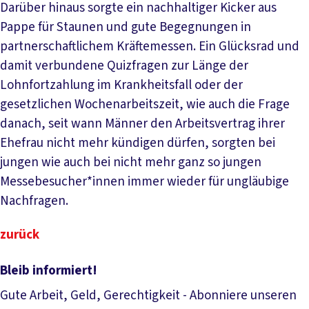
Darüber hinaus sorgte ein nachhaltiger Kicker aus
Pappe für Staunen und gute Begegnungen in
partnerschaftlichem Kräftemessen. Ein Glücksrad und
damit verbundene Quizfragen zur Länge der
Lohnfortzahlung im Krankheitsfall oder der
gesetzlichen Wochenarbeitszeit, wie auch die Frage
danach, seit wann Männer den Arbeitsvertrag ihrer
Ehefrau nicht mehr kündigen dürfen, sorgten bei
jungen wie auch bei nicht mehr ganz so jungen
Messebesucher*innen immer wieder für ungläubige
Nachfragen.
zurück
Bleib informiert!
Gute Arbeit, Geld, Gerechtigkeit - Abonniere unseren