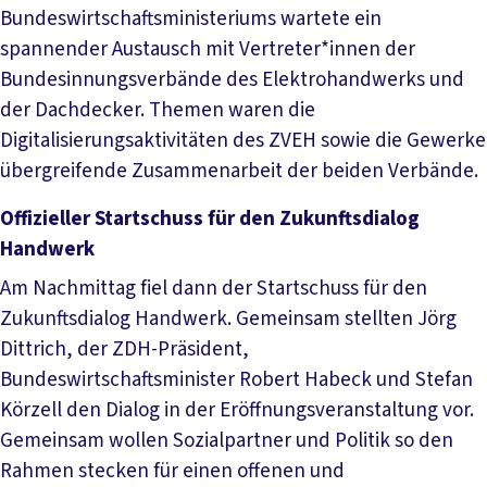
Bundeswirtschaftsministeriums wartete ein
spannender Austausch mit Vertreter*innen der
Bundesinnungsverbände des Elektrohandwerks und
der Dachdecker. Themen waren die
Digitalisierungsaktivitäten des ZVEH sowie die Gewerke
übergreifende Zusammenarbeit der beiden Verbände.
Offizieller Startschuss für den Zukunftsdialog
Handwerk
Am Nachmittag fiel dann der Startschuss für den
Zukunftsdialog Handwerk. Gemeinsam stellten Jörg
Dittrich, der ZDH-Präsident,
Bundeswirtschaftsminister Robert Habeck und Stefan
Körzell den Dialog in der Eröffnungsveranstaltung vor.
Gemeinsam wollen Sozialpartner und Politik so den
Rahmen stecken für einen offenen und