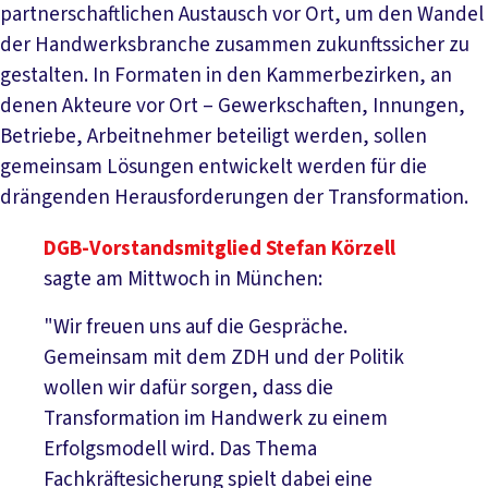
partnerschaftlichen Austausch vor Ort, um den Wandel
der Handwerksbranche zusammen zukunftssicher zu
gestalten. In Formaten in den Kammerbezirken, an
denen Akteure vor Ort – Gewerkschaften, Innungen,
Betriebe, Arbeitnehmer beteiligt werden, sollen
gemeinsam Lösungen entwickelt werden für die
drängenden Herausforderungen der Transformation.
DGB-Vorstandsmitglied Stefan Körzell
sagte am Mittwoch in München:
"Wir freuen uns auf die Gespräche.
Gemeinsam mit dem ZDH und der Politik
wollen wir dafür sorgen, dass die
Transformation im Handwerk zu einem
Erfolgsmodell wird. Das Thema
Fachkräftesicherung spielt dabei eine