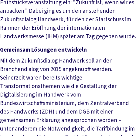
Frühstücksveranstaltung ein: "Zukunft ist, wenn wir es
anpacken". Dabei ging es um den anstehenden
Zukunftsdialog Handwerk, für den der Startschuss im
Rahmen der Eröffnung der internationalen
Handwerksmesse (IHM) später am Tag gegeben wurde.
Gemeinsam Lösungen entwickeln
Mit dem Zukunftsdialog Handwerk soll an den
Branchendialog von 2015 angeknüpft werden.
Seinerzeit waren bereits wichtige
Transformationsthemen wie die Gestaltung der
Digitalisierung im Handwerk vom
Bundeswirtschaftsministerium, dem Zentralverband
des Handwerks (ZDH) und dem DGB mit einer
gemeinsamen Erklärung angesprochen worden –
unter anderem die Notwendigkeit, die Tarifbindung im