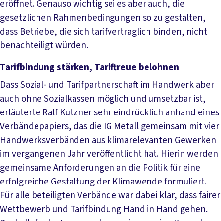
eröffnet. Genauso wichtig sei es aber auch, die
gesetzlichen Rahmenbedingungen so zu gestalten,
dass Betriebe, die sich tarifvertraglich binden, nicht
benachteiligt würden.
Tarifbindung stärken, Tariftreue belohnen
Dass Sozial- und Tarifpartnerschaft im Handwerk aber
auch ohne Sozialkassen möglich und umsetzbar ist,
erläuterte Ralf Kutzner sehr eindrücklich anhand eines
Verbändepapiers, das die IG Metall gemeinsam mit vier
Handwerksverbänden aus klimarelevanten Gewerken
im vergangenen Jahr veröffentlicht hat. Hierin werden
gemeinsame Anforderungen an die Politik für eine
erfolgreiche Gestaltung der Klimawende formuliert.
Für alle beteiligten Verbände war dabei klar, dass fairer
Wettbewerb und Tarifbindung Hand in Hand gehen.