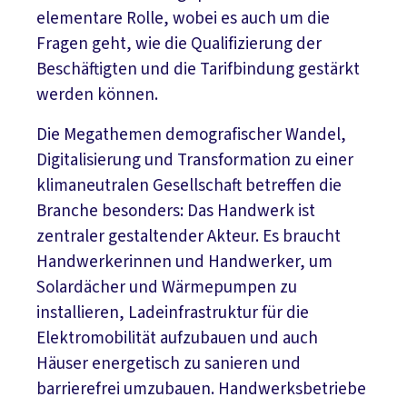
elementare Rolle, wobei es auch um die
Fragen geht, wie die Qualifizierung der
Beschäftigten und die Tarifbindung gestärkt
werden können.
Die Megathemen demografischer Wandel,
Digitalisierung und Transformation zu einer
klimaneutralen Gesellschaft betreffen die
Branche besonders: Das Handwerk ist
zentraler gestaltender Akteur. Es braucht
Handwerkerinnen und Handwerker, um
Solardächer und Wärmepumpen zu
installieren, Ladeinfrastruktur für die
Elektromobilität aufzubauen und auch
Häuser energetisch zu sanieren und
barrierefrei umzubauen. Handwerksbetriebe