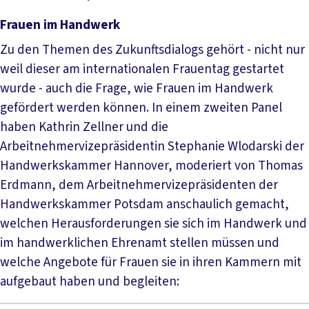
Frauen im Handwerk
Zu den Themen des Zukunftsdialogs gehört - nicht nur
weil dieser am internationalen Frauentag gestartet
wurde - auch die Frage, wie Frauen im Handwerk
gefördert werden können. In einem zweiten Panel
haben Kathrin Zellner und die
Arbeitnehmervizepräsidentin Stephanie Wlodarski der
Handwerkskammer Hannover, moderiert von Thomas
Erdmann, dem Arbeitnehmervizepräsidenten der
Handwerkskammer Potsdam anschaulich gemacht,
welchen Herausforderungen sie sich im Handwerk und
im handwerklichen Ehrenamt stellen müssen und
welche Angebote für Frauen sie in ihren Kammern mit
aufgebaut haben und begleiten: