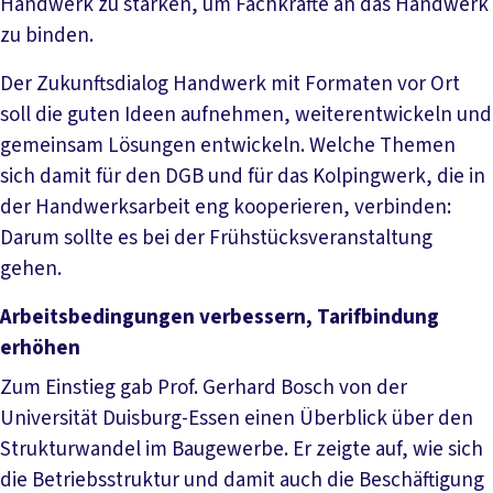
Handwerk zu stärken, um Fachkräfte an das Handwerk
zu binden.
Der Zukunftsdialog Handwerk mit Formaten vor Ort
soll die guten Ideen aufnehmen, weiterentwickeln und
gemeinsam Lösungen entwickeln. Welche Themen
sich damit für den DGB und für das Kolpingwerk, die in
der Handwerksarbeit eng kooperieren, verbinden:
Darum sollte es bei der Frühstücksveranstaltung
gehen.
Arbeitsbedingungen verbessern, Tarifbindung
erhöhen
Zum Einstieg gab Prof. Gerhard Bosch von der
Universität Duisburg-Essen einen Überblick über den
Strukturwandel im Baugewerbe. Er zeigte auf, wie sich
die Betriebsstruktur und damit auch die Beschäftigung