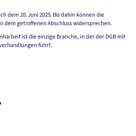
ch dem 20. Juni 2025. Bis dahin können die
en dem getroffenen Abschluss widersprechen.
iharbeit ist die einzige Branche, in der der DGB mit
fverhandlungen führt.
?