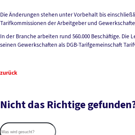
Die Änderungen stehen unter Vorbehalt bis einschließli
Tarifkommissionen der Arbeitgeber und Gewerkschaft
In der Branche arbeiten rund 560.000 Beschäftige. Die Le
seinen Gewerkschaften als DGB-Tarifgemeinschaft Tari
zurück
Nicht das Richtige gefunden