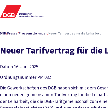
DGB
/
Presse
/
Pressemitteilungen
/
Neuer Tarifvertrag für die Leiharbeit
Neuer Tarifvertrag für die 
Datum
16. Juni 2025
Ordnungsnummer
PM 032
Die Gewerkschaften des DGB haben sich mit dem Gesam
einen neuen gemeinsamen Tarifvertrag für die Leiharbei
der Leiharbeit, die die DGB-Tarifgemeinschaft zum ei