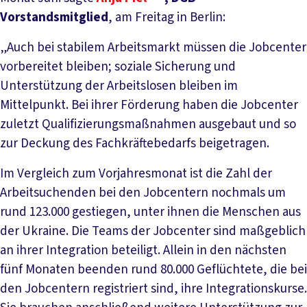
Vorstandsmitglied
, am Freitag in Berlin:
„Auch bei stabilem Arbeitsmarkt müssen die Jobcenter
vorbereitet bleiben; soziale Sicherung und
Unterstützung der Arbeitslosen bleiben im
Mittelpunkt. Bei ihrer Förderung haben die Jobcenter
zuletzt Qualifizierungsmaßnahmen ausgebaut und so
zur Deckung des Fachkräftebedarfs beigetragen.
Im Vergleich zum Vorjahresmonat ist die Zahl der
Arbeitsuchenden bei den Jobcentern nochmals um
rund 123.000 gestiegen, unter ihnen die Menschen aus
der Ukraine. Die Teams der Jobcenter sind maßgeblich
an ihrer Integration beteiligt. Allein in den nächsten
fünf Monaten beenden rund 80.000 Geflüchtete, die bei
den Jobcentern registriert sind, ihre Integrationskurse.