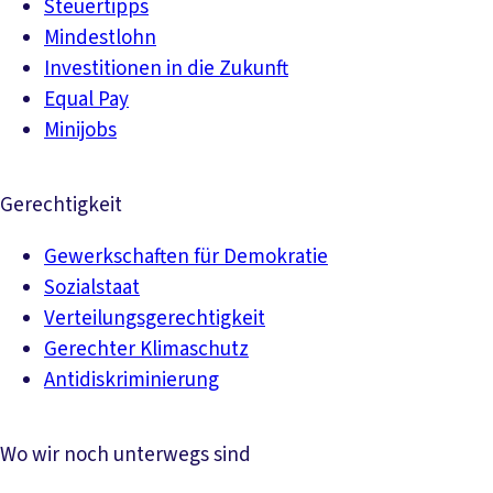
Steuertipps
Mindestlohn
Investitionen in die Zukunft
Equal Pay
Minijobs
Gerechtigkeit
Gewerkschaften für Demokratie
Sozialstaat
Verteilungsgerechtigkeit
Gerechter Klimaschutz
Antidiskriminierung
Wo wir noch unterwegs sind