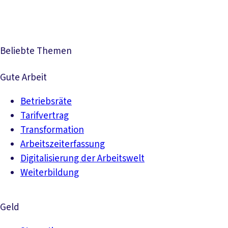
Beliebte Themen
Gute Arbeit
Betriebsräte
Tarifvertrag
Transformation
Arbeitszeiterfassung
Digitalisierung der Arbeitswelt
Weiterbildung
Geld