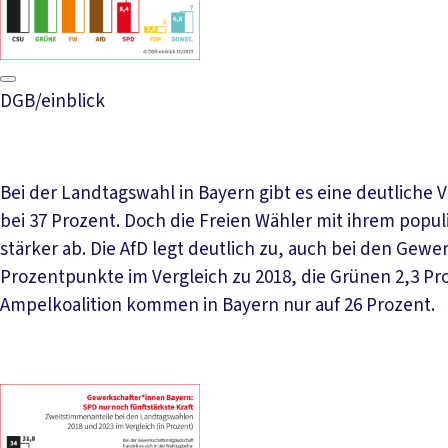
DGB/einblick
Bei der Landtagswahl in Bayern gibt es eine deutliche 
bei 37 Prozent. Doch die Freien Wähler mit ihrem pop
stärker ab. Die AfD legt deutlich zu, auch bei den Gewer
Prozentpunkte im Vergleich zu 2018, die Grünen 2,3 Pro
Ampelkoalition kommen in Bayern nur auf 26 Prozent.