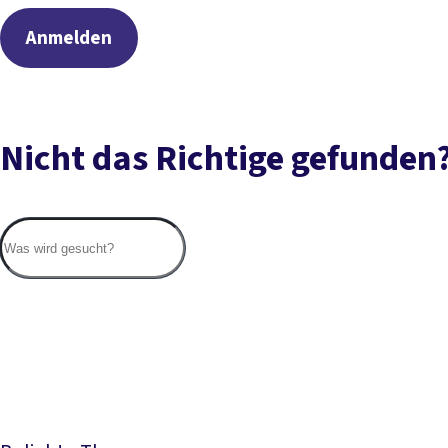
Anmelden
Nicht das Richtige gefunden