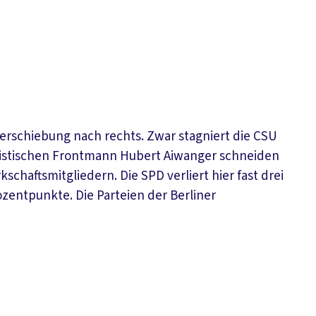
Verschiebung nach rechts. Zwar stagniert die CSU
ulistischen Frontmann Hubert Aiwanger schneiden
kschaftsmitgliedern. Die SPD verliert hier fast drei
zentpunkte. Die Parteien der Berliner