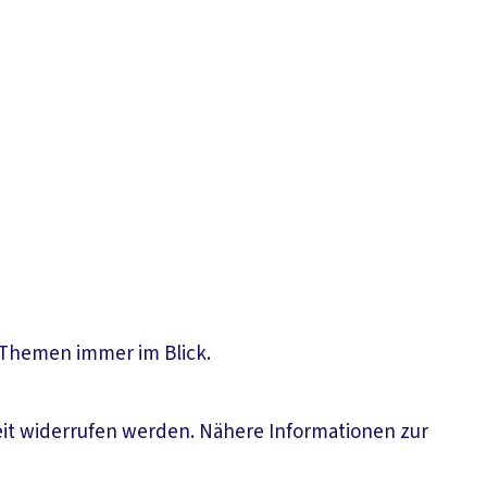
n Themen immer im Blick.
eit widerrufen werden. Nähere Informationen zur