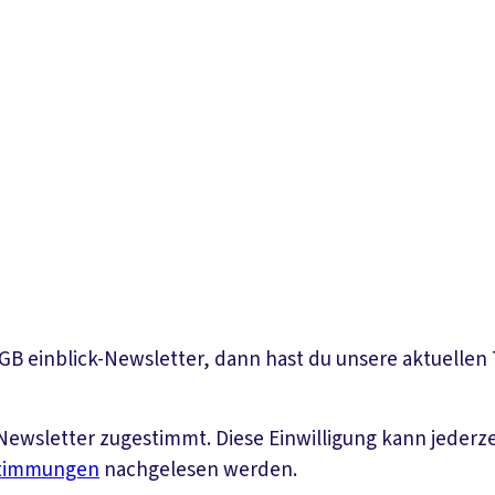
DGB einblick-Newsletter, dann hast du unsere aktuelle
ewsletter zugestimmt. Diese Einwilligung kann jederz
stimmungen
nachgelesen werden.