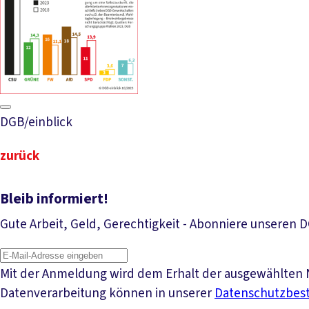
DGB/einblick
zurück
Bleib informiert!
Gute Arbeit, Geld, Gerechtigkeit - Abonniere unseren 
Mit der Anmeldung wird dem Erhalt der ausgewählten N
Datenverarbeitung können in unserer
Datenschutzbe