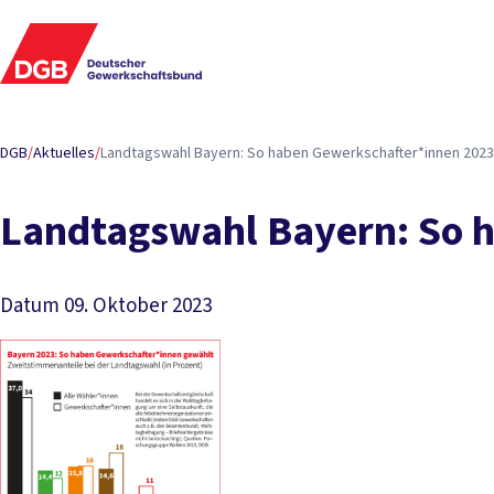
DGB
/
Aktuelles
/
Landtagswahl Bayern: So haben Gewerkschafter*innen 2023
Landtagswahl Bayern: So 
Datum
09. Oktober 2023