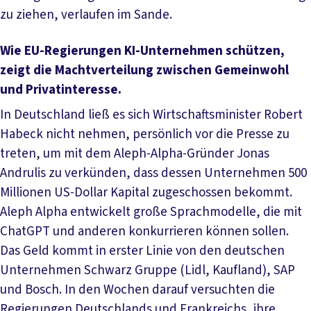
zu ziehen, verlaufen im Sande.
Wie EU-Regierungen KI-Unternehmen schützen,
zeigt die Macht­verteilung zwischen Gemein­wohl
und Privat­interesse.
In Deutschland ließ es sich Wirtschaftsminister Robert
Habeck nicht nehmen, persönlich vor die Presse zu
treten, um mit dem Aleph-Alpha-Gründer Jonas
Andrulis zu verkünden, dass dessen Unternehmen 500
Millionen US-Dollar Kapital zugeschossen bekommt.
Aleph Alpha entwickelt große Sprachmodelle, die mit
ChatGPT und anderen konkurrieren können sollen.
Das Geld kommt in erster Linie von den deutschen
Unternehmen Schwarz Gruppe (Lidl, Kaufland), SAP
und Bosch. In den Wochen darauf versuchten die
Regierungen Deutschlands und Frankreichs, ihre