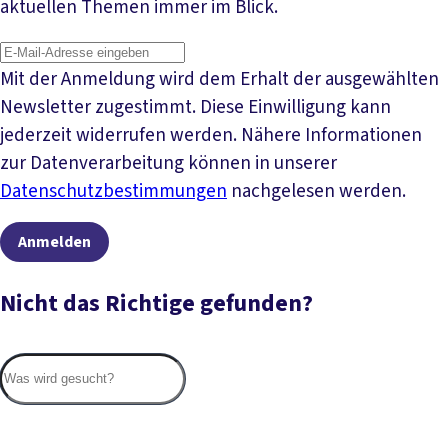
aktuellen Themen immer im Blick.
Mit der Anmeldung wird dem Erhalt der ausgewählten
Newsletter zugestimmt. Diese Einwilligung kann
jederzeit widerrufen werden. Nähere Informationen
zur Datenverarbeitung können in unserer
Datenschutzbestimmungen
nachgelesen werden.
Anmelden
Nicht das Richtige gefunden?
Suc