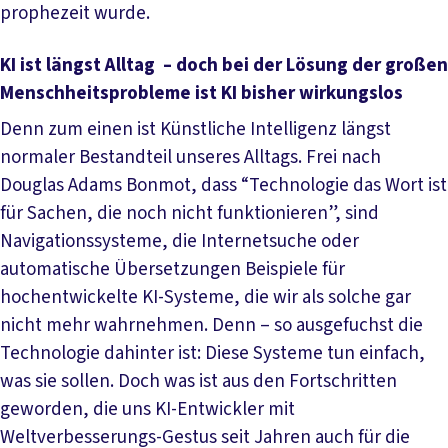
prophezeit wurde.
KI ist längst Alltag – doch bei der Lösung der großen
Menschheits­probleme ist KI bisher wirkungslos
Denn zum einen ist Künstliche Intelligenz längst
normaler Bestandteil unseres Alltags. Frei nach
Douglas Adams Bonmot, dass “Technologie das Wort ist
für Sachen, die noch nicht funktionieren”, sind
Navigations­systeme, die Internetsuche oder
automatische Übersetzungen Beispiele für
hochentwickelte KI-Systeme, die wir als solche gar
nicht mehr wahrnehmen. Denn – so ausgefuchst die
Technologie dahinter ist: Diese Systeme tun einfach,
was sie sollen. Doch was ist aus den Fortschritten
geworden, die uns KI-Entwickler mit
Weltverbesserungs-Gestus seit Jahren auch für die