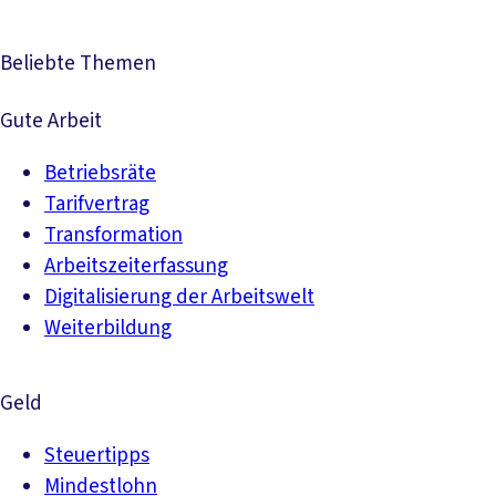
Beliebte Themen
Gute Arbeit
Betriebsräte
Tarifvertrag
Transformation
Arbeitszeiterfassung
Digitalisierung der Arbeitswelt
Weiterbildung
Geld
Steuertipps
Mindestlohn