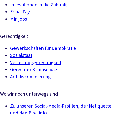
Investitionen in die Zukunft
Equal Pay
Minijobs
Gerechtigkeit
Gewerkschaften für Demokratie
Sozialstaat
Verteilungsgerechtigkeit
Gerechter Klimaschutz
Antidiskriminierung
Wo wir noch unterwegs sind
Zu unseren Social-Media-Profilen, der Netiquette
und den Bio-Links