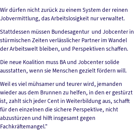
Wir dürfen nicht zurück zu einem System der reinen
Jobvermittlung, das Arbeitslosigkeit nur verwaltet.
Stattdessen müssen Bundesagentur und Jobcenter in
stürmischen Zeiten verlässlicher Partner im Wandel
der Arbeitswelt bleiben, und Perspektiven schaffen.
Die neue Koalition muss BA und Jobcenter solide
ausstatten, wenn sie Menschen gezielt fördern will.
Weil es viel mühsamer und teurer wird, jemanden
wieder aus dem Brunnen zu helfen, in den er gestürzt
ist, zahlt sich jeder Cent in Weiterbildung aus, schafft
für den einzelnen die sichere Perspektive, nicht
abzustürzen und hilft insgesamt gegen
Fachkräftemangel."