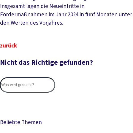
Insgesamt lagen die Neueintritte in
Fördermaßnahmen im Jahr 2024 in fünf Monaten unter
den Werten des Vorjahres.
zurück
Nicht das Richtige gefunden?
Suc
Beliebte Themen