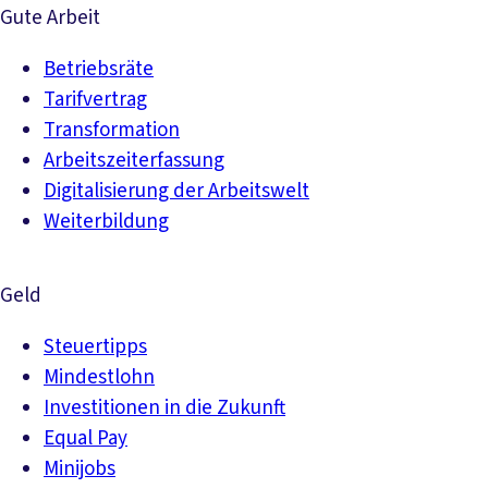
Gute Arbeit
Betriebsräte
Tarifvertrag
Transformation
Arbeitszeiterfassung
Digitalisierung der Arbeitswelt
Weiterbildung
Geld
Steuertipps
Mindestlohn
Investitionen in die Zukunft
Equal Pay
Minijobs