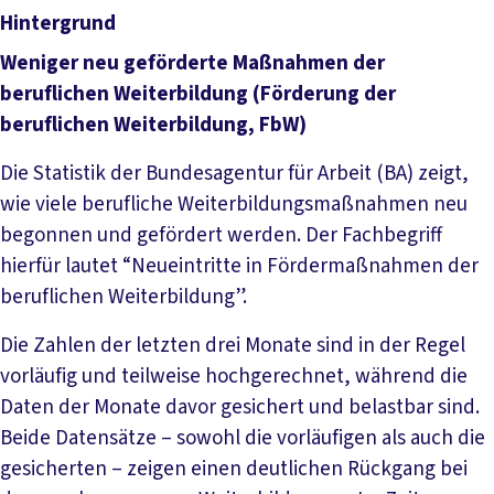
Hintergrund
Weniger neu geförderte Maßnahmen der
beruflichen Weiterbildung (Förderung der
beruflichen Weiterbildung, FbW)
Die Statistik der Bundesagentur für Arbeit (BA) zeigt,
wie viele berufliche Weiterbildungsmaßnahmen neu
begonnen und gefördert werden. Der Fachbegriff
hierfür lautet “Neueintritte in Fördermaßnahmen der
beruflichen Weiterbildung”.
Die Zahlen der letzten drei Monate sind in der Regel
vorläufig und teilweise hochgerechnet, während die
Daten der Monate davor gesichert und belastbar sind.
Beide Datensätze – sowohl die vorläufigen als auch die
gesicherten – zeigen einen deutlichen Rückgang bei