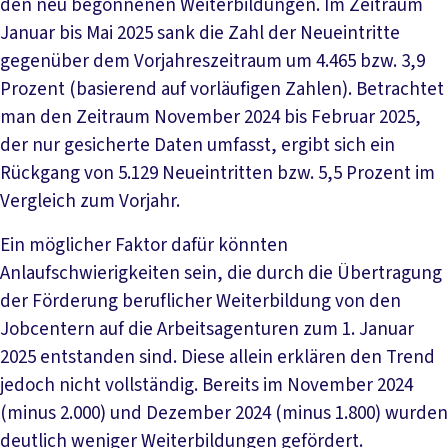
den neu begonnenen Weiterbildungen. Im Zeitraum
Januar bis Mai 2025 sank die Zahl der Neueintritte
gegenüber dem Vorjahreszeitraum um 4.465 bzw. 3,9
Prozent (basierend auf vorläufigen Zahlen). Betrachtet
man den Zeitraum November 2024 bis Februar 2025,
der nur gesicherte Daten umfasst, ergibt sich ein
Rückgang von 5.129 Neueintritten bzw. 5,5 Prozent im
Vergleich zum Vorjahr.
Ein möglicher Faktor dafür könnten
Anlaufschwierigkeiten sein, die durch die Übertragung
der Förderung beruflicher Weiterbildung von den
Jobcentern auf die Arbeitsagenturen zum 1. Januar
2025 entstanden sind. Diese allein erklären den Trend
jedoch nicht vollständig. Bereits im November 2024
(minus 2.000) und Dezember 2024 (minus 1.800) wurden
deutlich weniger Weiterbildungen gefördert.