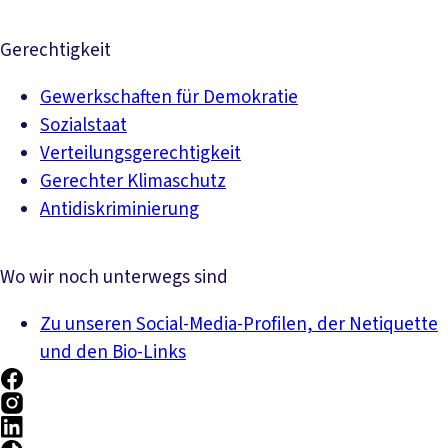
Gerechtigkeit
Gewerkschaften für Demokratie
Sozialstaat
Verteilungsgerechtigkeit
Gerechter Klimaschutz
Antidiskriminierung
Wo wir noch unterwegs sind
Zu unseren Social-Media-Profilen, der Netiquette
und den Bio-Links