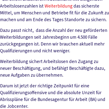
Arbeitslosenzahlen ist
Weiterbildung
das sicherste
Mittel, um Menschen und Betriebe fit für die Zukunft zu
machen und am Ende des Tages Standorte zu sichern.
Dazu passt nicht, dass die Anzahl der neu geförderten
Weiterbildungen seit Jahresbeginn um 4.500 Fälle
zurückgegangen ist. Denn wir brauchen aktuell mehr
Qualifizierungen und nicht weniger.
Weiterbildung sichert Arbeitslosen den Zugang zu
neuer Beschäftigung, und befähigt Beschäftigte dazu,
neue Aufgaben zu übernehmen.
Darum ist jetzt der richtige Zeitpunkt für eine
Qualifizierungsoffensive und die absolute Unzeit für
Abrisspläne für die Bundesagentur für Arbeit (BA) und
die Jobcenter.