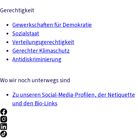
Gerechtigkeit
Gewerkschaften für Demokratie
Sozialstaat
Verteilungsgerechtigkeit
Gerechter Klimaschutz
Antidiskriminierung
Wo wir noch unterwegs sind
Zu unseren Social-Media-Profilen, der Netiquette
und den Bio-Links