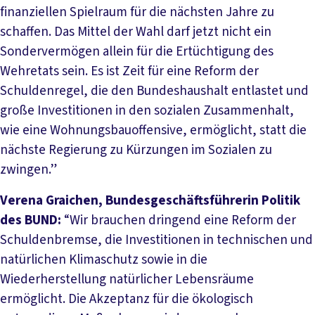
finanziellen Spielraum für die nächsten Jahre zu
schaffen. Das Mittel der Wahl darf jetzt nicht ein
Sondervermögen allein für die Ertüchtigung des
Wehretats sein. Es ist Zeit für eine Reform der
Schuldenregel, die den Bundeshaushalt entlastet und
große Investitionen in den sozialen Zusammenhalt,
wie eine Wohnungsbauoffensive, ermöglicht, statt die
nächste Regierung zu Kürzungen im Sozialen zu
zwingen.”
Verena Graichen, Bundesgeschäftsführerin Politik
des BUND:
“Wir brauchen dringend eine Reform der
Schuldenbremse, die Investitionen in technischen und
natürlichen Klimaschutz sowie in die
Wiederherstellung natürlicher Lebensräume
ermöglicht. Die Akzeptanz für die ökologisch