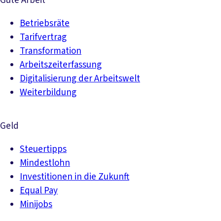
Gute Arbeit
Betriebsräte
Tarifvertrag
Transformation
Arbeitszeiterfassung
Digitalisierung der Arbeitswelt
Weiterbildung
Geld
Steuertipps
Mindestlohn
Investitionen in die Zukunft
Equal Pay
Minijobs