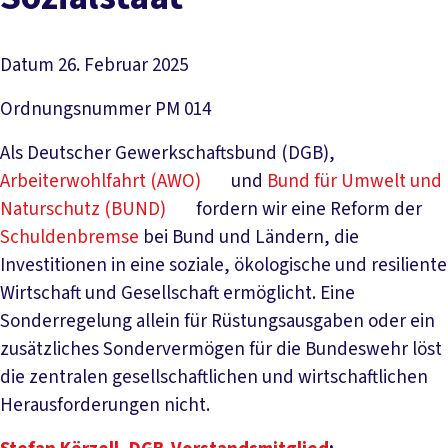
Datum
26. Februar 2025
Ordnungsnummer
PM 014
Als Deutscher Gewerkschaftsbund (DGB),
Arbeiterwohlfahrt (AWO)
und
Bund für Umwelt und
Naturschutz (BUND)
fordern wir eine Reform der
Schuldenbremse
bei Bund und Ländern, die
Investitionen in eine soziale, ökologische und resiliente
Wirtschaft und Gesellschaft ermöglicht. Eine
Sonderregelung allein für Rüstungsausgaben oder ein
zusätzliches Sondervermögen für die Bundeswehr löst
die zentralen gesellschaftlichen und wirtschaftlichen
Herausforderungen nicht.