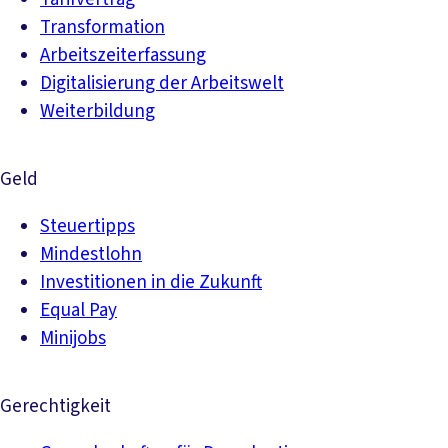
Transformation
Arbeitszeiterfassung
Digitalisierung der Arbeitswelt
Weiterbildung
Geld
Steuertipps
Mindestlohn
Investitionen in die Zukunft
Equal Pay
Minijobs
Gerechtigkeit