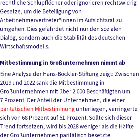
rechtliche Schlupflöcher oder ignorieren rechtswidrig
Gesetze, um die Beteiligung von
Arbeitnehmervertreter*innen im Aufsichtsrat zu
umgehen. Dies gefährdet nicht nur den sozialen
Dialog, sondern auch die Stabilität des deutschen
Wirtschaftsmodells.
Mitbestimmung in Großunternehmen nimmt ab
Eine Analyse der Hans-Böckler-Stiftung zeigt: Zwischen
2019 und 2022 sank die Mitbestimmung in
Großunternehmen mit über 2.000 Beschäftigten um
7 Prozent. Der Anteil der Unternehmen, die einer
paritätischen Mitbestimmung
unterliegen, verringerte
sich von 68 Prozent auf 61 Prozent. Sollte sich dieser
Trend fortsetzen, wird bis 2028 weniger als die Hälfte
der Großunternehmen paritätisch besetzte