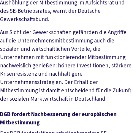
Aushöhlung der Mitbestimmung im Aufsichtsrat und
des SE-Betriebsrates, warnt der Deutsche
Gewerkschaftsbund.
Aus Sicht der Gewerkschaften gefährden die Angriffe
auf die Unternehmensmitbestimmung auch die
sozialen und wirtschaftlichen Vorteile, die
Unternehmen mit funktionierender Mitbestimmung
nachweislich genießen: höhere Investitionen, stärkere
Krisenresistenz und nachhaltigere
Unternehmensstrategien. Der Erhalt der
Mitbestimmung ist damit entscheidend für die Zukunft
der sozialen Marktwirtschaft in Deutschland.
DGB fordert Nachbesserung der europäischen
Mitbestimmung