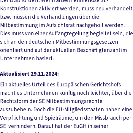
Der DGB fordert: Wenn arbeitnehmerlose SE-
Konstruktionen aktiviert werden, muss neu verhandelt
bzw. müssen die Verhandlungen über die
Mitbestimmung im Aufsichtsrat nachgeholt werden.
Dies muss von einer Auffangregelung begleitet sein, die
sich an den deutschen Mitbestimmungsgesetzen
orientiert und auf der aktuellen Beschäftigtenzahl im
Unternehmen basiert.
Aktualisiert 29.11.2024:
Ein aktuelles Urteil des Europäischen Gerichtshofs
macht es Unternehmen künftig noch leichter, über die
Rechtsform der SE Mitbestimmungsrechte
auszuhebeln. Doch die EU-Mitgliedsstaaten haben eine
Verpflichtung und Spielräume, um den Missbrauch per
SE verhindern. Darauf hat der EuGH in seiner