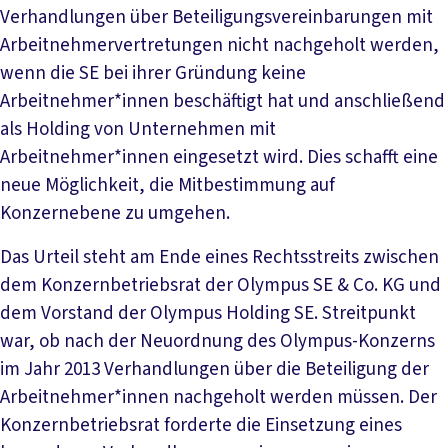
Verhandlungen über Beteiligungsvereinbarungen mit
Arbeitnehmervertretungen nicht nachgeholt werden,
wenn die SE bei ihrer Gründung keine
Arbeitnehmer*innen beschäftigt hat und anschließend
als Holding von Unternehmen mit
Arbeitnehmer*innen eingesetzt wird. Dies schafft eine
neue Möglichkeit, die Mitbestimmung auf
Konzernebene zu umgehen.
Das Urteil steht am Ende eines Rechtsstreits zwischen
dem Konzernbetriebsrat der Olympus SE & Co. KG und
dem Vorstand der Olympus Holding SE. Streitpunkt
war, ob nach der Neuordnung des Olympus-Konzerns
im Jahr 2013 Verhandlungen über die Beteiligung der
Arbeitnehmer*innen nachgeholt werden müssen. Der
Konzernbetriebsrat forderte die Einsetzung eines