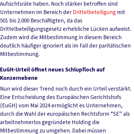
Aufsichtsräte haben. Noch stärker betroffen sind
Unternehmen im Bereich der
Drittelbeteiligung
mit
501 bis 2.000 Beschäftigten, da das
Drittelbeteiligungsgesetz erhebliche Lücken aufweist.
Zudem wird die Mitbestimmung in diesem Bereich
deutlich häufiger ignoriert als im Fall der paritätischen
Mitbestimmung.
EuGH-Urteil öffnet neues Schlupfloch auf
Konzernebene
Nun wird dieser Trend noch durch ein Urteil verstärkt.
Eine Entscheidung des Europäischen Gerichtshofs
(EuGH) vom Mai 2024 ermöglicht es Unternehmen,
durch die Wahl der europäischen Rechtsform “SE” als
arbeitnehmerlos gegründete Holding die
Mitbestimmung zu umgehen. Dabei müssen