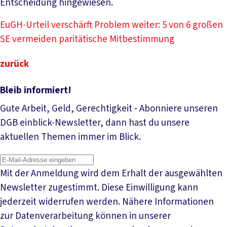
Entscheidung hingewiesen.
EuGH-Urteil verschärft Problem weiter: 5 von 6 großen
SE vermeiden paritätische Mitbestimmung
zurück
Bleib informiert!
Gute Arbeit, Geld, Gerechtigkeit - Abonniere unseren
DGB einblick-Newsletter, dann hast du unsere
aktuellen Themen immer im Blick.
Mit der Anmeldung wird dem Erhalt der ausgewählten
Newsletter zugestimmt. Diese Einwilligung kann
jederzeit widerrufen werden. Nähere Informationen
zur Datenverarbeitung können in unserer