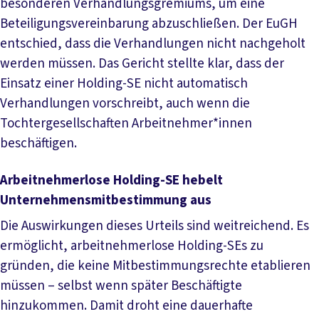
besonderen Verhandlungsgremiums, um eine
Beteiligungsvereinbarung abzuschließen. Der EuGH
entschied, dass die Verhandlungen nicht nachgeholt
werden müssen. Das Gericht stellte klar, dass der
Einsatz einer Holding-SE nicht automatisch
Verhandlungen vorschreibt, auch wenn die
Tochtergesellschaften Arbeitnehmer*innen
beschäftigen.
Arbeitnehmerlose Holding-SE hebelt
Unternehmensmitbestimmung aus
Die Auswirkungen dieses Urteils sind weitreichend. Es
ermöglicht, arbeitnehmerlose Holding-SEs zu
gründen, die keine Mitbestimmungsrechte etablieren
müssen – selbst wenn später Beschäftigte
hinzukommen. Damit droht eine dauerhafte