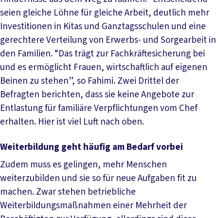
seien gleiche Löhne für gleiche Arbeit, deutlich mehr
Investitionen in Kitas und Ganztagsschulen und eine
gerechtere Verteilung von Erwerbs- und Sorgearbeit in
den Familien. “Das trägt zur Fachkräftesicherung bei
und es ermöglicht Frauen, wirtschaftlich auf eigenen
Beinen zu stehen”, so Fahimi. Zwei Drittel der
Befragten berichten, dass sie keine Angebote zur
Entlastung für familiäre Verpflichtungen vom Chef
erhalten. Hier ist viel Luft nach oben.
Weiterbildung geht häufig am Bedarf vorbei
Zudem muss es gelingen, mehr Menschen
weiterzubilden und sie so für neue Aufgaben fit zu
machen. Zwar stehen betriebliche
Weiterbildungsmaßnahmen einer Mehrheit der