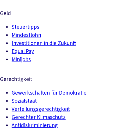
Geld
Steuertipps
Mindestlohn
Investitionen in die Zukunft
Equal Pay
Minijobs
Gerechtigkeit
Gewerkschaften für Demokratie
Sozialstaat
Verteilungsgerechtigkeit
Gerechter Klimaschutz
Antidiskriminierung