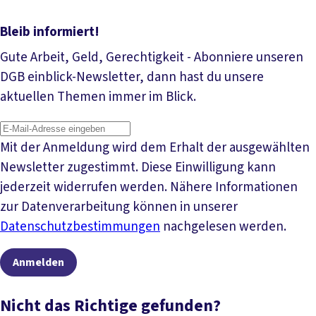
Bleib informiert!
Gute Arbeit, Geld, Gerechtigkeit - Abonniere unseren
DGB einblick-Newsletter, dann hast du unsere
aktuellen Themen immer im Blick.
Mit der Anmeldung wird dem Erhalt der ausgewählten
Newsletter zugestimmt. Diese Einwilligung kann
jederzeit widerrufen werden. Nähere Informationen
zur Datenverarbeitung können in unserer
Datenschutzbestimmungen
nachgelesen werden.
Anmelden
Nicht das Richtige gefunden?