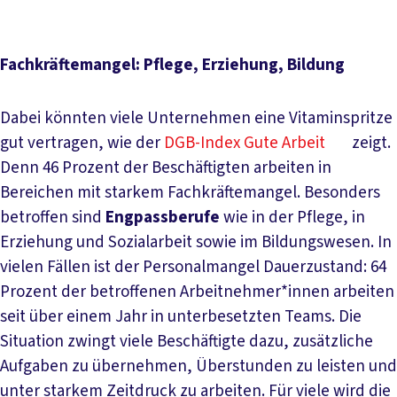
Fachkräftemangel: Pflege, Erziehung, Bildung
Dabei könnten viele Unternehmen eine Vitaminspritze
gut vertragen, wie der
DGB-Index Gute Arbeit
zeigt.
Denn 46 Prozent der Beschäftigten arbeiten in
Bereichen mit starkem Fachkräftemangel. Besonders
betroffen sind
Engpassberufe
wie in der Pflege, in
Erziehung und Sozialarbeit sowie im Bildungswesen. In
vielen Fällen ist der Personalmangel Dauerzustand: 64
Prozent der betroffenen Arbeitnehmer*innen arbeiten
seit über einem Jahr in unterbesetzten Teams. Die
Situation zwingt viele Beschäftigte dazu, zusätzliche
Aufgaben zu übernehmen, Überstunden zu leisten und
unter starkem Zeitdruck zu arbeiten. Für viele wird die