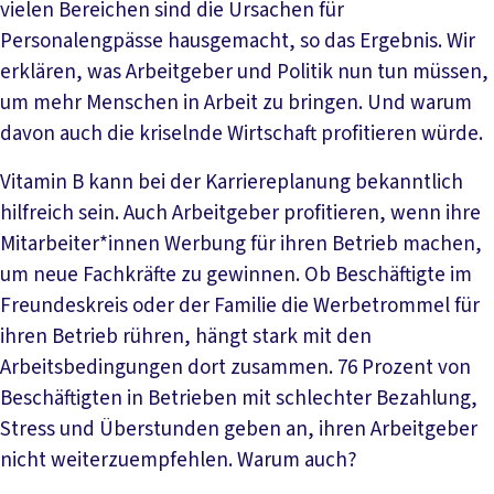
vielen Bereichen sind die Ursachen für
Personalengpässe hausgemacht, so das Ergebnis. Wir
erklären, was Arbeitgeber und Politik nun tun müssen,
um mehr Menschen in Arbeit zu bringen. Und warum
davon auch die kriselnde Wirtschaft profitieren würde.
Vitamin B kann bei der Karriereplanung bekanntlich
hilfreich sein. Auch Arbeitgeber profitieren, wenn ihre
Mitarbeiter*innen Werbung für ihren Betrieb machen,
um neue Fachkräfte zu gewinnen. Ob Beschäftigte im
Freundeskreis oder der Familie die Werbetrommel für
ihren Betrieb rühren, hängt stark mit den
Arbeitsbedingungen dort zusammen. 76 Prozent von
Beschäftigten in Betrieben mit schlechter Bezahlung,
Stress und Überstunden geben an, ihren Arbeitgeber
nicht weiterzuempfehlen. Warum auch?