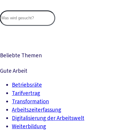
Suc
Beliebte Themen
Gute Arbeit
Betriebsräte
Tarifvertrag
Transformation
Arbeitszeiterfassung
Digitalisierung der Arbeitswelt
Weiterbildung