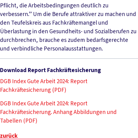
Pflicht, die Arbeitsbedingungen deutlich zu
verbessern.” Um die Berufe attraktiver zu machen und
den Teufelskreis aus Fachkräftemangel und
Überlastung in den Gesundheits- und Sozialberufen zu
durchbrechen, brauche es zudem bedarfsgerechte
und verbindliche Personalausstattungen.
Download Report Fachkräftesicherung
DGB Index Gute Arbeit 2024: Report
Fachkräftesicherung (PDF)
DGB Index Gute Arbeit 2024: Report
Fachkräftesicherung. Anhang Abbildungen und
Tabellen (PDF)
zurück