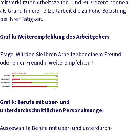
mit verkürzten Arbeitszeiten. Und 39 Prozent nennen
als Grund für die Teilzeitarbeit die zu hohe Belastung
bei ihrer Tätigkeit.
Grafik: Weiterempfehlung des Arbeitgebers
Frage: Würden Sie ihren Arbeitgeber einem Freund
oder einer Freundin weiterempfehlen?
Grafik: Berufe mit über- und
unterdurchschnittlichen Personalmangel
Ausgewählte Berufe mit über- und unter­durch­