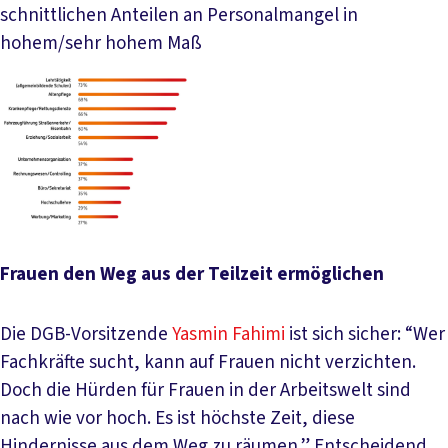
schnittlichen Anteilen an Personal­mangel in
hohem/sehr hohem Maß
Frauen den Weg aus der Teilzeit ermöglichen
Die DGB-Vorsitzende
Yasmin Fahimi
ist sich sicher: “Wer
Fachkräfte sucht, kann auf Frauen nicht verzichten.
Doch die Hürden für Frauen in der Arbeitswelt sind
nach wie vor hoch. Es ist höchste Zeit, diese
Hindernisse aus dem Weg zu räumen.” Entscheidend