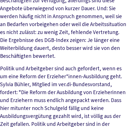
Beschäftigten zur Verfügung, allerdings sind diese
Angebote überwiegend von kurzer Dauer. Und: Sie
werden häufig nicht in Anspruch genommen, weil sie
an Bedarfen vorbeigehen oder weil die Arbeitssituation
es nicht zulässt: zu wenig Zeit, fehlende Vertretung.
Die Ergebnisse des DGB-Index zeigen: Je länger eine
Weiterbildung dauert, desto besser wird sie von den
Beschäftigten bewertet.
Politik und Arbeitgeber sind auch gefordert, wenn es
um eine Reform der Erzieher*innen-Ausbildung geht.
Sylvia Bühler, Mitglied im ver.di-Bundesvorstand,
fordert: “Die Reform der Ausbildung von Erzieherinnen
und Erziehern muss endlich angepackt werden. Dass
hier mitunter noch Schulgeld fällig und keine
Ausbildungsvergütung gezahlt wird, ist völlig aus der
Zeit gefallen. Politik und Arbeitgeber sind in der