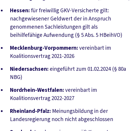
Hessen:
für freiwillig GKV-Versicherte gilt:
nachgewiesener Geldwert der in Anspruch
genommenen Sachleistungen gilt als
beihilfefähige Aufwendung (§ 5 Abs. 5 HBeihVO)
Mecklenburg-Vorpommern:
vereinbart im
Koalitionsvertrag 2021-2026
Niedersachsen:
eingeführt zum 01.02.2024 (§ 80a
NBG)
Nordrhein-Westfalen:
vereinbart im
Koalitionsvertrag 2022-2027
Rheinland-Pfalz:
Meinungsbildung in der
Landesregierung noch nicht abgeschlossen