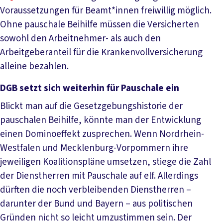
Voraussetzungen für Beamt*innen freiwillig möglich.
Ohne pauschale Beihilfe müssen die Versicherten
sowohl den Arbeitnehmer- als auch den
Arbeitgeberanteil für die Krankenvollversicherung
alleine bezahlen.
DGB setzt sich weiterhin für Pauschale ein
Blickt man auf die Gesetzgebungshistorie der
pauschalen Beihilfe, könnte man der Entwicklung
einen Dominoeffekt zusprechen. Wenn Nordrhein-
Westfalen und Mecklenburg-Vorpommern ihre
jeweiligen Koalitionspläne umsetzen, stiege die Zahl
der Dienstherren mit Pauschale auf elf. Allerdings
dürften die noch verbleibenden Dienstherren –
darunter der Bund und Bayern – aus politischen
Gründen nicht so leicht umzustimmen sein. Der