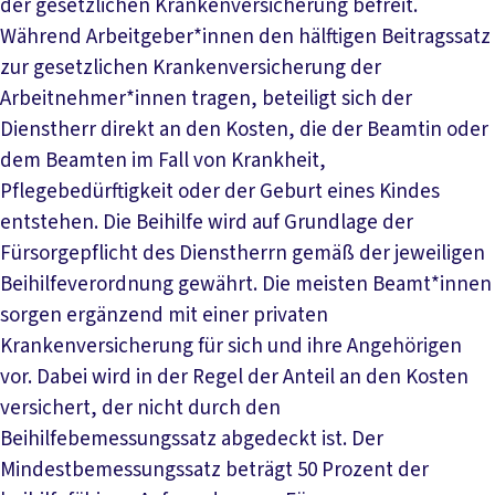
der gesetzlichen Krankenversicherung befreit.
Während Arbeitgeber*innen den hälftigen Beitragssatz
zur gesetzlichen Krankenversicherung der
Arbeitnehmer*innen tragen, beteiligt sich der
Dienstherr direkt an den Kosten, die der Beamtin oder
dem Beamten im Fall von Krankheit,
Pflegebedürftigkeit oder der Geburt eines Kindes
entstehen. Die Beihilfe wird auf Grundlage der
Fürsorgepflicht des Dienstherrn gemäß der jeweiligen
Beihilfeverordnung gewährt. Die meisten Beamt*innen
sorgen ergänzend mit einer privaten
Krankenversicherung für sich und ihre Angehörigen
vor. Dabei wird in der Regel der Anteil an den Kosten
versichert, der nicht durch den
Beihilfebemessungssatz abgedeckt ist. Der
Mindestbemessungssatz beträgt 50 Prozent der