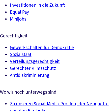
Investitionen in die Zukunft
Equal Pay
Minijobs
Gerechtigkeit
Gewerkschaften für Demokratie
Sozialstaat
Verteilungsgerechtigkeit
Gerechter Klimaschutz
Antidiskriminierung
Wo wir noch unterwegs sind
Zu unseren Social-Media-Profilen, der Netiquette
und den Bio-Links