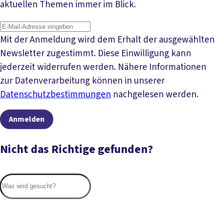
aktuellen Themen immer im Blick.
Mit der Anmeldung wird dem Erhalt der ausgewählten
Newsletter zugestimmt. Diese Einwilligung kann
jederzeit widerrufen werden. Nähere Informationen
zur Datenverarbeitung können in unserer
Datenschutzbestimmungen
nachgelesen werden.
Anmelden
Nicht das Richtige gefunden?
Suc