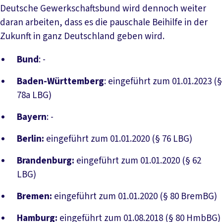
Deutsche Gewerkschaftsbund wird dennoch weiter
daran arbeiten, dass es die pauschale Beihilfe in der
Zukunft in ganz Deutschland geben wird.
Bund
: -
Baden-Württemberg
: eingeführt zum 01.01.2023 (§
78a LBG)
Bayern
: -
Berlin:
eingeführt zum 01.01.2020 (§ 76 LBG)
Brandenburg:
eingeführt zum 01.01.2020 (§ 62
LBG)
Bremen:
eingeführt zum 01.01.2020 (§ 80 BremBG)
Hamburg:
eingeführt zum 01.08.2018 (§ 80 HmbBG)