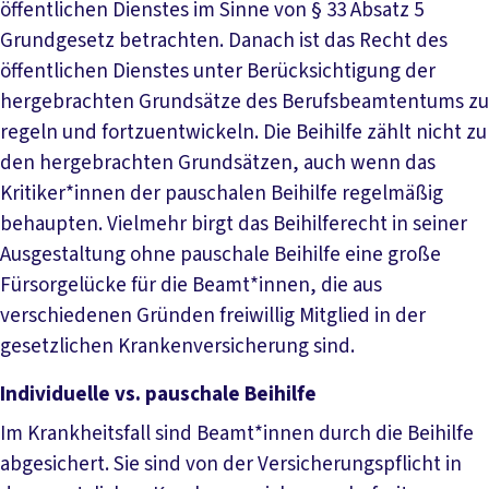
öffentlichen Dienstes im Sinne von § 33 Absatz 5
Grundgesetz betrachten. Danach ist das Recht des
öffentlichen Dienstes unter Berücksichtigung der
hergebrachten Grundsätze des Berufsbeamtentums zu
regeln und fortzuentwickeln. Die Beihilfe zählt nicht zu
den hergebrachten Grundsätzen, auch wenn das
Kritiker*innen der pauschalen Beihilfe regelmäßig
behaupten. Vielmehr birgt das Beihilferecht in seiner
Ausgestaltung ohne pauschale Beihilfe eine große
Fürsorgelücke für die Beamt*innen, die aus
verschiedenen Gründen freiwillig Mitglied in der
gesetzlichen Krankenversicherung sind.
Individuelle vs. pauschale Beihilfe
Im Krankheitsfall sind Beamt*innen durch die Beihilfe
abgesichert. Sie sind von der Versicherungspflicht in