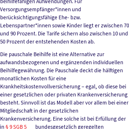
beihilfefähigen Aufwendungen. Für
Versorgungsempfänger*innen und
berücksichtigungsfähige Ehe- bzw.
Lebenspartner*innen sowie Kinder liegt er zwischen 70
und 90 Prozent. Die Tarife sichern also zwischen 10 und
50 Prozent der entstehenden Kosten ab.
Die pauschale Beihilfe ist eine Alternative zur
aufwandsbezogenen und ergänzenden individuellen
Beihilfegewährung. Die Pauschale deckt die hälftigen
monatlichen Kosten für eine
Krankheitskostenvollversicherung – egal, ob diese bei
einer gesetzlichen oder privaten Krankenversicherung
besteht. Sinnvoll ist das Modell aber vor allem bei einer
Mitgliedschaft in der gesetzlichen
Krankenversicherung. Eine solche ist bei Erfüllung der
in
§ 9 SGB 5
bundesgesetzlich geregelten