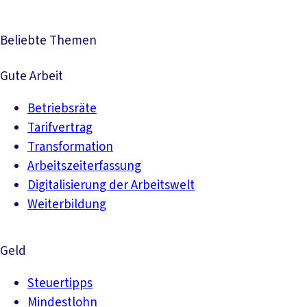
Beliebte Themen
Gute Arbeit
Betriebsräte
Tarifvertrag
Transformation
Arbeitszeiterfassung
Digitalisierung der Arbeitswelt
Weiterbildung
Geld
Steuertipps
Mindestlohn