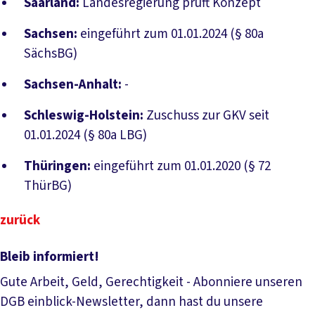
Saarland:
Landesregierung prüft Konzept
Sachsen:
eingeführt zum 01.01.2024 (§ 80a
SächsBG)
Sachsen-Anhalt:
-
Schleswig-Holstein:
Zuschuss zur GKV seit
01.01.2024 (§ 80a LBG)
Thüringen:
eingeführt zum 01.01.2020 (§ 72
ThürBG)
zurück
Bleib informiert!
Gute Arbeit, Geld, Gerechtigkeit - Abonniere unseren
DGB einblick-Newsletter, dann hast du unsere