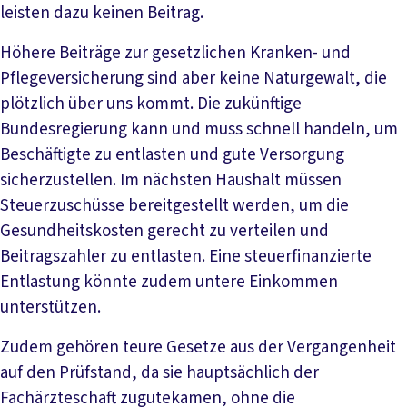
leisten dazu keinen Beitrag.
Höhere Beiträge zur gesetzlichen Kranken- und
Pflegeversicherung sind aber keine Naturgewalt, die
plötzlich über uns kommt. Die zukünftige
Bundesregierung kann und muss schnell handeln, um
Beschäftigte zu entlasten und gute Versorgung
sicherzustellen. Im nächsten Haushalt müssen
Steuerzuschüsse bereitgestellt werden, um die
Gesundheitskosten gerecht zu verteilen und
Beitragszahler zu entlasten. Eine steuerfinanzierte
Entlastung könnte zudem untere Einkommen
unterstützen.
Zudem gehören teure Gesetze aus der Vergangenheit
auf den Prüfstand, da sie hauptsächlich der
Fachärzteschaft zugutekamen, ohne die