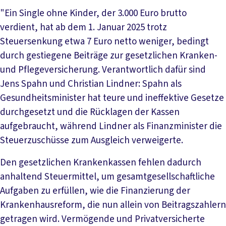
"Ein Single ohne Kinder, der 3.000 Euro brutto
verdient, hat ab dem 1. Januar 2025 trotz
Steuersenkung etwa 7 Euro netto weniger, bedingt
durch gestiegene Beiträge zur gesetzlichen Kranken-
und Pflegeversicherung. Verantwortlich dafür sind
Jens Spahn und Christian Lindner: Spahn als
Gesundheitsminister hat teure und ineffektive Gesetze
durchgesetzt und die Rücklagen der Kassen
aufgebraucht, während Lindner als Finanzminister die
Steuerzuschüsse zum Ausgleich verweigerte.
Den gesetzlichen Krankenkassen fehlen dadurch
anhaltend Steuermittel, um gesamtgesellschaftliche
Aufgaben zu erfüllen, wie die Finanzierung der
Krankenhausreform, die nun allein von Beitragszahlern
getragen wird. Vermögende und Privatversicherte