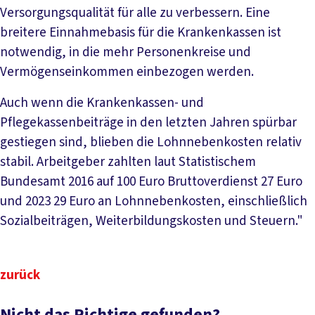
Versorgungsqualität für alle zu verbessern. Eine
breitere Einnahmebasis für die Krankenkassen ist
notwendig, in die mehr Personenkreise und
Vermögenseinkommen einbezogen werden.
Auch wenn die Krankenkassen- und
Pflegekassenbeiträge in den letzten Jahren spürbar
gestiegen sind, blieben die Lohnnebenkosten relativ
stabil. Arbeitgeber zahlten laut Statistischem
Bundesamt 2016 auf 100 Euro Bruttoverdienst 27 Euro
und 2023 29 Euro an Lohnnebenkosten, einschließlich
Sozialbeiträgen, Weiterbildungskosten und Steuern."
zurück
Nicht das Richtige gefunden?