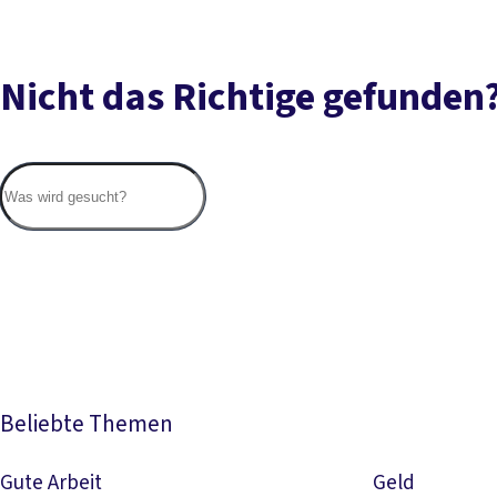
Nicht das Richtige gefunden
Beliebte Themen
Gute Arbeit
Geld