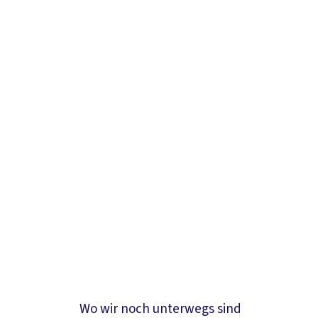
Wo wir noch unterwegs sind