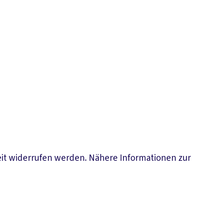
eit widerrufen werden. Nähere Informationen zur