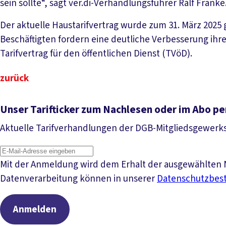
sein sollte“, sagt ver.di-Verhandlungsführer Ralf Franke
Der aktuelle Haustarifvertrag wurde zum 31. März 2025
Beschäftigten fordern eine deutliche Verbesserung ih
Tarifvertrag für den öffentlichen Dienst (TVöD).
zurück
Unser Tarifticker zum Nachlesen oder im Abo pe
Aktuelle Tarifverhandlungen der DGB-Mitgliedsgewerk
Mit der Anmeldung wird dem Erhalt der ausgewählten N
Datenverarbeitung können in unserer
Datenschutzbe
Anmelden