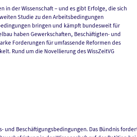
in der Wissenschaft – und es gibt Erfolge, die sich
weiten Studie zu den Arbeitsbedingungen
tsbedingungen bringen und kämpft bundesweit für
ttelbau haben Gewerkschaften, Beschäftigten- und
tarke Forderungen für umfassende Reformen des
kelt. Rund um die Novellierung des WissZeitVG
- und Beschäftigungsbedingungen. Das Bündnis fordert