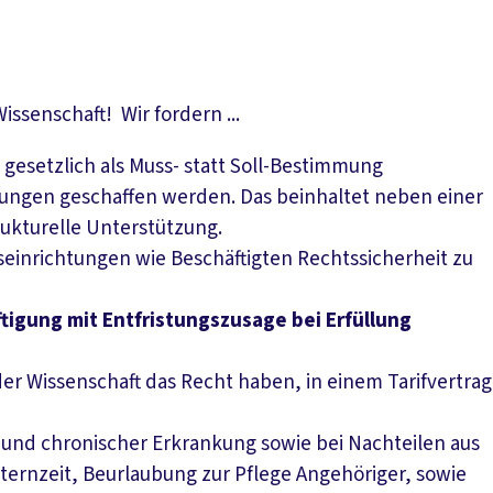
ssenschaft! Wir fordern ...
, gesetzlich als Muss- statt Soll-Bestimmung
gungen geschaffen werden. Das beinhaltet neben einer
rukturelle Unterstützung.
inrichtungen wie Beschäftigten Rechtssicherheit zu
ftigung mit Entfristungszusage bei Erfüllung
er Wissenschaft das Recht haben, in einem Tarifvertrag
und chronischer Erkrankung sowie bei Nachteilen aus
ternzeit, Beurlaubung zur Pflege Angehöriger, sowie