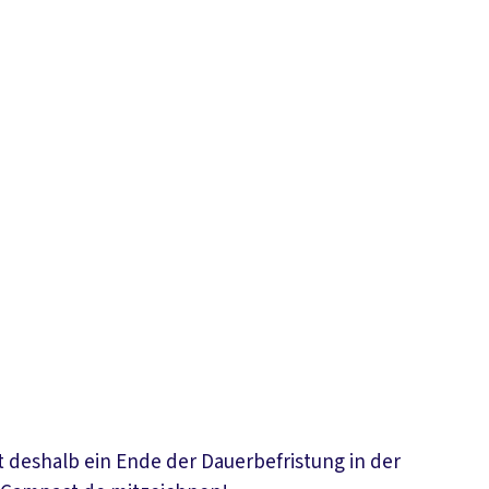
 deshalb ein Ende der Dauerbefristung in der