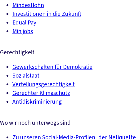
Mindestlohn
Investitionen in die Zukunft
Equal Pay
Minijobs
Gerechtigkeit
Gewerkschaften für Demokratie
Sozialstaat
Verteilungsgerechtigkeit
Gerechter Klimaschutz
Antidiskriminierung
Wo wir noch unterwegs sind
Zu unseren Social-Media-Profilen, der Netiquette