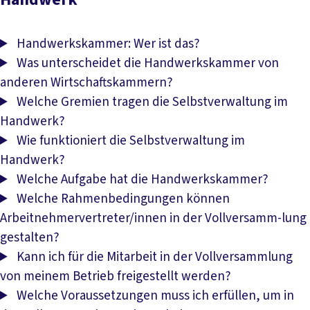
Handwerkskammer: Wer ist das?
Was unterscheidet die Handwerkskammer von
anderen Wirtschaftskammern?
Welche Gremien tragen die Selbstverwaltung im
Handwerk?
Wie funktioniert die Selbstverwaltung im
Handwerk?
Welche Aufgabe hat die Handwerkskammer?
Welche Rahmenbedingungen können
Arbeitnehmervertreter/innen in der Vollversamm-lung
gestalten?
Kann ich für die Mitarbeit in der Vollversammlung
von meinem Betrieb freigestellt werden?
Welche Voraussetzungen muss ich erfüllen, um in