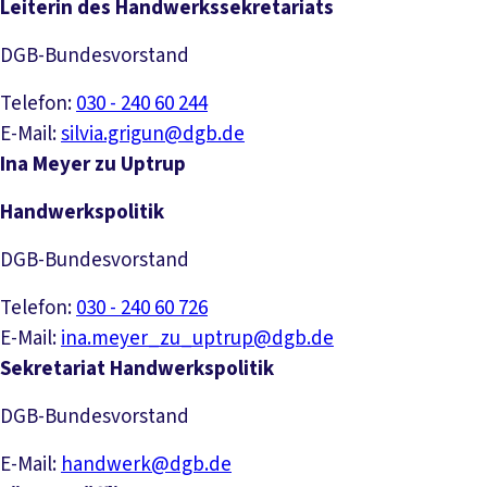
Leiterin des Handwerkssekretariats
DGB-Bundesvorstand
Telefon:
030 - 240 60 244
E-Mail:
silvia.grigun@dgb.de
Ina Meyer zu Uptrup
Handwerkspolitik
DGB-Bundesvorstand
Telefon:
030 - 240 60 726
E-Mail:
ina.meyer_zu_uptrup@dgb.de
Sekretariat Handwerkspolitik
DGB-Bundesvorstand
E-Mail:
handwerk@dgb.de