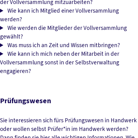
der Vollversammlung mitzuarbeiten?
Wie kann ich Mitglied einer Vollversammlung
werden?
Wie werden die Mitglieder der Vollversammlung
gewählt?
Was muss ich an Zeit und Wissen mitbringen?
Wie kann ich mich neben der Mitarbeit in der
Vollversammlung sonst in der Selbstverwaltung
engagieren?
Prüfungswesen
Sie interessieren sich fürs Prüfungswesen in Handwerk
oder wollen selbst Prüfer*in im Handwerk werden?
Dann finden sie hier alle wichtigen Informationen. Wie