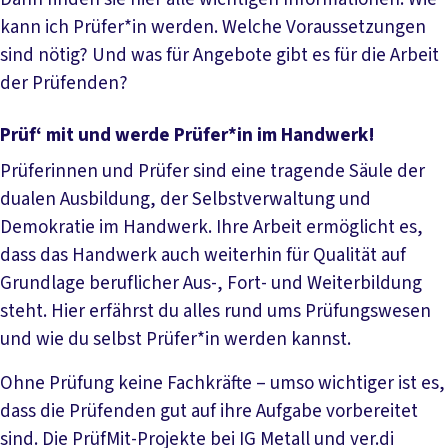
kann ich Prüfer*in werden. Welche Voraussetzungen
sind nötig? Und was für Angebote gibt es für die Arbeit
der Prüfenden?
Prüf‘ mit und werde Prüfer*in im Handwerk!
Prüferinnen und Prüfer sind eine tragende Säule der
dualen Ausbildung, der Selbstverwaltung und
Demokratie im Handwerk. Ihre Arbeit ermöglicht es,
dass das Handwerk auch weiterhin für Qualität auf
Grundlage beruflicher Aus-, Fort- und Weiterbildung
steht. Hier erfährst du alles rund ums Prüfungswesen
und wie du selbst Prüfer*in werden kannst.
Ohne Prüfung keine Fachkräfte – umso wichtiger ist es,
dass die Prüfenden gut auf ihre Aufgabe vorbereitet
sind. Die PrüfMit-Projekte bei IG Metall und ver.di