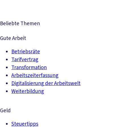
Beliebte Themen
Gute Arbeit
Betriebsräte
Tarifvertrag
Transformation
Arbeitszeiterfassung
Digitalisierung der Arbeitswelt
Weiterbildung
Geld
Steuertipps