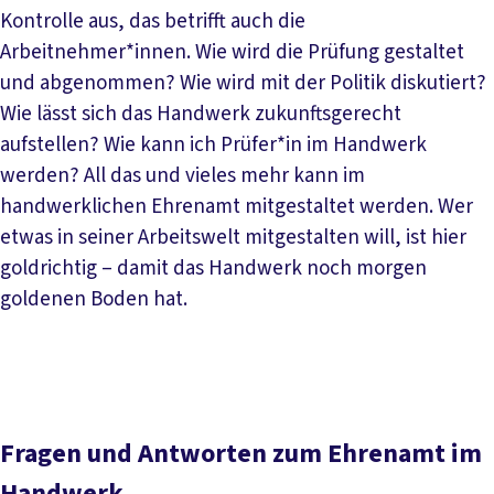
Kontrolle aus, das betrifft auch die
Arbeitnehmer*innen. Wie wird die Prüfung gestaltet
und abgenommen? Wie wird mit der Politik diskutiert?
Wie lässt sich das Handwerk zukunftsgerecht
aufstellen? Wie kann ich Prüfer*in im Handwerk
werden? All das und vieles mehr kann im
handwerklichen Ehrenamt mitgestaltet werden. Wer
etwas in seiner Arbeitswelt mitgestalten will, ist hier
goldrichtig – damit das Handwerk noch morgen
goldenen Boden hat.
Fragen und Antworten zum Ehrenamt im
Handwerk