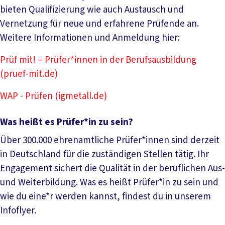
bieten Qualifizierung wie auch Austausch und
Vernetzung für neue und erfahrene Prüfende an.
Weitere Informationen und Anmeldung hier:
Prüf mit! – Prüfer*innen in der Berufsausbildung
(pruef-mit.de)
WAP - Prüfen (igmetall.de)
Was heißt es Prüfer*in zu sein?
Über 300.000 ehrenamtliche Prüfer*innen sind derzeit
in Deutschland für die zuständigen Stellen tätig. Ihr
Engagement sichert die Qualität in der beruflichen Aus-
und Weiterbildung. Was es heißt Prüfer*in zu sein und
wie du eine*r werden kannst, findest du in unserem
Infoflyer.