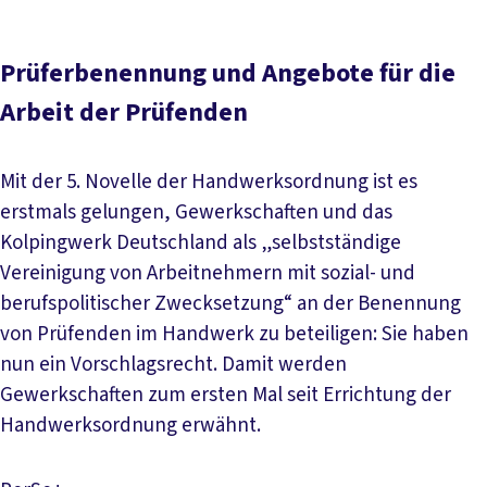
Prüferbenennung und Angebote für die
Arbeit der Prüfenden
Mit der 5. Novelle der Handwerksordnung ist es
erstmals gelungen, Gewerkschaften und das
Kolpingwerk Deutschland als „selbstständige
Vereinigung von Arbeitnehmern mit sozial- und
berufspolitischer Zwecksetzung“ an der Benennung
von Prüfenden im Handwerk zu beteiligen: Sie haben
nun ein Vorschlagsrecht. Damit werden
Gewerkschaften zum ersten Mal seit Errichtung der
Handwerksordnung erwähnt.