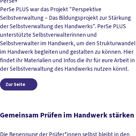
PerSe+
PerSe PLUS war das Projekt "Perspektive
Selbstverwaltung – Das Bildungsprojekt zur Stärkung
der Selbstverwaltung des Handwerks". PerSe PLUS
unterstützte Selbstverwalterinnen und
Selbstverwalter im Handwerk, um den Strukturwandel
im Handwerk begleiten und gestalten zu können. Hier
findet ihr Materialien und Infos die ihr für eure Arbeit in
der Selbstverwaltung des Handwerks nutzen könnt.
Zur Seite
Zur Seite
Gemeinsam Prüfen im Handwerk stärken
Die Benennung der Prüfer*innen selbst bleibt in den