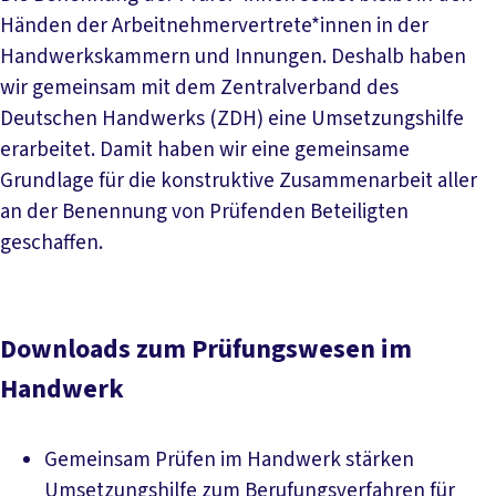
Händen der Arbeitnehmervertrete*innen in der
Handwerkskammern und Innungen. Deshalb haben
wir gemeinsam mit dem Zentralverband des
Deutschen Handwerks (ZDH) eine Umsetzungshilfe
erarbeitet. Damit haben wir eine gemeinsame
Grundlage für die konstruktive Zusammenarbeit aller
an der Benennung von Prüfenden Beteiligten
geschaffen.
Downloads zum Prüfungswesen im
Handwerk
Gemeinsam Prüfen im Handwerk stärken
Umsetzungshilfe zum Berufungsverfahren für