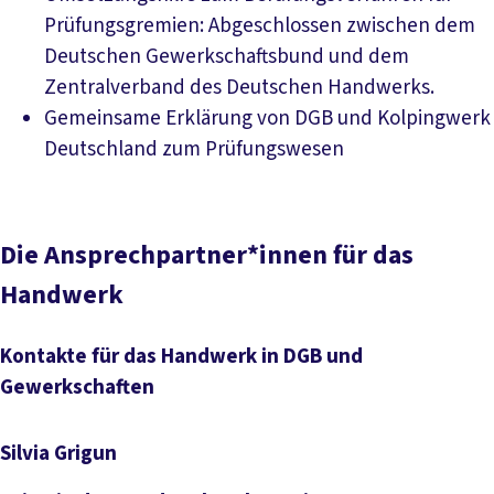
Prüfungsgremien: Abgeschlossen zwischen dem
Deutschen Gewerkschaftsbund und dem
Downl
Zentralverband des Deutschen Handwerks.
Gemeinsame Erklärung von DGB und Kolpingwerk
Download PDF
Deutschland zum Prüfungswesen
Die Ansprechpartner*innen für das
Handwerk
Kontakte für das Handwerk in DGB und
Gewerkschaften
Silvia Grigun