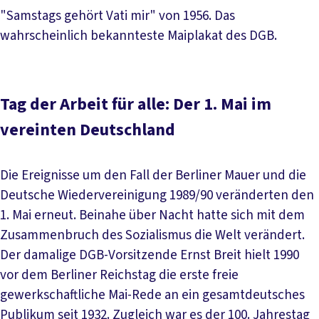
"Samstags gehört Vati mir" von 1956. Das
wahrscheinlich bekannteste Maiplakat des DGB.
Tag der Arbeit für alle: Der 1. Mai im
vereinten Deutschland
Die Ereignisse um den Fall der Berliner Mauer und die
Deutsche Wiedervereinigung 1989/90 veränderten den
1. Mai erneut. Beinahe über Nacht hatte sich mit dem
Zusammenbruch des Sozialismus die Welt verändert.
Der damalige DGB-Vorsitzende Ernst Breit hielt 1990
vor dem Berliner Reichstag die erste freie
gewerkschaftliche Mai-Rede an ein gesamtdeutsches
Publikum seit 1932. Zugleich war es der 100. Jahrestag