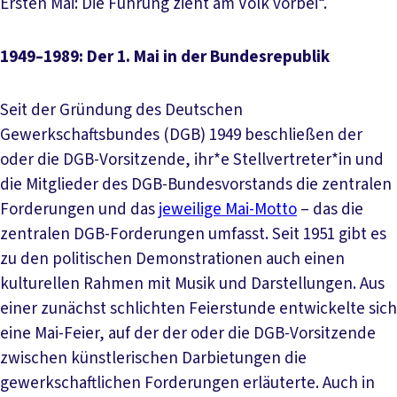
Ersten Mai: Die Führung zieht am Volk vorbei“.
1949–1989: Der 1. Mai in der Bundesrepublik
Seit der Gründung des Deutschen
Gewerkschaftsbundes (DGB) 1949 beschließen der
oder die DGB-Vorsitzende, ihr*e Stellvertreter*in und
die Mitglieder des DGB-Bundesvorstands die zentralen
Forderungen und das
jeweilige Mai-Motto
– das die
zentralen DGB-Forderungen umfasst. Seit 1951 gibt es
zu den politischen Demonstrationen auch einen
kulturellen Rahmen mit Musik und Darstellungen. Aus
einer zunächst schlichten Feierstunde entwickelte sich
eine Mai-Feier, auf der der oder die DGB-Vorsitzende
zwischen künstlerischen Darbietungen die
gewerkschaftlichen Forderungen erläuterte. Auch in