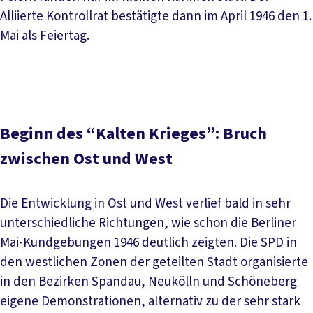
Alliierte Kontrollrat bestätigte dann im April 1946 den 1.
Mai als Feiertag.
Beginn des “Kalten Krieges”: Bruch
zwischen Ost und West
Die Entwicklung in Ost und West verlief bald in sehr
unterschiedliche Richtungen, wie schon die Berliner
Mai-Kundgebungen 1946 deutlich zeigten. Die SPD in
den westlichen Zonen der geteilten Stadt organisierte
in den Bezirken Spandau, Neukölln und Schöneberg
eigene Demonstrationen, alternativ zu der sehr stark