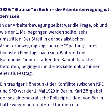
1929: “Blutmai” in Berlin – die Arbeiterbewegung ist
zerrissen
In der Arbeiterbewegung selbst war die Frage, ob und
wie der 1. Mai begangen werden sollte, sehr
umstritten. Der Streit in der sozialistischen
Arbeiterbewegung zog auch die “Spaltung” ihres
höchsten Feiertags nach sich. Während die
Kommunist*innen stärker den Kampfcharakter
betonten, begingen ihn die Sozialdemokrat*innen
eher als Festtag.
Ein trauriger Höhepunkt der Konflikte zwischen KPD
und SPD war der 1. Mai 1929 in Berlin. Karl Zörgiebel,
der sozialdemokratische Polizeipräsident von Berlin,
hatte wegen befürchteter Unruhen ein