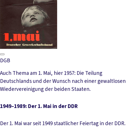
DGB
Auch Thema am 1. Mai, hier 1957: Die Teilung
Deutschlands und der Wunsch nach einer gewaltlosen
Wiedervereinigung der beiden Staaten.
1949–1989: Der 1. Mai in der DDR
Der 1. Mai war seit 1949 staatlicher Feiertag in der DDR.