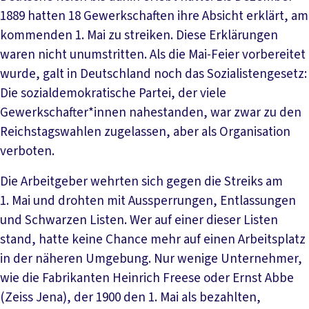
1889 hatten 18 Gewerkschaften ihre Absicht erklärt, am
kommenden 1. Mai zu streiken. Diese Erklärungen
waren nicht unumstritten. Als die Mai-Feier vorbereitet
wurde, galt in Deutschland noch das Sozialistengesetz:
Die sozialdemokratische Partei, der viele
Gewerkschafter*innen nahestanden, war zwar zu den
Reichstagswahlen zugelassen, aber als Organisation
verboten.
Die Arbeitgeber wehrten sich gegen die Streiks am
1. Mai und drohten mit Aussperrungen, Entlassungen
und Schwarzen Listen. Wer auf einer dieser Listen
stand, hatte keine Chance mehr auf einen Arbeitsplatz
in der näheren Umgebung. Nur wenige Unternehmer,
wie die Fabrikanten Heinrich Freese oder Ernst Abbe
(Zeiss Jena), der 1900 den 1. Mai als bezahlten,