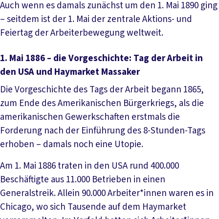
Auch wenn es damals zunächst um den 1. Mai 1890 ging
– seitdem ist der 1. Mai der zentrale Aktions- und
Feiertag der Arbeiterbewegung weltweit.
1. Mai 1886 – die Vorgeschichte: Tag der Arbeit in
den USA und Haymarket Massaker
Die Vorgeschichte des Tags der Arbeit begann 1865,
zum Ende des Amerikanischen Bürgerkriegs, als die
amerikanischen Gewerkschaften erstmals die
Forderung nach der Einführung des 8-Stunden-Tags
erhoben – damals noch eine Utopie.
Am 1. Mai 1886 traten in den USA rund 400.000
Beschäftigte aus 11.000 Betrieben in einen
Generalstreik. Allein 90.000 Arbeiter*innen waren es in
Chicago, wo sich Tausende auf dem Haymarket