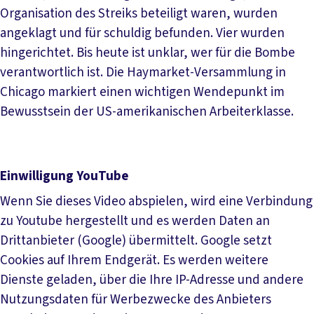
Organisation des Streiks beteiligt waren, wurden
angeklagt und für schuldig befunden. Vier wurden
hingerichtet. Bis heute ist unklar, wer für die Bombe
verantwortlich ist. Die Haymarket-Versammlung in
Chicago markiert einen wichtigen Wendepunkt im
Bewusstsein der US-amerikanischen Arbeiterklasse.
Einwilligung YouTube
Wenn Sie dieses Video abspielen, wird eine Verbindung
zu Youtube hergestellt und es werden Daten an
Drittanbieter (Google) übermittelt. Google setzt
Cookies auf Ihrem Endgerät. Es werden weitere
Dienste geladen, über die Ihre IP-Adresse und andere
Nutzungsdaten für Werbezwecke des Anbieters