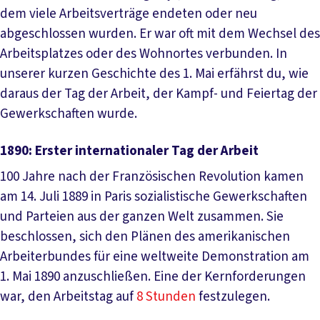
dem viele Arbeitsverträge endeten oder neu
abgeschlossen wurden. Er war oft mit dem Wechsel des
Arbeitsplatzes oder des Wohnortes verbunden. In
unserer kurzen Geschichte des 1. Mai erfährst du, wie
daraus der Tag der Arbeit, der Kampf- und Feiertag der
Gewerkschaften wurde.
1890: Erster internationaler Tag der Arbeit
100 Jahre nach der Französischen Revolution kamen
am 14. Juli 1889 in Paris sozialistische Gewerkschaften
und Parteien aus der ganzen Welt zusammen. Sie
beschlossen, sich den Plänen des amerikanischen
Arbeiterbundes für eine weltweite Demonstration am
1. Mai 1890 anzuschließen. Eine der Kernforderungen
war, den Arbeitstag auf
8 Stunden
festzulegen.