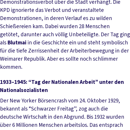
Demonstrationsverbot über die Stadt verhängt. Die
KPD ignorierte das Verbot und veranstaltete
Demonstrationen, in deren Verlauf es zu wilden
Schießereien kam. Dabei wurden 28 Menschen
getötet, darunter auch völlig Unbeteiligte. Der Tag ging
als
Blutmai
in die Geschichte ein und steht symbolisch
für die tiefe Zerrissenheit der Arbeiterbewegung in der
Weimarer Republik. Aber es sollte noch schlimmer
kommen.
1933–1945: “Tag der Nationalen Arbeit” unter den
Nationalsozialisten
Der New Yorker Börsencrash vom 24. Oktober 1929,
bekannt als “Schwarzer Freitag”, zog auch die
deutsche Wirtschaft in den Abgrund. Bis 1932 wurden
über 6 Millionen Menschen arbeitslos. Das entsprach