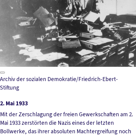
Archiv der sozialen Demokratie/Friedrich-Ebert-
Stiftung
2. Mai 1933
Mit der Zerschlagung der freien Gewerkschaften am 2.
Mai 1933 zerstörten die Nazis eines der letzten
Bollwerke, das ihrer absoluten Machtergreifung noch