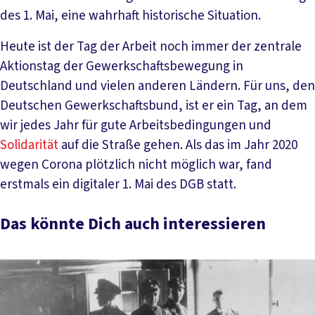
des 1. Mai, eine wahrhaft historische Situation.
Heute ist der Tag der Arbeit noch immer der zentrale
Aktionstag der Gewerkschaftsbewegung in
Deutschland und vielen anderen Ländern. Für uns, den
Deutschen Gewerkschaftsbund, ist er ein Tag, an dem
wir jedes Jahr für gute Arbeitsbedingungen und
Solidarität
auf die Straße gehen. Als das im Jahr 2020
wegen Corona plötzlich nicht möglich war, fand
erstmals ein digitaler 1. Mai des DGB statt.
Das könnte Dich auch interessieren