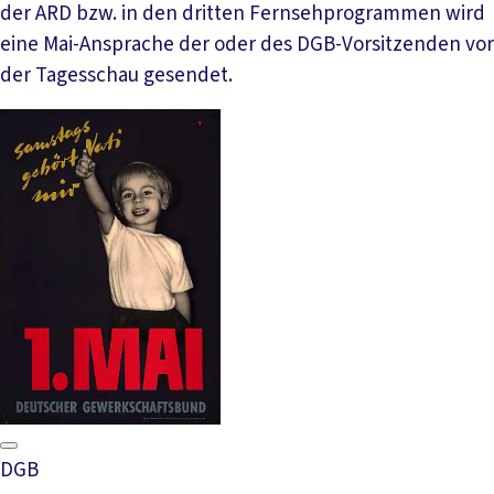
der ARD bzw. in den dritten Fernsehprogrammen wird
eine Mai-Ansprache der oder des DGB-Vorsitzenden vor
der Tagesschau gesendet.
DGB