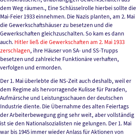
dem Weg räumen., Eine Schlüsselrolle hierbei sollte die
Mai-Feier 1933 einnehmen. Die Nazis planten, am 2. Mai
die Gewerkschaftshäuser zu besetzen und die
Gewerkschaften gleichzuschalten. So kam es dann
auch.
Hitler ließ die Gewerkschaften am 2. Mai 1933
zerschlagen
, ihre Häuser von SA- und SS-Trupps
besetzen und zahlreiche Funktionäre verhaften,
verfolgen und ermorden.
Der 1. Mai überlebte die NS-Zeit auch deshalb, weil er
dem Regime als hervorragende Kulisse für Paraden,
Aufmärsche und Leistungsschauen der deutschen
Industrie diente. Die Übernahme des alten Feiertags
der Arbeiterbewegung ging sehr weit, aber vollständig
ist sie den Nationalsozialisten nie gelungen. Der 1. Mai
war bis 1945 immer wieder Anlass für Aktionen von