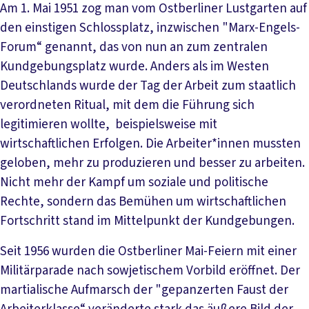
Am 1. Mai 1951 zog man vom Ostberliner Lustgarten auf
den einstigen Schlossplatz, inzwischen "Marx-Engels-
Forum“ genannt, das von nun an zum zentralen
Kundgebungsplatz wurde. Anders als im Westen
Deutschlands wurde der Tag der Arbeit zum staatlich
verordneten Ritual, mit dem die Führung sich
legitimieren wollte, beispielsweise mit
wirtschaftlichen Erfolgen. Die Arbeiter*innen mussten
geloben, mehr zu produzieren und besser zu arbeiten.
Nicht mehr der Kampf um soziale und politische
Rechte, sondern das Bemühen um wirtschaftlichen
Fortschritt stand im Mittelpunkt der Kundgebungen.
Seit 1956 wurden die Ostberliner Mai-Feiern mit einer
Militärparade nach sowjetischem Vorbild eröffnet. Der
martialische Aufmarsch der "gepanzerten Faust der