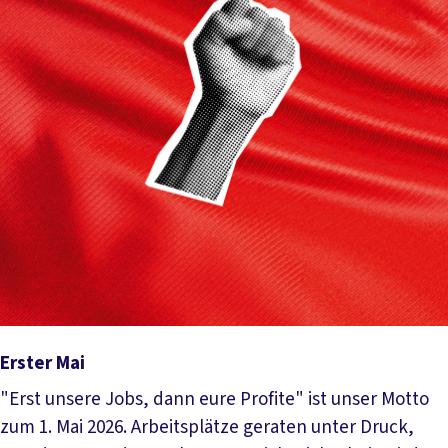
Erster Mai
"Erst unsere Jobs, dann eure Profite" ist unser Motto
zum 1. Mai 2026. Arbeitsplätze geraten unter Druck,