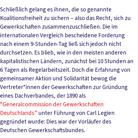
Schließlich gelang es ihnen, die so genannte
Koalitionsfreiheit zu sichern – also das Recht, sich zu
Gewerkschaften zusammenzuschließen. Die im
internationalen Vergleich bescheidene Forderung
nach einem 9-Stunden-Tag ließ sich jedoch nicht
durchsetzen. Es blieb, wie in den meisten anderen
kapitalistischen Ländern, zunächst bei 10 Stunden an
6 Tagen als Regelarbeitszeit. Doch die Erfahrung von
gemeinsamer Aktion und Solidarität bewog die
Vertreter*innen der Gewerkschaften zur Gründung
eines Dachverbandes, der 1890 als
“Generalcommission der Gewerkschaften
Deutschlands”
unter Führung von Carl Legien
gegründet wurde: Dies war der Vorläufer des
Deutschen Gewerkschaftsbundes.