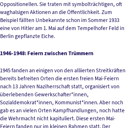
Oppositionellen. Sie traten mit symbolträchtigen, oft
waghalsigen Aktionen an die Öffentlichkeit. Zum
Beispiel fällten Unbekannte schon im Sommer 1933
eine von Hitler am 1. Mai auf dem Tempelhofer Feld in
Berlin gepflanzte Eiche.
1946-1948: Feiern zwischen Trümmern
1945 fanden an einigen von den alliierten Streitkräften
bereits befreiten Orten die ersten freien Mai-Feiern
nach 13 Jahren Naziherrschaft statt, organisiert von
überlebenden Gewerkschafter*innen,
Sozialdemokrat*innen, Kommunist*innen. Aber noch
gab es an vielen Orten Kampfhandlungen, noch hatte
die Wehrmacht nicht kapituliert. Diese ersten Mai-
Feiern fanden nur im kleinen Rahmen statt. Der