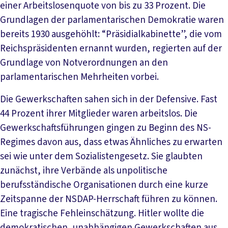
einer Arbeitslosenquote von bis zu 33 Prozent. Die
Grundlagen der parlamentarischen Demokratie waren
bereits 1930 ausgehöhlt: “Präsidialkabinette”, die vom
Reichspräsidenten ernannt wurden, regierten auf der
Grundlage von Notverordnungen an den
parlamentarischen Mehrheiten vorbei.
Die Gewerkschaften sahen sich in der Defensive. Fast
44 Prozent ihrer Mitglieder waren arbeitslos. Die
Gewerkschaftsführungen gingen zu Beginn des NS-
Regimes davon aus, dass etwas Ähnliches zu erwarten
sei wie unter dem Sozialistengesetz. Sie glaubten
zunächst, ihre Verbände als unpolitische
berufsständische Organisationen durch eine kurze
Zeitspanne der NSDAP-Herrschaft führen zu können.
Eine tragische Fehleinschätzung. Hitler wollte die
demokratischen, unabhängigen Gewerkschaften aus