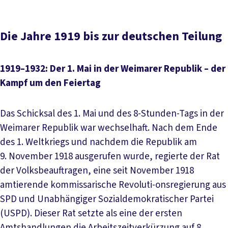
Die Jahre 1919 bis zur deutschen Teilung
1919–1932: Der 1. Mai in der Weimarer Republik – der
Kampf um den Feiertag
Das Schicksal des 1. Mai und des 8-Stunden-Tags in der
Weimarer Republik war wechselhaft. Nach dem Ende
des 1. Weltkriegs und nachdem die Republik am
9. November 1918 ausgerufen wurde, regierte der Rat
der Volksbeauftragen, eine seit November 1918
amtierende kommissarische Revoluti-onsregierung aus
SPD und Unabhängiger Sozialdemokratischer Partei
(USPD). Dieser Rat setzte als eine der ersten
Amtshandlungen die Arbeitszeitverkürzung auf 8