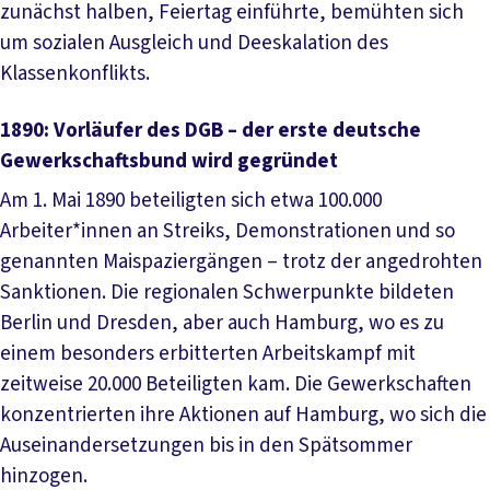
zunächst halben, Feiertag einführte, bemühten sich
um sozialen Ausgleich und Deeskalation des
Klassenkonflikts.
1890: Vorläufer des DGB – der erste deutsche
Gewerkschaftsbund wird gegründet
Am 1. Mai 1890 beteiligten sich etwa 100.000
Arbeiter*innen an Streiks, Demonstrationen und so
genannten Maispaziergängen – trotz der angedrohten
Sanktionen. Die regionalen Schwerpunkte bildeten
Berlin und Dresden, aber auch Hamburg, wo es zu
einem besonders erbitterten Arbeitskampf mit
zeitweise 20.000 Beteiligten kam. Die Gewerkschaften
konzentrierten ihre Aktionen auf Hamburg, wo sich die
Auseinandersetzungen bis in den Spätsommer
hinzogen.