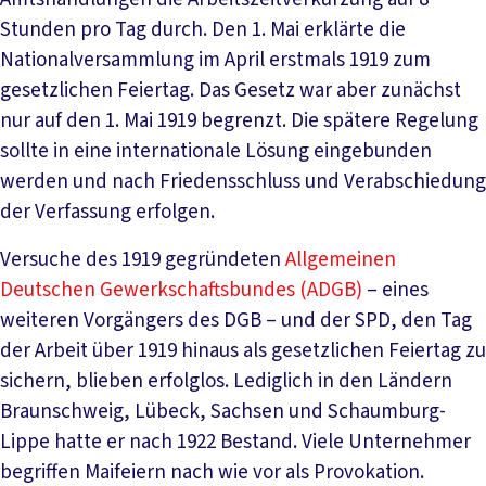
Stunden pro Tag durch. Den 1. Mai erklärte die
Nationalversammlung im April erstmals 1919 zum
gesetzlichen Feiertag. Das Gesetz war aber zunächst
nur auf den 1. Mai 1919 begrenzt. Die spätere Regelung
sollte in eine internationale Lösung eingebunden
werden und nach Friedensschluss und Verabschiedung
der Verfassung erfolgen.
Versuche des 1919 gegründeten
Allgemeinen
Deutschen Gewerkschaftsbundes (ADGB)
– eines
weiteren Vorgängers des DGB – und der SPD, den Tag
der Arbeit über 1919 hinaus als gesetzlichen Feiertag zu
sichern, blieben erfolglos. Lediglich in den Ländern
Braunschweig, Lübeck, Sachsen und Schaumburg-
Lippe hatte er nach 1922 Bestand. Viele Unternehmer
begriffen Maifeiern nach wie vor als Provokation.