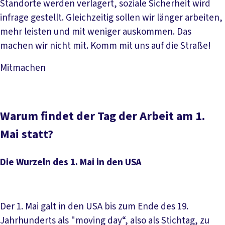
Standorte werden verlagert, soziale Sicherheit wird
infrage gestellt. Gleichzeitig sollen wir länger arbeiten,
mehr leisten und mit weniger auskommen. Das
machen wir nicht mit. Komm mit uns auf die Straße!
Mitmachen
Mehr lesen
Warum findet der Tag der Arbeit am 1.
Mai statt?
Die Wurzeln des 1. Mai in den USA
Der 1. Mai galt in den USA bis zum Ende des 19.
Jahrhunderts als "moving day“, also als Stichtag, zu