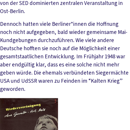
von der SED dominierten zentralen Veranstaltung in
Ost-Berlin.
Dennoch hatten viele Berliner*innen die Hoffnung
noch nicht aufgegeben, bald wieder gemeinsame Mai-
Kundgebungen durchzuführen. Wie viele andere
Deutsche hofften sie noch auf die Möglichkeit einer
gesamtstaatlichen Entwicklung. Im Frühjahr 1948 war
aber endgültig klar, dass es eine solche nicht mehr
geben würde. Die ehemals verbündeten Siegermächte
USA und UdSSR waren zu Feinden im “Kalten Krieg”
geworden.