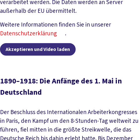
verarbeitet werden. Die Daten werden an Server
außerhalb der EU übermittelt.
Weitere Informationen finden Sie in unserer
Datenschutzerklärung
.
Akzeptieren und Video laden
1890–1918: Die Anfänge des 1. Mai in
Deutschland
Der Beschluss des Internationalen Arbeiterkongresses
in Paris, den Kampf um den 8-Stunden-Tag weltweit zu
führen, fiel mitten in die größte Streikwelle, die das
Deutsche Reich bis dahin erlebt hatte. Bis Dezember