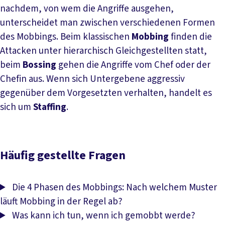
nachdem, von wem die Angriffe ausgehen,
unterscheidet man zwischen verschiedenen Formen
des Mobbings. Beim klassischen
Mobbing
finden die
Attacken unter hierarchisch Gleichgestellten statt,
beim
Bossing
gehen die Angriffe vom Chef oder der
Chefin aus. Wenn sich Untergebene aggressiv
gegenüber dem Vorgesetzten verhalten, handelt es
sich um
Staffing
.
Häufig gestellte Fragen
Die 4 Phasen des Mobbings: Nach welchem Muster
läuft Mobbing in der Regel ab?
Was kann ich tun, wenn ich gemobbt werde?