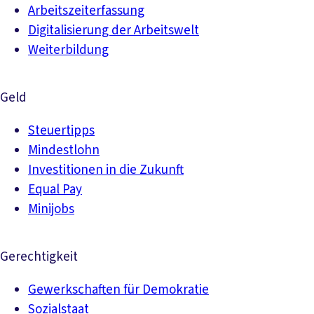
Arbeitszeiterfassung
Digitalisierung der Arbeitswelt
Weiterbildung
Geld
Steuertipps
Mindestlohn
Investitionen in die Zukunft
Equal Pay
Minijobs
Gerechtigkeit
Gewerkschaften für Demokratie
Sozialstaat