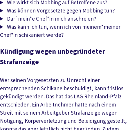
Wie wirkt sich Mobbing auf Betroffene aus?
Was können Vorgesetzte gegen Mobbing tun?
Darf mein*e Chef*in mich anschreien?
Was kann ich tun, wenn ich von meinem*meiner
Chef*in schikaniert werde?
Kündigung wegen unbegründeter
Strafanzeige
Wer seinen Vorgesetzten zu Unrecht einer
entsprechenden Schikane beschuldigt, kann fristlos
gekündigt werden. Das hat das LAG Rheinland-Pfalz
entschieden. Ein Arbeitnehmer hatte nach einem
Streit mit seinem Arbeitgeber Strafanzeige wegen
Nötigung, Körperverletzung und Beleidigung gestellt,
konnte das aber letztlich nicht begründen. Zudem