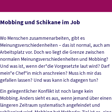
Mobbing und Schikane im Job
Wo Menschen zusammenarbeiten, gibt es
Meinungsverschiedenheiten – das ist normal, auch am
Arbeitsplatz vor. Doch wo liegt die Grenze zwischen
normalen Meinungsverschiedenheiten und Mobbing?
Und was ist, wenn der*die Vorgesetzte laut wird? Darf
mein*e Chef*in mich anschreien? Muss ich mir das
gefallen lassen? Und was kann ich dagegen tun?
Ein gelegentlicher Konflikt ist noch lange kein
Mobbing. Anders sieht es aus, wenn jemand über einen
längeren Zeitraum systematisch angefeindet und