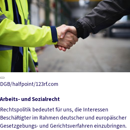
DGB/halfpoint/123rf.com
Arbeits- und Sozialrecht
Rechtspolitik bedeutet für uns, die Interessen
Beschäftigter im Rahmen deutscher und europäischer
Gesetzgebungs- und Gerichtsverfahren einzubringen.