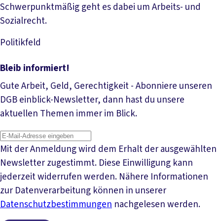
Schwerpunktmäßig geht es dabei um Arbeits- und
Sozialrecht.
Politikfeld
Mehr lesen
Bleib informiert!
Gute Arbeit, Geld, Gerechtigkeit - Abonniere unseren
DGB einblick-Newsletter, dann hast du unsere
aktuellen Themen immer im Blick.
Mit der Anmeldung wird dem Erhalt der ausgewählten
Newsletter zugestimmt. Diese Einwilligung kann
jederzeit widerrufen werden. Nähere Informationen
zur Datenverarbeitung können in unserer
Datenschutzbestimmungen
nachgelesen werden.