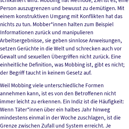
schikaniert wird. Mobbing hat Methode; Ziel ist es, eine
Person auszugrenzen und bewusst zu demütigen. Mit
einem konstruktiven Umgang mit Konflikten hat das
nichts zu tun. Mobber*innen halten zum Beispiel
Informationen zurück und manipulieren
Arbeitsergebnisse, sie geben sinnlose Anweisungen,
setzen Gerüchte in die Welt und schrecken auch vor
Gewalt und sexuellen Übergriffen nicht zurück. Eine
einheitliche Definition, was Mobbing ist, gibt es nicht;
der Begriff taucht in keinem Gesetz auf.
Weil Mobbing viele unterschiedliche Formen
annehmen kann, ist es von den Betroffenen nicht
immer leicht zu erkennen. Ein Indiz ist die Häufigkeit:
Wenn Täter*innen über ein halbes Jahr hinweg
mindestens einmal in der Woche zuschlagen, ist die
Grenze zwischen Zufall und System erreicht. Je