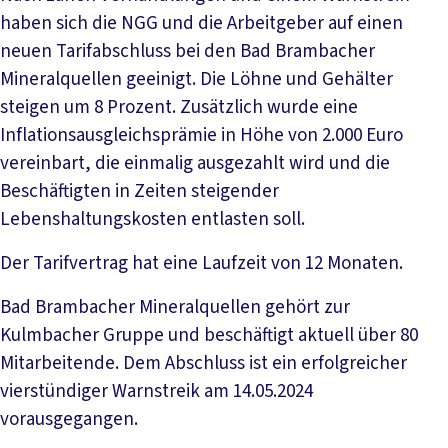
haben sich die NGG und die Arbeitgeber auf einen
neuen Tarifabschluss bei den Bad Brambacher
Mineralquellen geeinigt. Die Löhne und Gehälter
steigen um 8 Prozent. Zusätzlich wurde eine
Inflationsausgleichsprämie in Höhe von 2.000 Euro
vereinbart, die einmalig ausgezahlt wird und die
Beschäftigten in Zeiten steigender
Lebenshaltungskosten entlasten soll.
Der Tarifvertrag hat eine Laufzeit von 12 Monaten.
Bad Brambacher Mineralquellen gehört zur
Kulmbacher Gruppe und beschäftigt aktuell über 80
Mitarbeitende. Dem Abschluss ist ein erfolgreicher
vierstündiger Warnstreik am 14.05.2024
vorausgegangen.