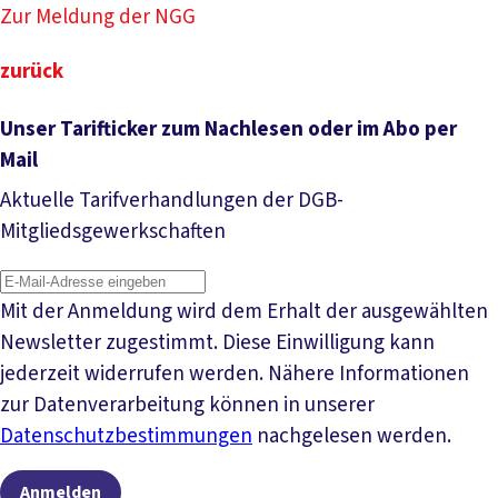
Zur Meldung der NGG
zurück
Unser Tarifticker zum Nachlesen oder im Abo per
Mail
Aktuelle Tarifverhandlungen der DGB-
Mitgliedsgewerkschaften
Mit der Anmeldung wird dem Erhalt der ausgewählten
Newsletter zugestimmt. Diese Einwilligung kann
jederzeit widerrufen werden. Nähere Informationen
zur Datenverarbeitung können in unserer
Datenschutzbestimmungen
nachgelesen werden.
Anmelden