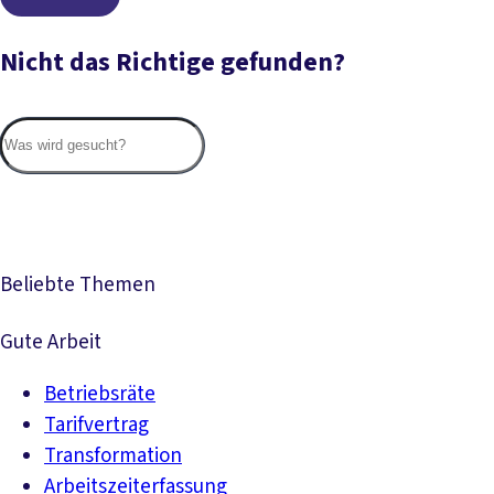
Nicht das Richtige gefunden?
Suc
Beliebte Themen
Gute Arbeit
Betriebsräte
Tarifvertrag
Transformation
Arbeitszeiterfassung