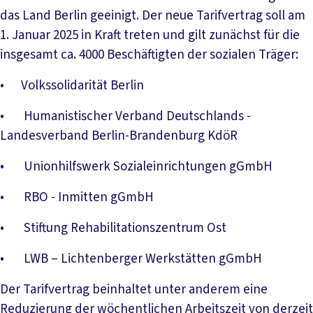
das Land Berlin geeinigt. Der neue Tarifvertrag soll am
1. Januar 2025 in Kraft treten und gilt zunächst für die
insgesamt ca. 4000 Beschäftigten der sozialen Träger:
• Volkssolidarität Berlin
• Humanistischer Verband Deutschlands -
Landesverband Berlin-Brandenburg KdöR
• Unionhilfswerk Sozialeinrichtungen gGmbH
• RBO - Inmitten gGmbH
• Stiftung Rehabilitationszentrum Ost
• LWB – Lichtenberger Werkstätten gGmbH
Der Tarifvertrag beinhaltet unter anderem eine
Reduzierung der wöchentlichen Arbeitszeit von derzeit