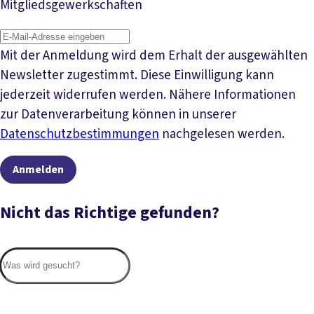
Mitgliedsgewerkschaften
Mit der Anmeldung wird dem Erhalt der ausgewählten
Newsletter zugestimmt. Diese Einwilligung kann
jederzeit widerrufen werden. Nähere Informationen
zur Datenverarbeitung können in unserer
Datenschutzbestimmungen
nachgelesen werden.
Anmelden
Nicht das Richtige gefunden?
Suc