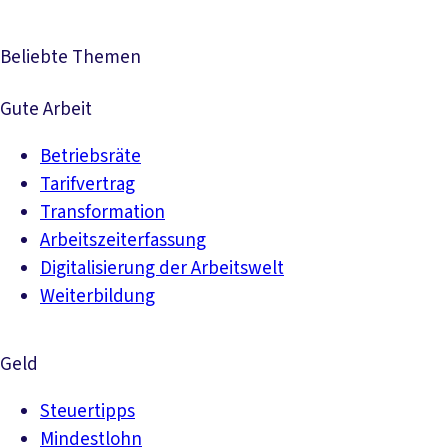
Beliebte Themen
Gute Arbeit
Betriebsräte
Tarifvertrag
Transformation
Arbeitszeiterfassung
Digitalisierung der Arbeitswelt
Weiterbildung
Geld
Steuertipps
Mindestlohn