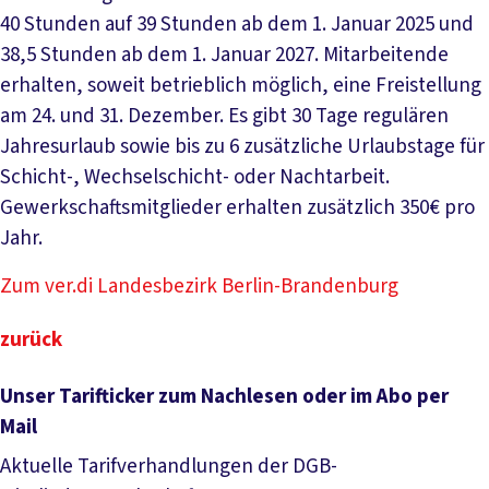
40 Stunden auf 39 Stunden ab dem 1. Januar 2025 und
38,5 Stunden ab dem 1. Januar 2027. Mitarbeitende
erhalten, soweit betrieblich möglich, eine Freistellung
am 24. und 31. Dezember. Es gibt 30 Tage regulären
Jahresurlaub sowie bis zu 6 zusätzliche Urlaubstage für
Schicht-, Wechselschicht- oder Nachtarbeit.
Gewerkschaftsmitglieder erhalten zusätzlich 350€ pro
Jahr.
Zum ver.di Landesbezirk Berlin-Brandenburg
zurück
Unser Tarifticker zum Nachlesen oder im Abo per
Mail
Aktuelle Tarifverhandlungen der DGB-