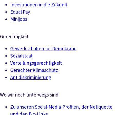
Investitionen in die Zukunft
Equal Pay
Minijobs
Gerechtigkeit
Gewerkschaften für Demokratie
Sozialstaat
Verteilungsgerechtigkeit
Gerechter Klimaschutz
Antidiskriminierung
Wo wir noch unterwegs sind
Zu unseren Social-Media-Profilen, der Netiquette
und den Bio-Links