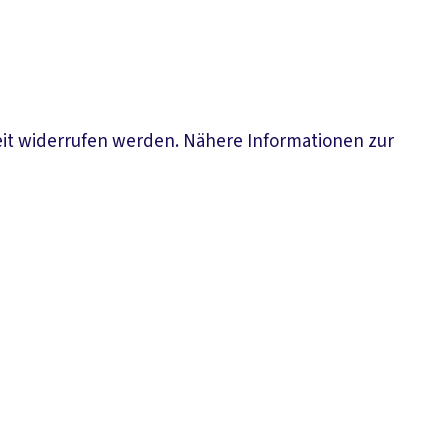
eit widerrufen werden. Nähere Informationen zur