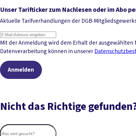
Unser Tarifticker zum Nachlesen oder im Abo pe
Aktuelle Tarifverhandlungen der DGB-Mitgliedsgewerk
Mit der Anmeldung wird dem Erhalt der ausgewählten N
Datenverarbeitung können in unserer
Datenschutzbe
Anmelden
Nicht das Richtige gefunden