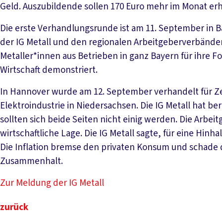
Geld. Auszubildende sollen 170 Euro mehr im Monat erh
Die erste Verhandlungsrunde ist am 11. September in
der IG Metall und den regionalen Arbeitgeberverbänden
Metaller*innen aus Betrieben in ganz Bayern für ihre 
Wirtschaft demonstriert.
In Hannover wurde am 12. September verhandelt für Ze
Elektroindustrie in Niedersachsen. Die IG Metall hat b
sollten sich beide Seiten nicht einig werden. Die Arbeit
wirtschaftliche Lage. Die IG Metall sagte, für eine Hinh
Die Inflation bremse den privaten Konsum und schade 
Zusammenhalt.
Zur Meldung der IG Metall
zurück