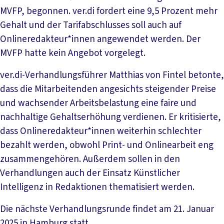
MVFP, begonnen. ver.di fordert eine 9,5 Prozent mehr
Gehalt und der Tarifabschlusses soll auch auf
Onlineredakteur*innen angewendet werden. Der
MVFP hatte kein Angebot vorgelegt.
ver.di-Verhandlungsführer Matthias von Fintel betonte,
dass die Mitarbeitenden angesichts steigender Preise
und wachsender Arbeitsbelastung eine faire und
nachhaltige Gehaltserhöhung verdienen. Er kritisierte,
dass Onlineredakteur*innen weiterhin schlechter
bezahlt werden, obwohl Print- und Onlinearbeit eng
zusammengehören. Außerdem sollen in den
Verhandlungen auch der Einsatz Künstlicher
Intelligenz in Redaktionen thematisiert werden.
Die nächste Verhandlungsrunde findet am 21. Januar
2025 in Hamburg statt.