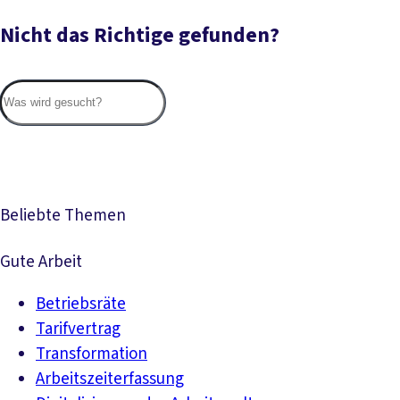
Nicht das Richtige gefunden?
Suc
Beliebte Themen
Gute Arbeit
Betriebsräte
Tarifvertrag
Transformation
Arbeitszeiterfassung