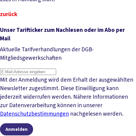
zurück
Unser Tarifticker zum Nachlesen oder im Abo per
Mail
Aktuelle Tarifverhandlungen der DGB-
Mitgliedsgewerkschaften
Mit der Anmeldung wird dem Erhalt der ausgewählten
Newsletter zugestimmt. Diese Einwilligung kann
jederzeit widerrufen werden. Nähere Informationen
zur Datenverarbeitung können in unserer
Datenschutzbestimmungen
nachgelesen werden.
Anmelden