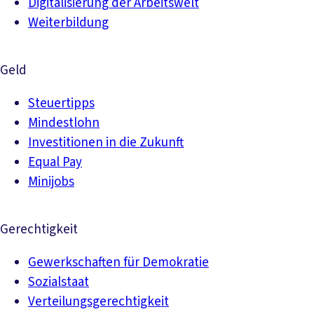
Digitalisierung der Arbeitswelt
Weiterbildung
Geld
Steuertipps
Mindestlohn
Investitionen in die Zukunft
Equal Pay
Minijobs
Gerechtigkeit
Gewerkschaften für Demokratie
Sozialstaat
Verteilungsgerechtigkeit