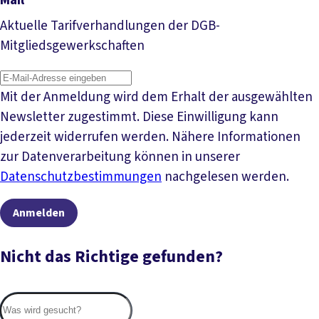
Mail
Aktuelle Tarifverhandlungen der DGB-
Mitgliedsgewerkschaften
Mit der Anmeldung wird dem Erhalt der ausgewählten
Newsletter zugestimmt. Diese Einwilligung kann
jederzeit widerrufen werden. Nähere Informationen
zur Datenverarbeitung können in unserer
Datenschutzbestimmungen
nachgelesen werden.
Anmelden
Nicht das Richtige gefunden?
Suc