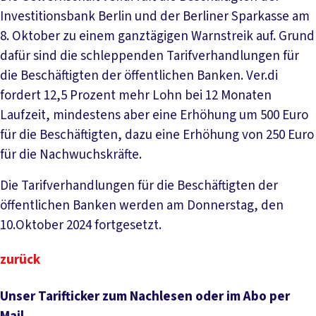
Investitionsbank Berlin und der Berliner Sparkasse am
8. Oktober zu einem ganztägigen Warnstreik auf. Grund
dafür sind die schleppenden Tarifverhandlungen für
die Beschäftigten der öffentlichen Banken. Ver.di
fordert 12,5 Prozent mehr Lohn bei 12 Monaten
Laufzeit, mindestens aber eine Erhöhung um 500 Euro
für die Beschäftigten, dazu eine Erhöhung von 250 Euro
für die Nachwuchskräfte.
Die Tarifverhandlungen für die Beschäftigten der
öffentlichen Banken werden am Donnerstag, den
10.Oktober 2024 fortgesetzt.
zurück
Unser Tarifticker zum Nachlesen oder im Abo per