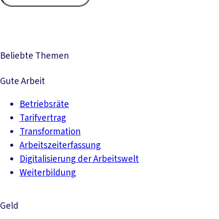
Beliebte Themen
Gute Arbeit
Betriebsräte
Tarifvertrag
Transformation
Arbeitszeiterfassung
Digitalisierung der Arbeitswelt
Weiterbildung
Geld