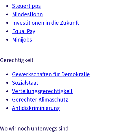
Steuertipps
Mindestlohn
Investitionen in die Zukunft
Equal Pay
Minijobs
Gerechtigkeit
Gewerkschaften für Demokratie
Sozialstaat
Verteilungsgerechtigkeit
Gerechter Klimaschutz
Antidiskriminierung
Wo wir noch unterwegs sind