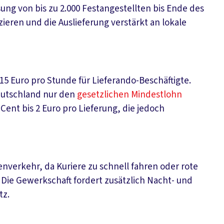
sung von bis zu 2.000 Festangestellten bis Ende des
zieren und die Auslieferung verstärkt an lokale
15 Euro pro Stunde für Lieferando-Beschäftigte.
Deutschland nur den
gesetzlichen Mindestlohn
nt bis 2 Euro pro Lieferung, die jedoch
nverkehr, da Kuriere zu schnell fahren oder rote
Die Gewerkschaft fordert zusätzlich Nacht- und
tz.