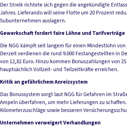
Der Streik richtete sich gegen die angekündigte Entlas
Jahres. Lieferando will seine Flotte um 20 Prozent redu
Subunternehmen auslagern.
Gewerkschaft fordert faire Löhne und Tarifverträge
Die NGG kämpft seit langem für einen Mindestlohn von 
Derzeit verdienen die rund 9.000 Festangestellten in 
von 12,82 Euro. Hinzu kommen Bonuszahlungen von 25 Ce
hauptsächlich Vollzeit- und Teilzeitkräfte erreichen.
Kritik an gefährlichem Anreizsystem
Das Bonussystem sorgt laut NGG für Gefahren im Straße
Ampeln überfahren, um mehr Lieferungen zu schaffen. 
Kilometerzuschläge sowie besseren Versicherungsschu
Unternehmen verweigert Verhandlungen