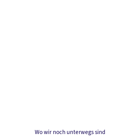
Wo wir noch unterwegs sind