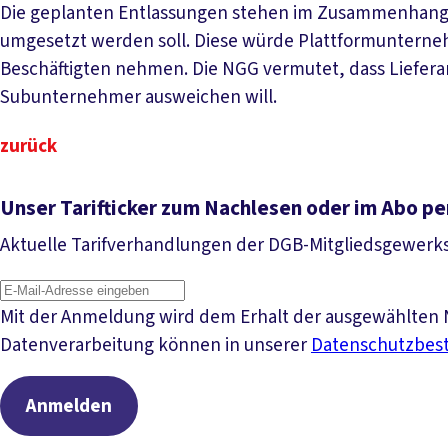
Die geplanten Entlassungen stehen im Zusammenhang mi
umgesetzt werden soll. Diese würde Plattformunterneh
Beschäftigten nehmen. Die NGG vermutet, dass Liefera
Subunternehmer ausweichen will.
zurück
Unser Tarifticker zum Nachlesen oder im Abo pe
Aktuelle Tarifverhandlungen der DGB-Mitgliedsgewerk
Mit der Anmeldung wird dem Erhalt der ausgewählten N
Datenverarbeitung können in unserer
Datenschutzbe
Anmelden