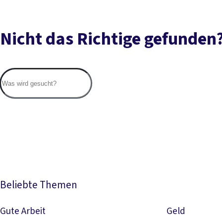
Nicht das Richtige gefunden
Beliebte Themen
Gute Arbeit
Geld