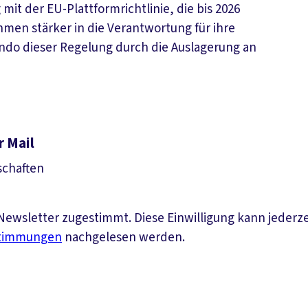
t der EU-Plattformrichtlinie, die bis 2026
men stärker in die Verantwortung für ihre
ndo dieser Regelung durch die Auslagerung an
r Mail
schaften
ewsletter zugestimmt. Diese Einwilligung kann jederz
stimmungen
nachgelesen werden.