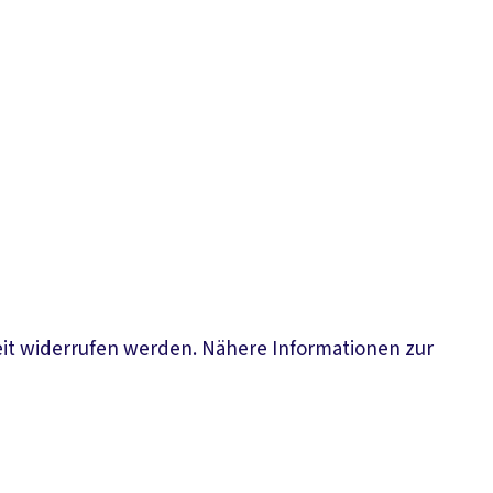
eit widerrufen werden. Nähere Informationen zur