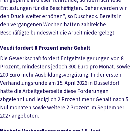
Hängepartie in dieser Tarifrunde, sondern schnelle
Entlastungen für die Beschäftigten. Daher werden wir
den Druck weiter erhöhen", so Duscheck. Bereits in
den vergangenen Wochen hatten zahlreiche
Beschäftigte bundesweit die Arbeit niedergelegt.
Ver.di fordert 8 Prozent mehr Gehalt
Die Gewerkschaft fordert Entgeltsteigerungen von 8
Prozent, mindestens jedoch 300 Euro pro Monat, sowie
200 Euro mehr Ausbildungsvergütung. In der ersten
Verhandlungsrunde am 15. April 2026 in Düsseldorf
hatte die Arbeitgeberseite diese Forderungen
abgelehnt und lediglich 2 Prozent mehr Gehalt nach 5
Nullmonaten sowie weitere 2 Prozent im September
2027 angeboten.