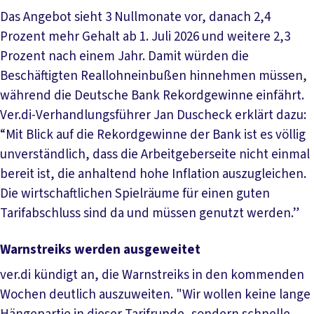
Das Angebot sieht 3 Nullmonate vor, danach 2,4
Prozent mehr Gehalt ab 1. Juli 2026 und weitere 2,3
Prozent nach einem Jahr. Damit würden die
Beschäftigten Reallohneinbußen hinnehmen müssen,
während die Deutsche Bank Rekordgewinne einfährt.
Ver.di-Verhandlungsführer Jan Duscheck erklärt dazu:
“Mit Blick auf die Rekordgewinne der Bank ist es völlig
unverständlich, dass die Arbeitgeberseite nicht einmal
bereit ist, die anhaltend hohe Inflation auszugleichen.
Die wirtschaftlichen Spielräume für einen guten
Tarifabschluss sind da und müssen genutzt werden.”
Warnstreiks werden ausgeweitet
ver.di kündigt an, die Warnstreiks in den kommenden
Wochen deutlich auszuweiten. "Wir wollen keine lange