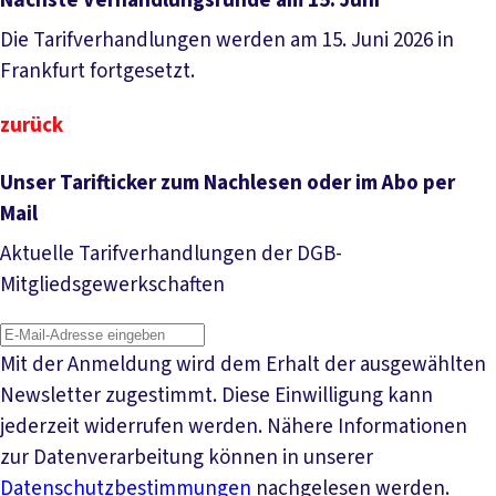
Nächste Verhandlungsrunde am 15. Juni
Die Tarifverhandlungen werden am 15. Juni 2026 in
Frankfurt fortgesetzt.
zurück
Unser Tarifticker zum Nachlesen oder im Abo per
Mail
Aktuelle Tarifverhandlungen der DGB-
Mitgliedsgewerkschaften
Mit der Anmeldung wird dem Erhalt der ausgewählten
Newsletter zugestimmt. Diese Einwilligung kann
jederzeit widerrufen werden. Nähere Informationen
zur Datenverarbeitung können in unserer
Datenschutzbestimmungen
nachgelesen werden.