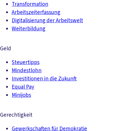
Transformation
Arbeitszeiterfassung
Digitalisierung der Arbeitswelt
Weiterbildung
Geld
Steuertipps
Mindestlohn
Investitionen in die Zukunft
Equal Pay
Minijobs
Gerechtigkeit
Gewerkschaften für Demokratie