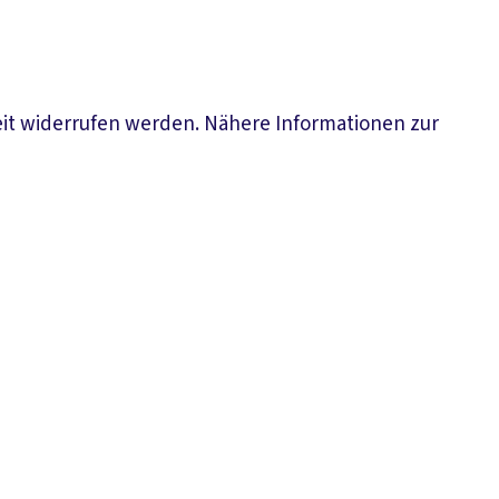
eit widerrufen werden. Nähere Informationen zur