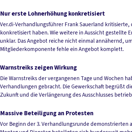
Nur erste Lohnerhöhung konkretisiert
Ver.di-Verhandlungsführer Frank Sauerland kritisierte,
konkretisiert haben. Wie weitere in Aussicht gestellte
unklar. Das Angebot reiche nicht einmal annähernd, um
Mitgliederkomponente fehle ein Angebot komplett.
Warnstreiks zeigen Wirkung
Die Warnstreiks der vergangenen Tage und Wochen hab
Verhandlungen gebracht. Die Gewerkschaft begrüßt die
Zukunft und die Verlängerung des Ausschlusses betrie
Massive Beteiligung an Protesten
Vor Beginn der 3. Verhandlungsrunde demonstrierten a