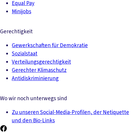
Equal Pay
Minijobs
Gerechtigkeit
Gewerkschaften für Demokratie
Sozialstaat
Verteilungsgerechtigkeit
Gerechter Klimaschutz
Antidiskriminierung
Wo wir noch unterwegs sind
Zu unseren Social-Media-Profilen, der Netiquette
und den Bio-Links