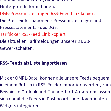
Hintergrundinformationen.
DGB-Pressemitteilungen RSS-Feed
Link kopiert
Die Presseinformationen - Pressemitteilungen und
Pressestatements - des DGB.
Tarifticker RSS-Feed
Link kopiert
Die aktuellen Tarifmeldungen unserer 8 DGB-
Gewerkschaften.
RSS-Feeds als Liste importieren
Mit der OMPL-Datei können alle unsere Feeds bequem
in einem Rutsch in RSS-Reader importiert werden, zum
Beispiel in Outlook und Thunderbird. Außerdem lassen
sich damit die Feeds in Dashboards oder Nachrichten-
Widgets integrieren.