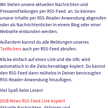
Wir bieten unsere aktuellen Nachrichten und
Pressemitteilungen per RSS-Feed an. So können
unsere Inhalte per RSS-Reader-Anwendung abgerufen
oder als Nachrichtenticker in einem Blog oder einer
Webseite einbunden werden.
Außerdem kannst du alle Meldungen unseres
Tariftickers
auch per RSS-Feed abrufen.
Klicke einfach auf einen Link und die URL wird
automatisch in die Zwischenablage kopiert. Du kannst
den RSS-Feed dann mühelos in Deiner bevorzugten
RSS-Reader-Anwendung hinzufügen.
Viel Spaß beim Lesen!
DGB-News RSS-Feed
Link kopiert
Aktuelle Nachrichten, Aktionen und