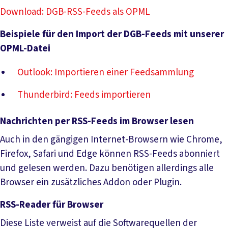
Download: DGB-RSS-Feeds als OPML
Beispiele für den Import der DGB-Feeds mit unserer
OPML-Datei
Outlook: Importieren einer Feedsammlung
Thunderbird: Feeds importieren
Nachrichten per RSS-Feeds im Browser lesen
Auch in den gängigen Internet-Browsern wie Chrome,
Firefox, Safari und Edge können RSS-Feeds abonniert
und gelesen werden. Dazu benötigen allerdings alle
Browser ein zusätzliches Addon oder Plugin.
RSS-Reader für Browser
Diese Liste verweist auf die Softwarequellen der