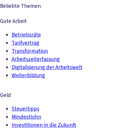
Beliebte Themen
Gute Arbeit
Betriebsräte
Tarifvertrag
Transformation
Arbeitszeiterfassung
Digitalisierung der Arbeitswelt
Weiterbildung
Geld
Steuertipps
Mindestlohn
Investitionen in die Zukunft