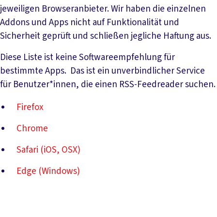
jeweiligen Browseranbieter. Wir haben die einzelnen
Addons und Apps nicht auf Funktionalität und
Sicherheit geprüft und schließen jegliche Haftung aus.
Diese Liste ist keine Softwareempfehlung für
bestimmte Apps. Das ist ein unverbindlicher Service
für Benutzer*innen, die einen RSS-Feedreader suchen.
Firefox
Chrome
Safari (iOS, OSX)
Edge (Windows)