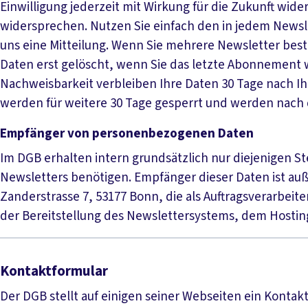
Einwilligung jederzeit mit Wirkung für die Zukunft wid
widersprechen. Nutzen Sie einfach den in jedem News
uns eine Mitteilung. Wenn Sie mehrere Newsletter be
Daten erst gelöscht, wenn Sie das letzte Abonnement 
Nachweisbarkeit verbleiben Ihre Daten 30 Tage nach I
werden für weitere 30 Tage gesperrt und werden nach 
Empfänger von personenbezogenen Daten
Im DGB erhalten intern grundsätzlich nur diejenigen St
Newsletters benötigen. Empfänger dieser Daten ist auß
Zanderstrasse 7, 53177 Bonn, die als Auftragsverarbeite
der Bereitstellung des Newslettersystems, dem Hostin
Kontaktformular
Der DGB stellt auf einigen seiner Webseiten ein Kontak