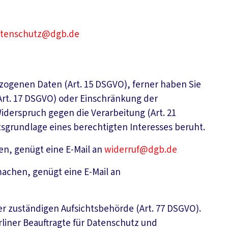
tenschutz@dgb.de
zogenen Daten (Art. 15 DSGVO), ferner haben Sie
(Art. 17 DSGVO) oder Einschränkung der
Widerspruch gegen die Verarbeitung (Art. 21
grundlage eines berechtigten Interesses beruht.
n, genügt eine E-Mail an
widerruf@dgb.de
achen, genügt eine E-Mail an
r zuständigen Aufsichtsbehörde (Art. 77 DSGVO).
rliner Beauftragte für Datenschutz und