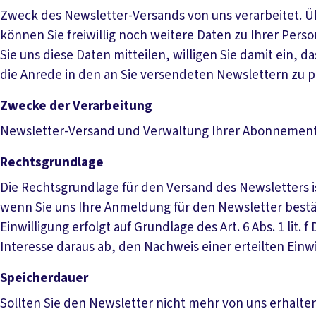
Zweck des Newsletter-Versands von uns verarbeitet. 
können Sie freiwillig noch weitere Daten zu Ihrer Per
Sie uns diese Daten mitteilen, willigen Sie damit ein,
die Anrede in den an Sie versendeten Newslettern zu p
Zwecke der Verarbeitung
Newsletter-Versand und Verwaltung Ihrer Abonnement
Rechtsgrundlage
Die Rechtsgrundlage für den Versand des Newsletters ist 
wenn Sie uns Ihre Anmeldung für den Newsletter bestä
Einwilligung erfolgt auf Grundlage des Art. 6 Abs. 1 lit. 
Interesse daraus ab, den Nachweis einer erteilten Einwi
Speicherdauer
Sollten Sie den Newsletter nicht mehr von uns erhalten