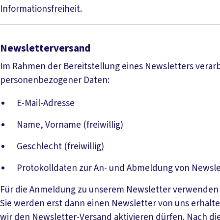
Informationsfreiheit.
Newsletterversand
Im Rahmen der Bereitstellung eines Newsletters verar
personenbezogener Daten:
E-Mail-Adresse
Name, Vorname (freiwillig)
Geschlecht (freiwillig)
Protokolldaten zur An- und Abmeldung von Newsle
Für die Anmeldung zu unserem Newsletter verwenden w
Sie werden erst dann einen Newsletter von uns erhalte
wir den Newsletter-Versand aktivieren dürfen. Nach di