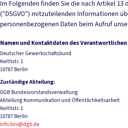
Im Folgenden finden Sie die nach Artikel 1
("DSGVO") mitzuteilenden Informationen übe
personenbezogenen Daten beim Aufruf unser
Namen und Kontaktdaten des Verantwortlichen
Deutscher Gewerkschaftsbund
Keithstr. 1
10787 Berlin
Zuständige Abteilung:
DGB Bundesvorstandsverwaltung
Abteilung Kommunikation und Öffentlichkeitsarbeit
Keithstr. 1
10787 Berlin
info.bvv@dgb.de