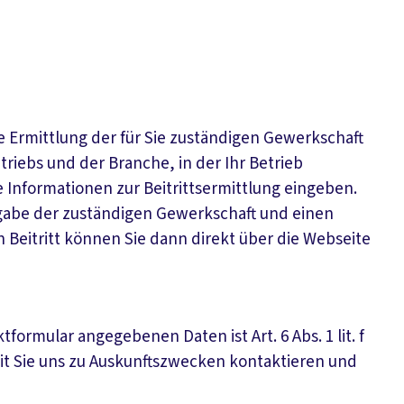
ie Ermittlung der für Sie zuständigen Gewerkschaft
riebs und der Branche, in der Ihr Betrieb
e Informationen zur Beitrittsermittlung eingeben.
Angabe der zuständigen Gewerkschaft und einen
 Beitritt können Sie dann direkt über die Webseite
formular angegebenen Daten ist Art. 6 Abs. 1 lit. f
t Sie uns zu Auskunftszwecken kontaktieren und