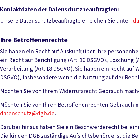
Kontaktdaten der Datenschutzbeauftragten:
Unsere Datenschutzbeauftragte erreichen Sie unter:
da
Ihre Betroffenenrechte
Sie haben ein Recht auf Auskunft über Ihre personenbe
ein Recht auf Berichtigung (Art. 16 DSGVO), Löschung 
Verarbeitung (Art. 18 DSGVO). Sie haben ein Recht auf 
DSGVO), insbesondere wenn die Nutzung auf der Rechts
Möchten Sie von Ihrem Widerrufsrecht Gebrauch mache
Möchten Sie von Ihren Betroffenenrechten Gebrauch m
datenschutz@dgb.de
.
Darüber hinaus haben Sie ein Beschwerderecht bei eine
Die für den DGB zuständige Aufsichtsbehörde ist die Be