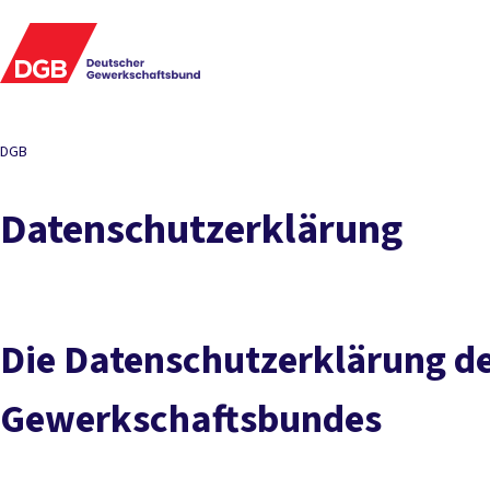
DGB
Datenschutzerklärung
Die Datenschutzerklärung d
Gewerkschaftsbundes