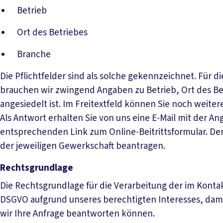
Betrieb
Ort des Betriebes
Branche
Die Pflichtfelder sind als solche gekennzeichnet. Für d
brauchen wir zwingend Angaben zu Betrieb, Ort des Bet
angesiedelt ist. Im Freitextfeld können Sie noch weiter
Als Antwort erhalten Sie von uns eine E-Mail mit der 
entsprechenden Link zum Online-Beitrittsformular. Den
der jeweiligen Gewerkschaft beantragen.
Rechtsgrundlage
Die Rechtsgrundlage für die Verarbeitung der im Kontakt
DSGVO aufgrund unseres berechtigten Interesses, dami
wir Ihre Anfrage beantworten können.