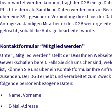
beantwortet werden können, fragt der DGB einige Dat
Pflichtfeldern ab. Sämtliche Daten werden nur zur Be
über eine SSL-gesicherte Verbindung direkt aus der Da
Anfrage zuständigen Mitarbeiter des DGB weitergeleit
gelöscht, sobald die Anfrage bearbeitet wurde.
Kontaktformular “Mitglied werden”
Unter „Mitglied werden“ stellt der DGB Ihnen Webseite
Gewerkschaften bereit. Falls Sie sich unsicher sind, we
ist, können Sie uns über ein Kontaktformular Ihre Anf
zusenden. Der DGB erhebt und verarbeitet zum Zweck 
folgende personenbezogene Daten:
Name, Vorname
E-Mail-Adresse