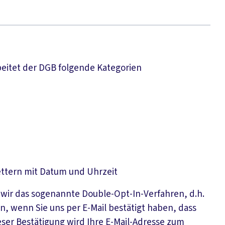
beitet der DGB folgende Kategorien
ttern mit Datum und Uhrzeit
ir das sogenannte Double-Opt-In-Verfahren, d.h.
n, wenn Sie uns per E-Mail bestätigt haben, dass
eser Bestätigung wird Ihre E-Mail-Adresse zum