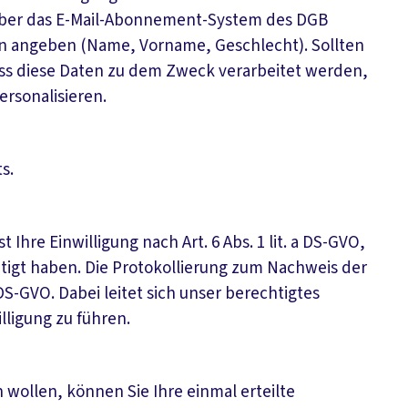
Über das E-Mail-Abonnement-System des DGB
son angeben (Name, Vorname, Geschlecht). Sollten
 dass diese Daten zu dem Zweck verarbeitet werden,
ersonalisieren.
s.
Ihre Einwilligung nach Art. 6 Abs. 1 lit. a DS-GVO,
tigt haben. Die Protokollierung zum Nachweis der
f DS-GVO. Dabei leitet sich unser berechtigtes
lligung zu führen.
 wollen, können Sie Ihre einmal erteilte