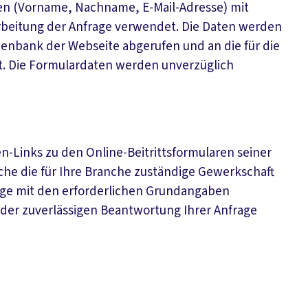
en (Vorname, Nachname, E-Mail-Adresse) mit
arbeitung der Anfrage verwendet. Die Daten werden
tenbank der Webseite abgerufen und an die für die
et. Die Formulardaten werden unverzüglich
n-Links zu den Online-Beitrittsformularen seiner
lche die für Ihre Branche zuständige Gewerkschaft
rage mit den erforderlichen Grundangaben
der zuverlässigen Beantwortung Ihrer Anfrage