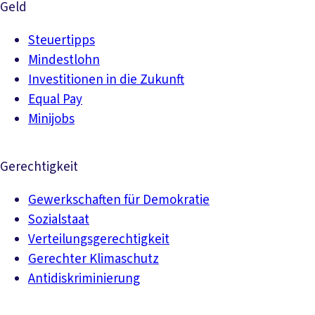
Geld
Steuertipps
Mindestlohn
Investitionen in die Zukunft
Equal Pay
Minijobs
Gerechtigkeit
Gewerkschaften für Demokratie
Sozialstaat
Verteilungsgerechtigkeit
Gerechter Klimaschutz
Antidiskriminierung