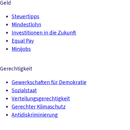
Geld
Steuertipps
Mindestlohn
Investitionen in die Zukunft
Equal Pay
Minijobs
Gerechtigkeit
Gewerkschaften für Demokratie
Sozialstaat
Verteilungsgerechtigkeit
Gerechter Klimaschutz
Antidiskriminierung