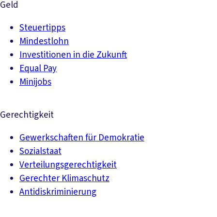
Geld
Steuertipps
Mindestlohn
Investitionen in die Zukunft
Equal Pay
Minijobs
Gerechtigkeit
Gewerkschaften für Demokratie
Sozialstaat
Verteilungsgerechtigkeit
Gerechter Klimaschutz
Antidiskriminierung