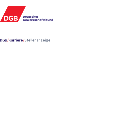
DGB
/
Karriere
/
Stellenanzeige