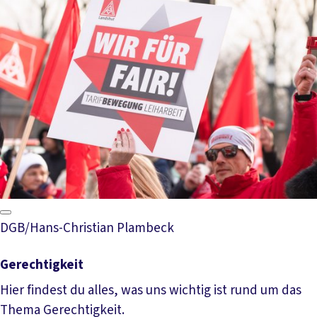
DGB/Hans-Christian Plambeck
Gerechtigkeit
Hier findest du alles, was uns wichtig ist rund um das
Thema Gerechtigkeit.