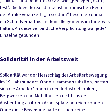
„solidus“ und bedeutet so viel wie „gediegen, echt,
fest“. Die Idee der Solidarität ist im römischen Recht
der Antike verankert: „In solidum“ beschrieb damals
ein Schuldverhältnis, in dem alle gemeinsam für etwas
haften. An diese verbindliche Verpflichtung war jede*r
Einzelne gebunden
Solidarität in der Arbeitswelt
Solidarität war der Herzschlag der Arbeiterbewegung
im 19. Jahrhundert. Ohne zusammenzuhalten, hätten
sich die Arbeiter*innen in den Industriefabriken,
Bergwerken und Metallhütten nicht aus der
Ausbeutung an ihrem Arbeitsplatz befreien können.
Ohne diese Bewegung hätte es auch keine