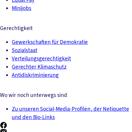
Equal Pay
Minijobs
Gerechtigkeit
Gewerkschaften für Demokratie
Sozialstaat
Verteilungsgerechtigkeit
Gerechter Klimaschutz
Antidiskriminierung
Wo wir noch unterwegs sind
Zu unseren Social-Media-Profilen, der Netiquette
und den Bio-Links