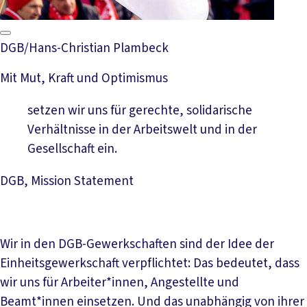
DGB/Hans-Christian Plambeck
Mit Mut, Kraft und Optimismus
setzen wir uns für gerechte, solidarische
Verhältnisse in der Arbeitswelt und in der
Gesellschaft ein.
DGB, Mission Statement
Wir in den DGB-Gewerkschaften sind der Idee der
Einheitsgewerkschaft verpflichtet: Das bedeutet, dass
wir uns für Arbeiter*innen, Angestellte und
Beamt*innen einsetzen. Und das unabhängig von ihrer