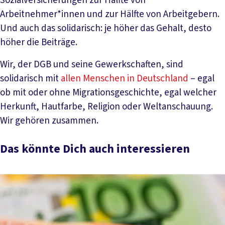
Sozialversicherungen zur Hälfte von
Arbeitnehmer*innen und zur Hälfte von Arbeitgebern.
Und auch das solidarisch: je höher das Gehalt, desto
höher die Beiträge.
Wir, der DGB und seine Gewerkschaften, sind
solidarisch mit
allen Menschen in Deutschland
– egal
ob mit oder ohne Migrationsgeschichte, egal welcher
Herkunft, Hautfarbe, Religion oder Weltanschauung.
Wir gehören zusammen.
Das könnte Dich auch interessieren