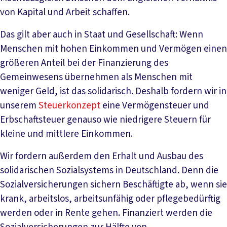
von Kapital und Arbeit schaffen.
Das gilt aber auch in Staat und Gesellschaft: Wenn
Menschen mit hohen Einkommen und Vermögen einen
größeren Anteil bei der Finanzierung des
Gemeinwesens übernehmen als Menschen mit
weniger Geld, ist das solidarisch. Deshalb fordern wir in
unserem
Steuerkonzept
eine Vermögensteuer und
Erbschaftsteuer genauso wie niedrigere Steuern für
kleine und mittlere Einkommen.
Wir fordern außerdem den Erhalt und Ausbau des
solidarischen Sozialsystems in Deutschland. Denn die
Sozialversicherungen sichern Beschäftigte ab, wenn sie
krank, arbeitslos, arbeitsunfähig oder pflegebedürftig
werden oder in Rente gehen. Finanziert werden die