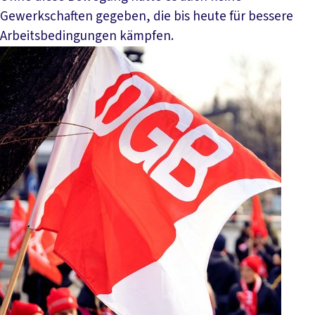
Gewerkschaften gegeben, die bis heute für bessere
Arbeitsbedingungen kämpfen.