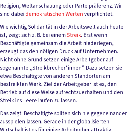
Religion, Weltanschauung oder Parteipräferenz. Wir
sind dabei
demokratischen Werten
verpflichtet.
Wie wichtig Solidarität in der Arbeitswelt auch heute
ist, zeigt sich z. B. bei einem
Streik
. Erst wenn
Beschäftigte gemeinsam die Arbeit niederlegen,
erzeugt das den nötigen Druck auf Unternehmen.
Nicht ohne Grund setzen einige Arbeitgeber auf
sogenannte „Streikbrecher*innen“. Dazu setzen sie
etwa Beschäftigte von anderen Standorten am
bestreikten Werk. Ziel der Arbeitgeber ist es, den
Betrieb auf diese Weise aufrechtzuerhalten und den
Streik ins Leere laufen zu lassen.
Das zeigt: Beschäftigte sollten sich nie gegeneinander
ausspielen lassen. Gerade in der globalisierten
Wirtschaft ist es für einige Arbeitgeber attraktiv,