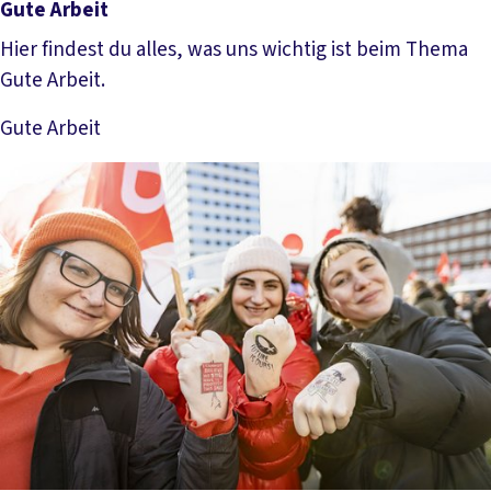
Gute Arbeit
Hier findest du alles, was uns wichtig ist beim Thema
Gute Arbeit.
Gute Arbeit
Mehr lesen