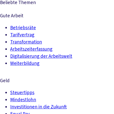
Beliebte Themen
Gute Arbeit
Betriebsräte
Tarifvertrag
Transformation
Arbeitszeiterfassung
Digitalisierung der Arbeitswelt
Weiterbildung
Geld
Steuertipps
Mindestlohn
Investitionen in die Zukunft