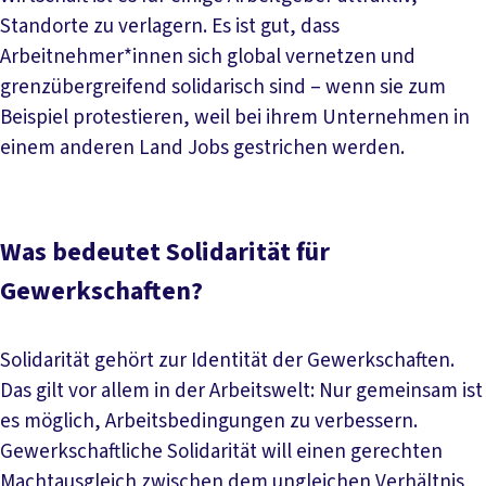
Standorte zu verlagern. Es ist gut, dass
Arbeitnehmer*innen sich global vernetzen und
grenzübergreifend solidarisch sind – wenn sie zum
Beispiel protestieren, weil bei ihrem Unternehmen in
einem anderen Land Jobs gestrichen werden.
Was bedeutet Solidarität für
Gewerkschaften?
Solidarität gehört zur Identität der Gewerkschaften.
Das gilt vor allem in der Arbeitswelt: Nur gemeinsam ist
es möglich, Arbeitsbedingungen zu verbessern.
Gewerkschaftliche Solidarität will einen gerechten
Machtausgleich zwischen dem ungleichen Verhältnis