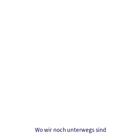
Wo wir noch unterwegs sind