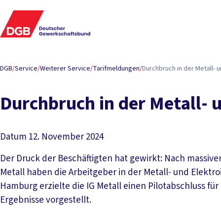
DGB
/
Service
/
Weiterer Service
/
Tarifmeldungen
/
Durchbruch in der Metall- u
Durchbruch in der Metall- u
Datum
12. November 2024
Der Druck der Beschäftigten hat gewirkt: Nach massive
Metall haben die Arbeitgeber in der Metall- und Elektro
Hamburg erzielte die IG Metall einen Pilotabschluss für
Ergebnisse vorgestellt.