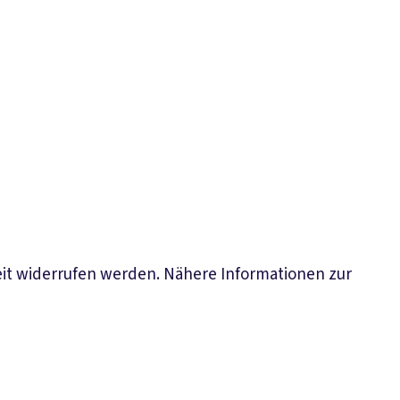
eit widerrufen werden. Nähere Informationen zur