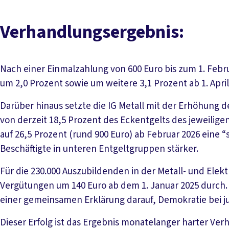
Verhandlungsergebnis:
Nach einer Einmalzahlung von 600 Euro bis zum 1. Febru
um 2,0 Prozent sowie um weitere 3,1 Prozent ab 1. April
Darüber hinaus setzte die IG Metall mit der Erhöhung d
von derzeit 18,5 Prozent des Eckentgelts des jeweilige
auf 26,5 Prozent (rund 900 Euro) ab Februar 2026 eine 
Beschäftigte in unteren Entgeltgruppen stärker.
Für die 230.000 Auszubildenden in der Metall- und Elekt
Vergütungen um 140 Euro ab dem 1. Januar 2025 durch. 
einer gemeinsamen Erklärung darauf, Demokratie bei 
Dieser Erfolg ist das Ergebnis monatelanger harter Ve