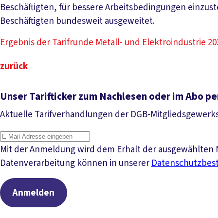
Beschäftigten, für bessere Arbeitsbedingungen einzuste
Beschäftigten bundesweit ausgeweitet.
Ergebnis der Tarifrunde Metall- und Elektroindustrie 20
zurück
Unser Tarifticker zum Nachlesen oder im Abo pe
Aktuelle Tarifverhandlungen der DGB-Mitgliedsgewerk
Mit der Anmeldung wird dem Erhalt der ausgewählten N
Datenverarbeitung können in unserer
Datenschutzbe
Anmelden