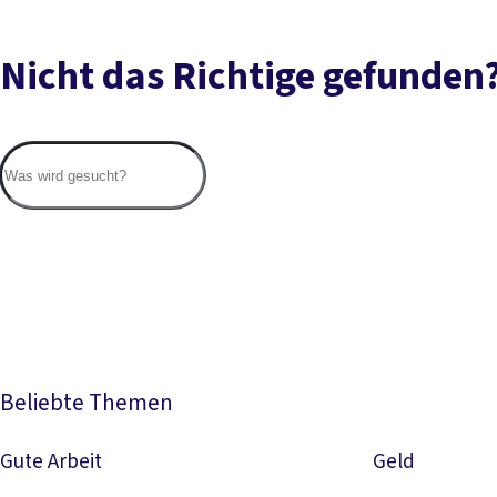
Nicht das Richtige gefunden
Beliebte Themen
Gute Arbeit
Geld