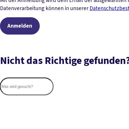
Mit der Anmeldung wird dem Erhalt der ausgewählten N
Datenverarbeitung können in unserer
Datenschutzbe
Anmelden
Nicht das Richtige gefunden