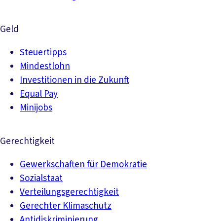
Geld
Steuertipps
Mindestlohn
Investitionen in die Zukunft
Equal Pay
Minijobs
Gerechtigkeit
Gewerkschaften für Demokratie
Sozialstaat
Verteilungsgerechtigkeit
Gerechter Klimaschutz
Antidiskriminierung