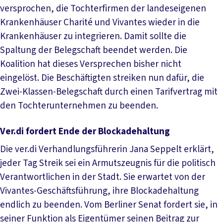
versprochen, die Tochterfirmen der landeseigenen
Krankenhäuser Charité und Vivantes wieder in die
Krankenhäuser zu integrieren. Damit sollte die
Spaltung der Belegschaft beendet werden. Die
Koalition hat dieses Versprechen bisher nicht
eingelöst. Die Beschäftigten streiken nun dafür, die
Zwei-Klassen-Belegschaft durch einen Tarifvertrag mit
den Tochterunternehmen zu beenden.
Ver.di fordert Ende der Blockadehaltung
Die ver.di Verhandlungsführerin Jana Seppelt erklärt,
jeder Tag Streik sei ein Armutszeugnis für die politisch
Verantwortlichen in der Stadt. Sie erwartet von der
Vivantes-Geschäftsführung, ihre Blockadehaltung
endlich zu beenden. Vom Berliner Senat fordert sie, in
seiner Funktion als Eigentümer seinen Beitrag zur