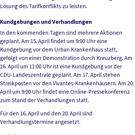
Lösung des Tarifkonflikts zu leisten.
Kundgebungen und Verhandlungen
In den kommenden Tagen sind mehrere Aktionen
geplant. Am 15. April findet um 9:00 Uhr eine
Kundgebung vor dem Urban Krankenhaus statt,
gefolgt von einer Demonstration durch Kreuzberg. Am
16. April um 11:00 Uhr ist eine Kundgebung vor der
CDU-Landeszentrale geplant. Am 17. April stehen
Streikposten vor den Vivantes-Krankenhäusern. Am 20.
April um 9:00 Uhr findet eine Online-Pressekonferenz
zum Stand der Verhandlungen statt.
Für den 16. April und den 20. April sind
Verhandlungstermine angesetzt.