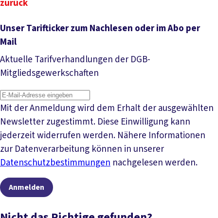
zurück
Unser Tarifticker zum Nachlesen oder im Abo per
Mail
Aktuelle Tarifverhandlungen der DGB-
Mitgliedsgewerkschaften
Mit der Anmeldung wird dem Erhalt der ausgewählten
Newsletter zugestimmt. Diese Einwilligung kann
jederzeit widerrufen werden. Nähere Informationen
zur Datenverarbeitung können in unserer
Datenschutzbestimmungen
nachgelesen werden.
Anmelden
Nicht das Richtige gefunden?