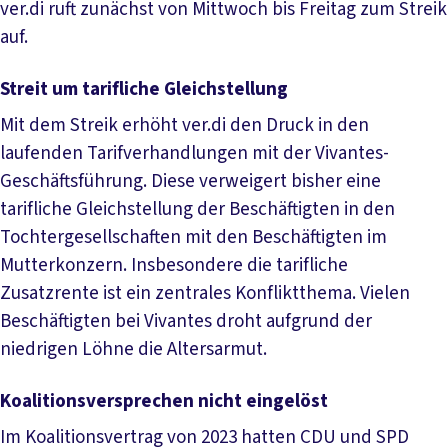
ver.di ruft zunächst von Mittwoch bis Freitag zum Streik
auf.
Streit um tarifliche Gleichstellung
Mit dem Streik erhöht ver.di den Druck in den
laufenden Tarifverhandlungen mit der Vivantes-
Geschäftsführung. Diese verweigert bisher eine
tarifliche Gleichstellung der Beschäftigten in den
Tochtergesellschaften mit den Beschäftigten im
Mutterkonzern. Insbesondere die tarifliche
Zusatzrente ist ein zentrales Konfliktthema. Vielen
Beschäftigten bei Vivantes droht aufgrund der
niedrigen Löhne die Altersarmut.
Koalitionsversprechen nicht eingelöst
Im Koalitionsvertrag von 2023 hatten CDU und SPD