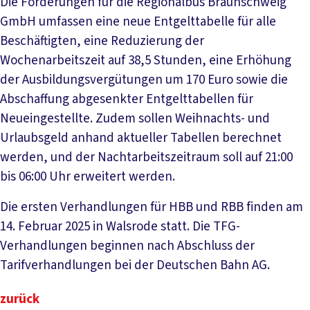
Die Forderungen für die Regionalbus Braunschweig
GmbH umfassen eine neue Entgelttabelle für alle
Beschäftigten, eine Reduzierung der
Wochenarbeitszeit auf 38,5 Stunden, eine Erhöhung
der Ausbildungsvergütungen um 170 Euro sowie die
Abschaffung abgesenkter Entgelttabellen für
Neueingestellte. Zudem sollen Weihnachts- und
Urlaubsgeld anhand aktueller Tabellen berechnet
werden, und der Nachtarbeitszeitraum soll auf 21:00
bis 06:00 Uhr erweitert werden.
Die ersten Verhandlungen für HBB und RBB finden am
14. Februar 2025 in Walsrode statt. Die TFG-
Verhandlungen beginnen nach Abschluss der
Tarifverhandlungen bei der Deutschen Bahn AG.
zurück