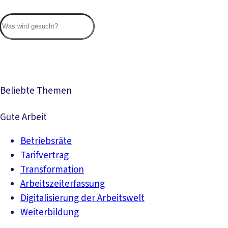
Suc
Beliebte Themen
Gute Arbeit
Betriebsräte
Tarifvertrag
Transformation
Arbeitszeiterfassung
Digitalisierung der Arbeitswelt
Weiterbildung