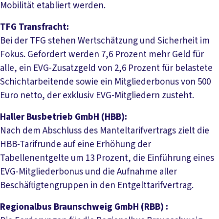
Mobilität etabliert werden.
TFG Transfracht:
Bei der TFG stehen Wertschätzung und Sicherheit im
Fokus. Gefordert werden 7,6 Prozent mehr Geld für
alle, ein EVG-Zusatzgeld von 2,6 Prozent für belastete
Schichtarbeitende sowie ein Mitgliederbonus von 500
Euro netto, der exklusiv EVG-Mitgliedern zusteht.
Haller Busbetrieb GmbH (HBB):
Nach dem Abschluss des Manteltarifvertrags zielt die
HBB-Tarifrunde auf eine Erhöhung der
Tabellenentgelte um 13 Prozent, die Einführung eines
EVG-Mitgliederbonus und die Aufnahme aller
Beschäftigtengruppen in den Entgelttarifvertrag.
Regionalbus Braunschweig GmbH (RBB) :