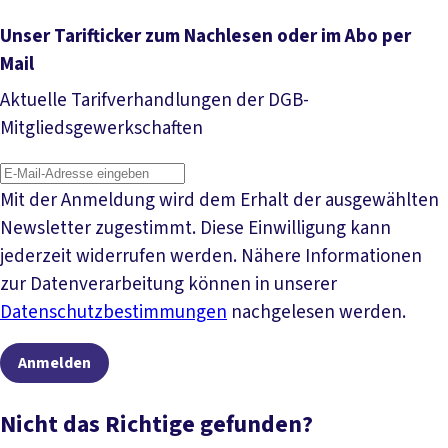
Unser Tarifticker zum Nachlesen oder im Abo per
Mail
Aktuelle Tarifverhandlungen der DGB-
Mitgliedsgewerkschaften
Mit der Anmeldung wird dem Erhalt der ausgewählten
Newsletter zugestimmt. Diese Einwilligung kann
jederzeit widerrufen werden. Nähere Informationen
zur Datenverarbeitung können in unserer
Datenschutzbestimmungen
nachgelesen werden.
Anmelden
Nicht das Richtige gefunden?