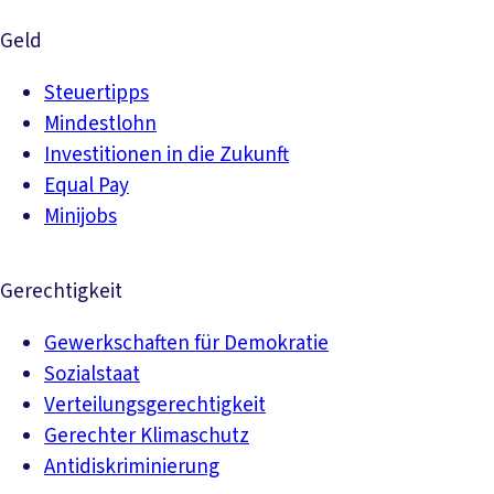
Geld
Steuertipps
Mindestlohn
Investitionen in die Zukunft
Equal Pay
Minijobs
Gerechtigkeit
Gewerkschaften für Demokratie
Sozialstaat
Verteilungsgerechtigkeit
Gerechter Klimaschutz
Antidiskriminierung