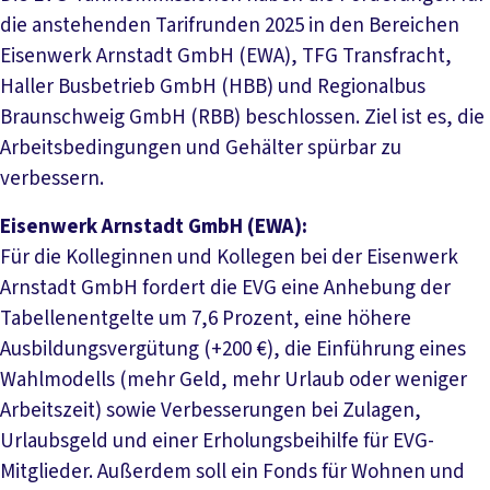
die anstehenden Tarifrunden 2025 in den Bereichen
Eisenwerk Arnstadt GmbH (EWA), TFG Transfracht,
Haller Busbetrieb GmbH (HBB) und Regionalbus
Braunschweig GmbH (RBB) beschlossen. Ziel ist es, die
Arbeitsbedingungen und Gehälter spürbar zu
verbessern.
Eisenwerk Arnstadt GmbH (EWA):
Für die Kolleginnen und Kollegen bei der Eisenwerk
Arnstadt GmbH fordert die EVG eine Anhebung der
Tabellenentgelte um 7,6 Prozent, eine höhere
Ausbildungsvergütung (+200 €), die Einführung eines
Wahlmodells (mehr Geld, mehr Urlaub oder weniger
Arbeitszeit) sowie Verbesserungen bei Zulagen,
Urlaubsgeld und einer Erholungsbeihilfe für EVG-
Mitglieder. Außerdem soll ein Fonds für Wohnen und