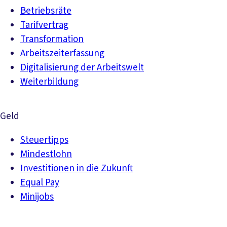
Betriebsräte
Tarifvertrag
Transformation
Arbeitszeiterfassung
Digitalisierung der Arbeitswelt
Weiterbildung
Geld
Steuertipps
Mindestlohn
Investitionen in die Zukunft
Equal Pay
Minijobs