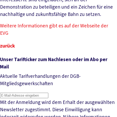
Demonstration zu beteiligen und ein Zeichen für eine
nachhaltige und zukunftsfähige Bahn zu setzen.
Weitere Informationen gibt es auf der Webseite der
EVG
zurück
Unser Tarifticker zum Nachlesen oder im Abo per
Mail
Aktuelle Tarifverhandlungen der DGB-
Mitgliedsgewerkschaften
Mit der Anmeldung wird dem Erhalt der ausgewählten
Newsletter zugestimmt. Diese Einwilligung kann