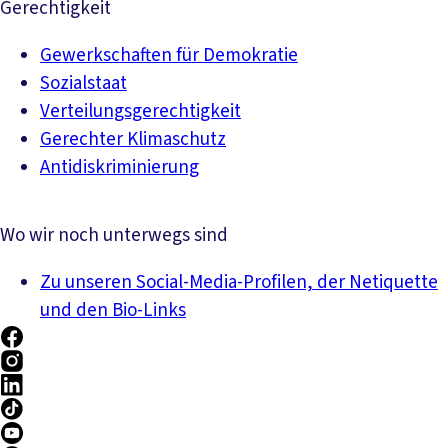
Gerechtigkeit
Gewerkschaften für Demokratie
Sozialstaat
Verteilungsgerechtigkeit
Gerechter Klimaschutz
Antidiskriminierung
Wo wir noch unterwegs sind
Zu unseren Social-Media-Profilen, der Netiquette
und den Bio-Links