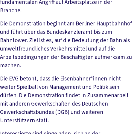
fundamentalen Angriff auf Arbeitsplätze in der
Branche.
Die Demonstration beginnt am Berliner Hauptbahnhof
und führt über das Bundeskanzleramt bis zum
Bahntower. Ziel ist es, auf die Bedeutung der Bahn als
umweltfreundliches Verkehrsmittel und auf die
Arbeitsbedingungen der Beschäftigten aufmerksam zu
machen.
Die EVG betont, dass die Eisenbahner*innen nicht
weiter Spielball von Management und Politik sein
dürfen. Die Demonstration findet in Zusammenarbeit
mit anderen Gewerkschaften des Deutschen
Gewerkschaftsbundes (DGB) und weiteren
Unterstützern statt.
Interessierte sind eingeladen, sich an der