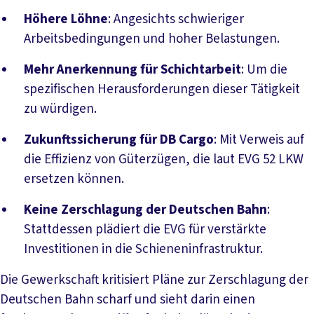
Höhere Löhne
: Angesichts schwieriger
Arbeitsbedingungen und hoher Belastungen.
Mehr Anerkennung für Schichtarbeit
: Um die
spezifischen Herausforderungen dieser Tätigkeit
zu würdigen.
Zukunftssicherung für DB Cargo
: Mit Verweis auf
die Effizienz von Güterzügen, die laut EVG 52 LKW
ersetzen können.
Keine Zerschlagung der Deutschen Bahn
:
Stattdessen plädiert die EVG für verstärkte
Investitionen in die Schieneninfrastruktur.
Die Gewerkschaft kritisiert Pläne zur Zerschlagung der
Deutschen Bahn scharf und sieht darin einen