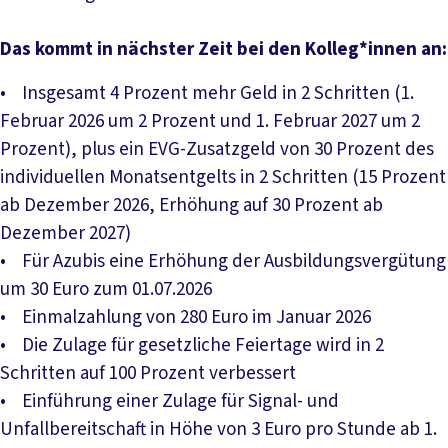
Das kommt in nächster Zeit bei den Kolleg*innen an:
• Insgesamt 4 Prozent mehr Geld in 2 Schritten (1.
Februar 2026 um 2 Prozent und 1. Februar 2027 um 2
Prozent), plus ein EVG-Zusatzgeld von 30 Prozent des
individuellen Monatsentgelts in 2 Schritten (15 Prozent
ab Dezember 2026, Erhöhung auf 30 Prozent ab
Dezember 2027)
• Für Azubis eine Erhöhung der Ausbildungsvergütung
um 30 Euro zum 01.07.2026
• Einmalzahlung von 280 Euro im Januar 2026
• Die Zulage für gesetzliche Feiertage wird in 2
Schritten auf 100 Prozent verbessert
• Einführung einer Zulage für Signal- und
Unfallbereitschaft in Höhe von 3 Euro pro Stunde ab 1.