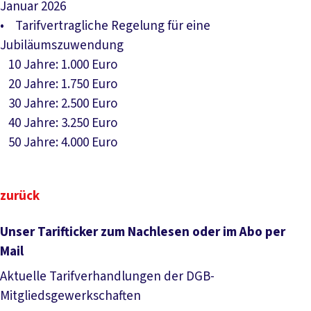
Januar 2026
• Tarifvertragliche Regelung für eine
Jubiläumszuwendung
10 Jahre: 1.000 Euro
20 Jahre: 1.750 Euro
30 Jahre: 2.500 Euro
40 Jahre: 3.250 Euro
50 Jahre: 4.000 Euro
zurück
Unser Tarifticker zum Nachlesen oder im Abo per
Mail
Aktuelle Tarifverhandlungen der DGB-
Mitgliedsgewerkschaften