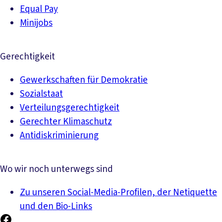
Equal Pay
Minijobs
Gerechtigkeit
Gewerkschaften für Demokratie
Sozialstaat
Verteilungsgerechtigkeit
Gerechter Klimaschutz
Antidiskriminierung
Wo wir noch unterwegs sind
Zu unseren Social-Media-Profilen, der Netiquette
und den Bio-Links