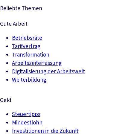
Beliebte Themen
Gute Arbeit
Betriebsräte
Tarifvertrag
Transformation
Arbeitszeiterfassung
Digitalisierung der Arbeitswelt
Weiterbildung
Geld
Steuertipps
Mindestlohn
Investitionen in die Zukunft