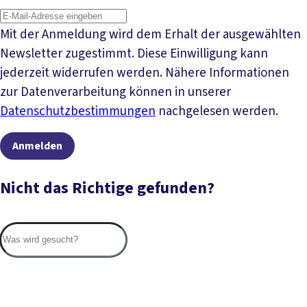
Mit der Anmeldung wird dem Erhalt der ausgewählten
Newsletter zugestimmt. Diese Einwilligung kann
jederzeit widerrufen werden. Nähere Informationen
zur Datenverarbeitung können in unserer
Datenschutzbestimmungen
nachgelesen werden.
Anmelden
Nicht das Richtige gefunden?
Suc