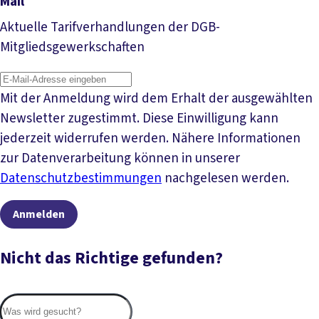
Mail
Aktuelle Tarifverhandlungen der DGB-
Mitgliedsgewerkschaften
Mit der Anmeldung wird dem Erhalt der ausgewählten
Newsletter zugestimmt. Diese Einwilligung kann
jederzeit widerrufen werden. Nähere Informationen
zur Datenverarbeitung können in unserer
Datenschutzbestimmungen
nachgelesen werden.
Anmelden
Nicht das Richtige gefunden?