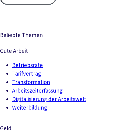
Suc
Beliebte Themen
Gute Arbeit
Betriebsräte
Tarifvertrag
Transformation
Arbeitszeiterfassung
Digitalisierung der Arbeitswelt
Weiterbildung
Geld