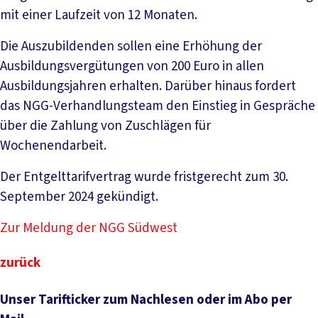
mit einer Laufzeit von 12 Monaten.
Die Auszubildenden sollen eine Erhöhung der
Ausbildungsvergütungen von 200 Euro in allen
Ausbildungsjahren erhalten. Darüber hinaus fordert
das NGG-Verhandlungsteam den Einstieg in Gespräche
über die Zahlung von Zuschlägen für
Wochenendarbeit.
Der Entgelttarifvertrag wurde fristgerecht zum 30.
September 2024 gekündigt.
Zur Meldung der NGG Südwest
zurück
Unser Tarifticker zum Nachlesen oder im Abo per