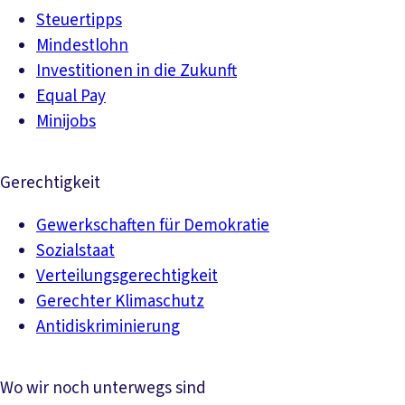
Steuertipps
Mindestlohn
Investitionen in die Zukunft
Equal Pay
Minijobs
Gerechtigkeit
Gewerkschaften für Demokratie
Sozialstaat
Verteilungsgerechtigkeit
Gerechter Klimaschutz
Antidiskriminierung
Wo wir noch unterwegs sind