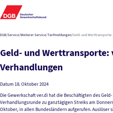
DGB
/
Service
/
Weiterer Service
/
Tarifmeldungen
/
Geld- und Werttransporte: 
Geld- und Werttransporte: v
Verhandlungen
Datum
18. Oktober 2024
Die Gewerkschaft ver.di hat die Beschäftigten des Geld
Verhandlungsrunde zu ganztägigen Streiks am Donnerst
Oktober, in allen Bundesländern aufgerufen. Auslöser 