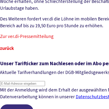
Woche erhalten, ohne Schlechterstellung der Beschäfti
Urlaubstage haben.
Des Weiteren fordert ver.di die Löhne im mobilen Berei
Bereich auf bis zu 19,50 Euro pro Stunde zu erhöhen.
Zur ver.di-Pressemitteilung
zurück
Unser Tarifticker zum Nachlesen oder im Abo pe
Aktuelle Tarifverhandlungen der DGB-Mitgliedsgewerk
Mit der Anmeldung wird dem Erhalt der ausgewählten N
Datenverarbeitung können in unserer
Datenschutzbe