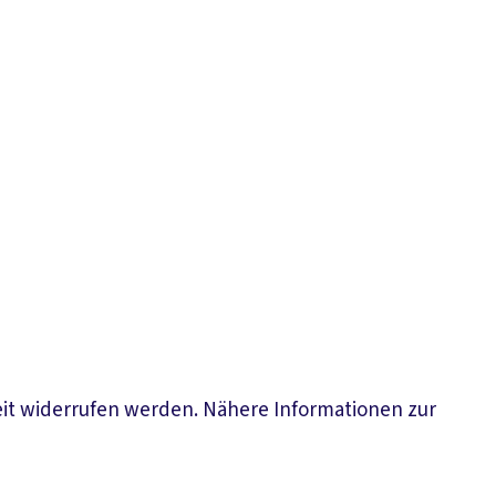
eit widerrufen werden. Nähere Informationen zur