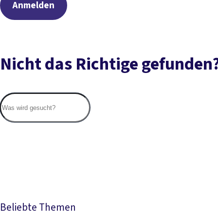
Anmelden
Nicht das Richtige gefunden
Beliebte Themen