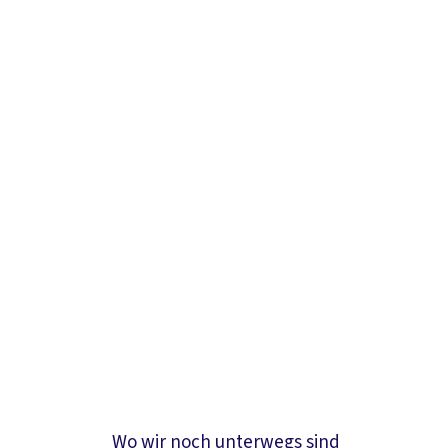
Wo wir noch unterwegs sind