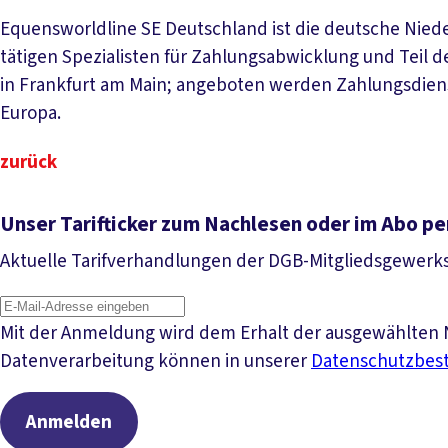
Equensworldline SE Deutschland ist die deutsche Nied
tätigen Spezialisten für Zahlungsabwicklung und Teil 
in Frankfurt am Main; angeboten werden Zahlungsdien
Europa.
zurück
Unser Tarifticker zum Nachlesen oder im Abo pe
Aktuelle Tarifverhandlungen der DGB-Mitgliedsgewerk
Mit der Anmeldung wird dem Erhalt der ausgewählten N
Datenverarbeitung können in unserer
Datenschutzbe
Anmelden