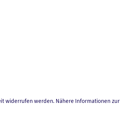
eit widerrufen werden. Nähere Informationen zur