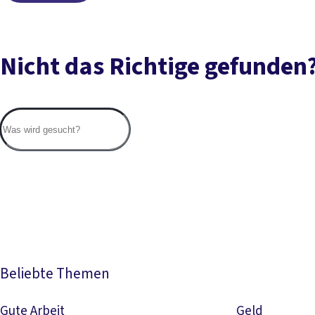
Nicht das Richtige gefunden
Beliebte Themen
Gute Arbeit
Geld